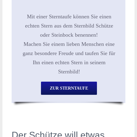
Mit einer Sterntaufe können Sie einen
echten Stern aus dem Sternbild Schütze
oder Steinbock benennen!
Machen Sie einem lieben Menschen eine
ganz besondere Freude und taufen Sie für
Ihn einen echten Stern in seinem
Sternbild!
ZUR STERNTAUFE
Der Schütze will etwas