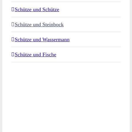
Schütze und Schütze
Schütze und Steinbock
Schütze und Wassermann
Schütze und Fische