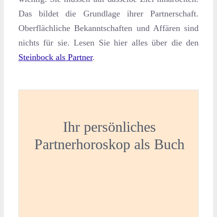
Das bildet die Grundlage ihrer Partnerschaft.
Oberflächliche Bekanntschaften und Affären sind
nichts für sie. Lesen Sie hier alles über die den
Steinbock als Partner
.
Ihr persönliches
Partnerhoroskop als Buch