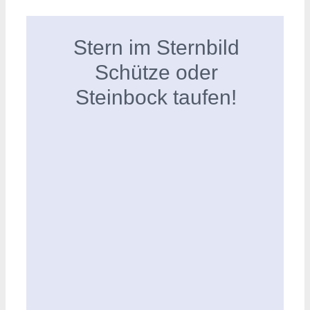
Stern im Sternbild
Schütze oder
Steinbock taufen!