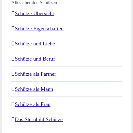
Alles über den Schützen
Schütze Übersicht
Schütze Eigenschaften
Schütze und Liebe
Schütze und Beruf
Schütze als Partner
Schütze als Mann
Schütze als Frau
Das Sternbild Schütze