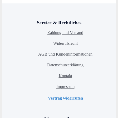
Service & Rechtliches
Zahlung und Versand
Widerrufsrecht
AGB und Kundeninformationen
Datenschutzerklärung
Kontakt
Impressum
Vertrag widerrufen