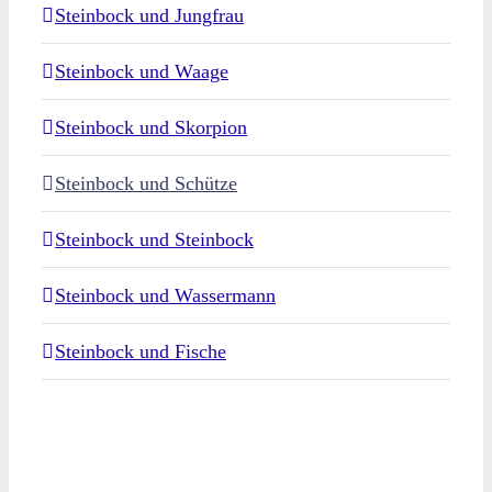
Steinbock und Jungfrau
Steinbock und Waage
Steinbock und Skorpion
Steinbock und Schütze
Steinbock und Steinbock
Steinbock und Wassermann
Steinbock und Fische