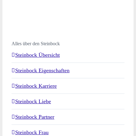
Alles über den Steinbock
Steinbock Übersicht
Steinbock Eigenschaften
Steinbock Karriere
Steinbock Liebe
Steinbock Partner
Steinbock Frau