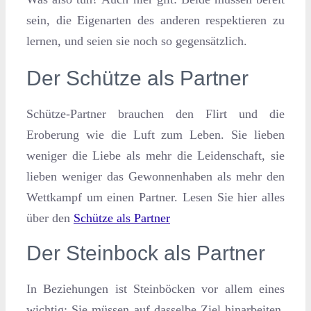
sein, die Eigenarten des anderen respektieren zu
lernen, und seien sie noch so gegensätzlich.
Der Schütze als Partner
Schütze-Partner brauchen den Flirt und die
Eroberung wie die Luft zum Leben. Sie lieben
weniger die Liebe als mehr die Leidenschaft, sie
lieben weniger das Gewonnenhaben als mehr den
Wettkampf um einen Partner. Lesen Sie hier alles
über den
Schütze als Partner
Der Steinbock als Partner
In Beziehungen ist Steinböcken vor allem eines
wichtig: Sie müssen auf dasselbe Ziel hinarbeiten.