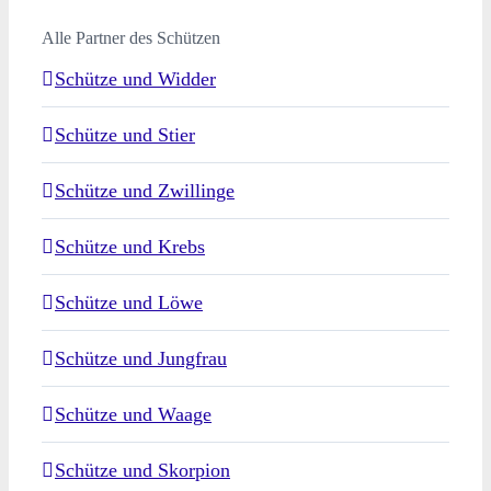
Alle Partner des Schützen
Schütze und Widder
Schütze und Stier
Schütze und Zwillinge
Schütze und Krebs
Schütze und Löwe
Schütze und Jungfrau
Schütze und Waage
Schütze und Skorpion