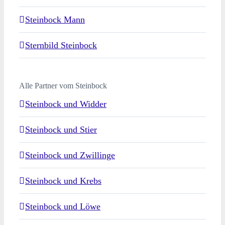
Steinbock Mann
Sternbild Steinbock
Alle Partner vom Steinbock
Steinbock und Widder
Steinbock und Stier
Steinbock und Zwillinge
Steinbock und Krebs
Steinbock und Löwe