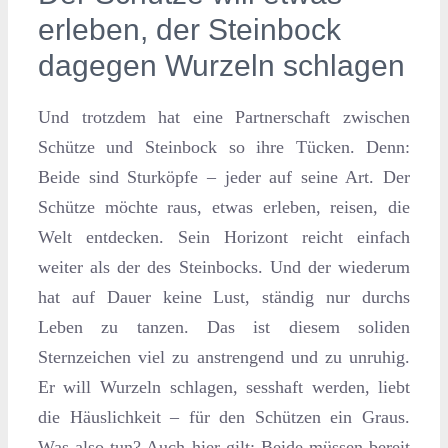
erleben, der Steinbock
dagegen Wurzeln schlagen
Und trotzdem hat eine Partnerschaft zwischen
Schütze und Steinbock so ihre Tücken. Denn:
Beide sind Sturköpfe – jeder auf seine Art. Der
Schütze möchte raus, etwas erleben, reisen, die
Welt entdecken. Sein Horizont reicht einfach
weiter als der des Steinbocks. Und der wiederum
hat auf Dauer keine Lust, ständig nur durchs
Leben zu tanzen. Das ist diesem soliden
Sternzeichen viel zu anstrengend und zu unruhig.
Er will Wurzeln schlagen, sesshaft werden, liebt
die Häuslichkeit – für den Schützen ein Graus.
Was also tun? Auch hier gilt: Beide müssen bereit