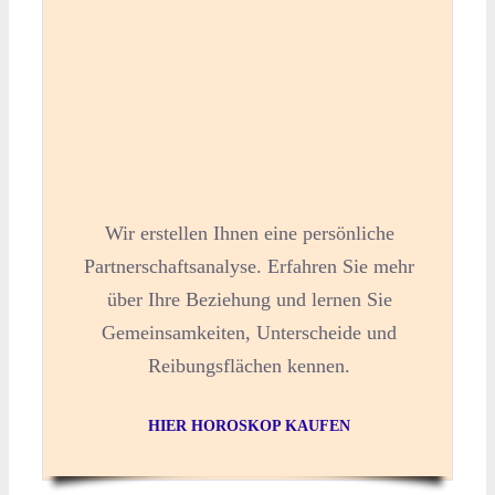
Wir erstellen Ihnen eine persönliche
Partnerschaftsanalyse. Erfahren Sie mehr
über Ihre Beziehung und lernen Sie
Gemeinsamkeiten, Unterscheide und
Reibungsflächen kennen.
HIER HOROSKOP KAUFEN