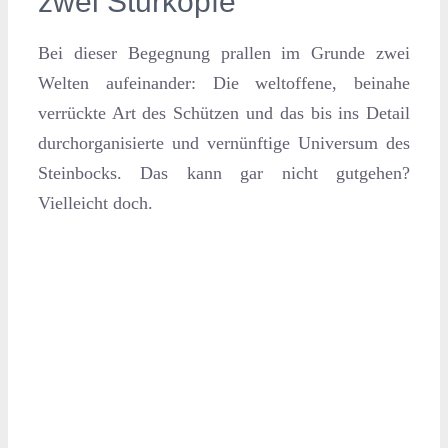
zwei Sturköpfe
Bei dieser Begegnung prallen im Grunde zwei
Welten aufeinander: Die weltoffene, beinahe
verrückte Art des Schützen und das bis ins Detail
durchorganisierte und vernünftige Universum des
Steinbocks. Das kann gar nicht gutgehen?
Vielleicht doch.