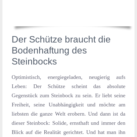
Der Schütze braucht die
Bodenhaftung des
Steinbocks
Optimistisch, energiegeladen, neugierig aufs
Leben: Der Schütze scheint das absolute
Gegenstück zum Steinbock zu sein. Er liebt seine
Freiheit, seine Unabhängigkeit und möchte am
liebsten die ganze Welt erobern. Und dann ist da
dieser Steinbock: Solide, ernsthaft und immer den
Blick auf die Realität gerichtet. Und hat man ihn