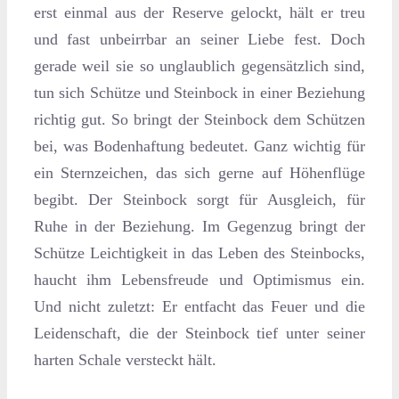
erst einmal aus der Reserve gelockt, hält er treu
und fast unbeirrbar an seiner Liebe fest. Doch
gerade weil sie so unglaublich gegensätzlich sind,
tun sich Schütze und Steinbock in einer Beziehung
richtig gut. So bringt der Steinbock dem Schützen
bei, was Bodenhaftung bedeutet. Ganz wichtig für
ein Sternzeichen, das sich gerne auf Höhenflüge
begibt. Der Steinbock sorgt für Ausgleich, für
Ruhe in der Beziehung. Im Gegenzug bringt der
Schütze Leichtigkeit in das Leben des Steinbocks,
haucht ihm Lebensfreude und Optimismus ein.
Und nicht zuletzt: Er entfacht das Feuer und die
Leidenschaft, die der Steinbock tief unter seiner
harten Schale versteckt hält.