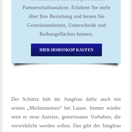
Partnerschaftsanalyse. Erfahren Sie mehr
über Ihre Beziehung und lernen Sie
Gemeinsamkeiten, Unterscheide und
Reibungsflächen kennen.
HIER HOROSKOP KAUFEN
Der Schütze hält die Jungfrau dafür auch mit
seinen „Meilensteinen“ bei Laune. Immer wieder
setzt er neue Anreize, gemeinsame Vorhaben, die
verwirklicht werden sollen. Das gibt der Jungfrau