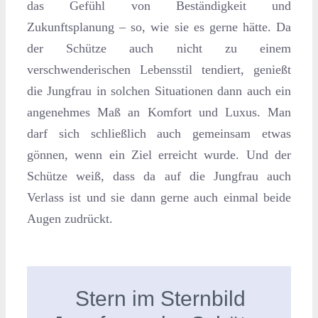
das Gefühl von Beständigkeit und
Zukunftsplanung – so, wie sie es gerne hätte. Da
der Schütze auch nicht zu einem
verschwenderischen Lebensstil tendiert, genießt
die Jungfrau in solchen Situationen dann auch ein
angenehmes Maß an Komfort und Luxus. Man
darf sich schließlich auch gemeinsam etwas
gönnen, wenn ein Ziel erreicht wurde. Und der
Schütze weiß, dass da auf die Jungfrau auch
Verlass ist und sie dann gerne auch einmal beide
Augen zudrückt.
Stern im Sternbild