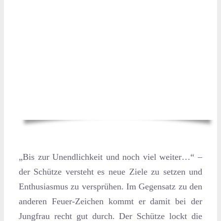
„Bis zur Unendlichkeit und noch viel weiter…“ –
der Schütze versteht es neue Ziele zu setzen und
Enthusiasmus zu versprühen. Im Gegensatz zu den
anderen Feuer-Zeichen kommt er damit bei der
Jungfrau recht gut durch. Der Schütze lockt die