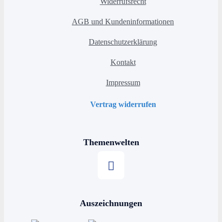
Widerrufsrecht
AGB und Kundeninformationen
Datenschutzerklärung
Kontakt
Impressum
Vertrag widerrufen
Themenwelten
Stern kaufen
Auszeichnungen
Horoskop kaufen