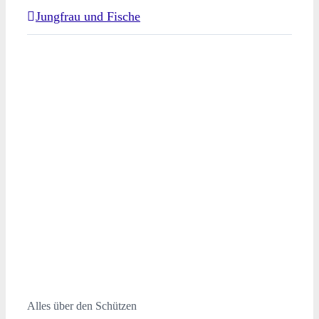
Jungfrau und Fische
Alles über den Schützen