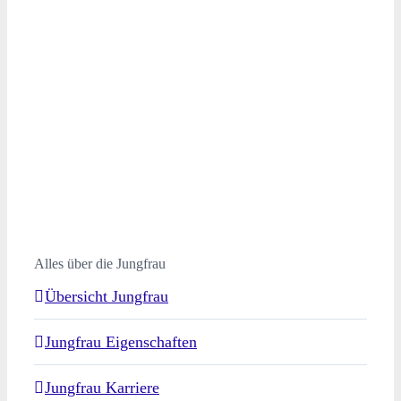
Alles über die Jungfrau
Übersicht Jungfrau
Jungfrau Eigenschaften
Jungfrau Karriere