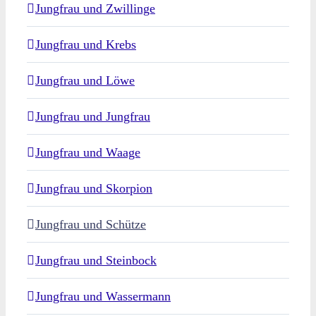
Jungfrau und Zwillinge
Jungfrau und Krebs
Jungfrau und Löwe
Jungfrau und Jungfrau
Jungfrau und Waage
Jungfrau und Skorpion
Jungfrau und Schütze
Jungfrau und Steinbock
Jungfrau und Wassermann