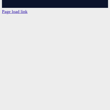
Page load link