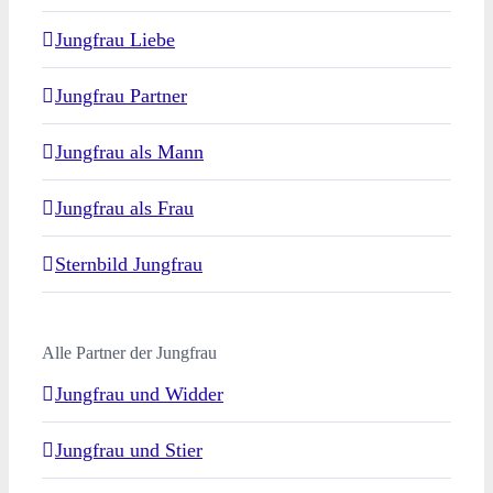
Jungfrau Liebe
Jungfrau Partner
Jungfrau als Mann
Jungfrau als Frau
Sternbild Jungfrau
Alle Partner der Jungfrau
Jungfrau und Widder
Jungfrau und Stier