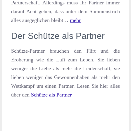
Partnerschaft. Allerdings muss Ihr Partner immer
darauf Acht geben, dass unter dem Summenstrich
alles ausgeglichen bleibt…
mehr
Der Schütze als Partner
Schütze-Partner brauchen den Flirt und die
Eroberung wie die Luft zum Leben. Sie lieben
weniger die Liebe als mehr die Leidenschaft, sie
lieben weniger das Gewonnenhaben als mehr den
Wettkampf um einen Partner. Lesen Sie hier alles
über den
Schütze als Partner