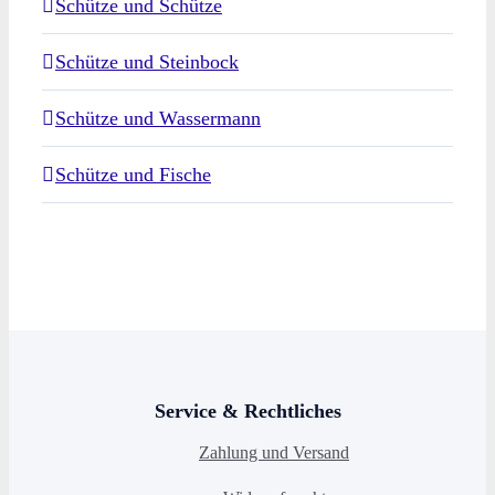
Schütze und Schütze
Schütze und Steinbock
Schütze und Wassermann
Schütze und Fische
Service & Rechtliches
Zahlung und Versand