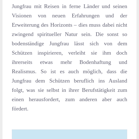
Jungfrau mit Reisen in ferne Länder und seinen
Visionen von neuen Erfahrungen und der
Erweiterung des Horizonts – dies muss dabei nicht
zwingend spiritueller Natur sein. Die sonst so
bodenständige Jungfrau lässt sich von dem
Schützen inspirieren, verleiht sie ihm doch
ihrerseits etwas mehr Bodenhaftung und
Realismus. So ist es auch möglich, dass die
Jungfrau dem Schützen beruflich ins Ausland
folgt, was sie selbst in ihrer Berufstätigkeit zum
einen herausfordert, zum anderen aber auch
fördert.