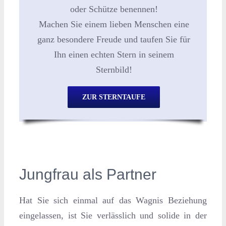
oder Schütze benennen!
Machen Sie einem lieben Menschen eine
ganz besondere Freude und taufen Sie für
Ihn einen echten Stern in seinem
Sternbild!
ZUR STERNTAUFE
Jungfrau als Partner
Hat Sie sich einmal auf das Wagnis Beziehung
eingelassen, ist Sie verlässlich und solide in der