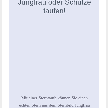
Jungfrau oder Schütze
taufen!
Mit einer Sterntaufe können Sie einen
echten Stern aus dem Sternbild Jungfrau