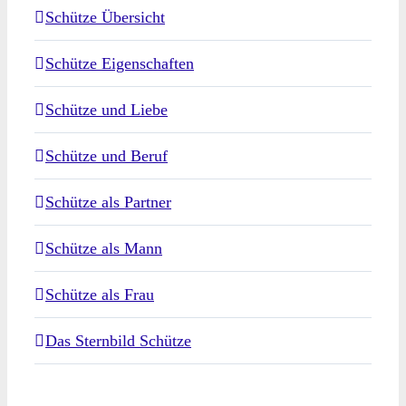
Schütze Übersicht
Schütze Eigenschaften
Schütze und Liebe
Schütze und Beruf
Schütze als Partner
Schütze als Mann
Schütze als Frau
Das Sternbild Schütze