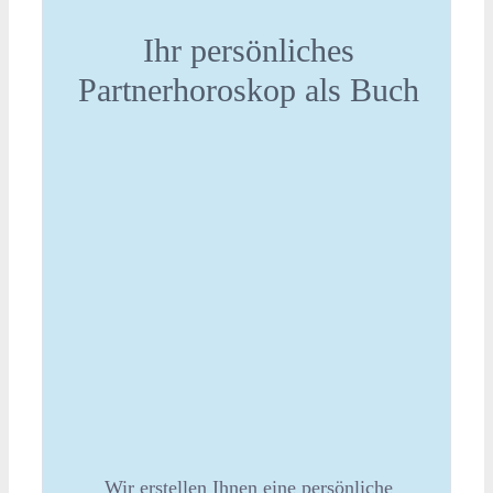
Ihr persönliches
Partnerhoroskop als Buch
Wir erstellen Ihnen eine persönliche