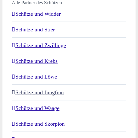
Alle Partner des Schützen
Schütze und Widder
Schütze und Stier
Schütze und Zwillinge
Schütze und Krebs
Schütze und Löwe
Schütze und Jungfrau
Schütze und Waage
Schütze und Skorpion