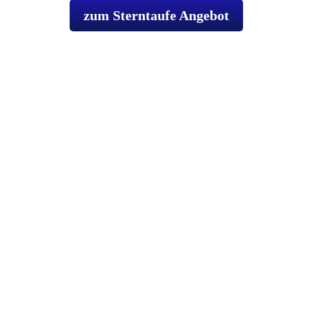
zum Sterntaufe Angebot