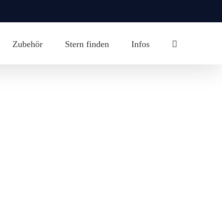
Zubehör
Stern finden
Infos