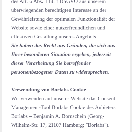
des Art. 6 Abs. 1 lit. f DSGVO aus unserem
überwiegenden berechtigten Interesse an der
Gewährleistung der optimalen Funktionalität der
Website sowie einer nutzerfreundlichen und
effektiven Gestaltung unseres Angebots.
Sie haben das Recht aus Gründen, die sich aus
Ihrer besonderen Situation ergeben, jederzeit
dieser Verarbeitung Sie betreffender
personenbezogener Daten zu widersprechen.
Verwendung von Borlabs Cookie
Wir verwenden auf unserer Website das Consent-
Management-Tool Borlabs Cookie des Anbieters
Borlabs – Benjamin A. Bornschein (Georg-
Wilhelm-Str. 17, 21107 Hamburg; "Borlabs").