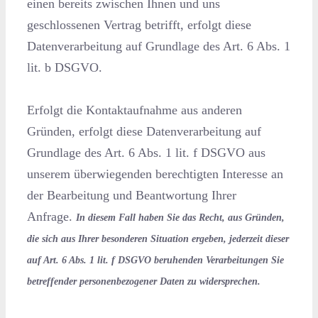
einen bereits zwischen Ihnen und uns
geschlossenen Vertrag betrifft, erfolgt diese
Datenverarbeitung auf Grundlage des Art. 6 Abs. 1
lit. b DSGVO.
Erfolgt die Kontaktaufnahme aus anderen
Gründen, erfolgt diese Datenverarbeitung auf
Grundlage des Art. 6 Abs. 1 lit. f DSGVO aus
unserem überwiegenden berechtigten Interesse an
der Bearbeitung und Beantwortung Ihrer
Anfrage.
In diesem Fall haben Sie das Recht, aus Gründen,
die sich aus Ihrer besonderen Situation ergeben, jederzeit dieser
auf Art. 6 Abs. 1 lit. f DSGVO beruhenden Verarbeitungen Sie
betreffender personenbezogener Daten zu widersprechen.