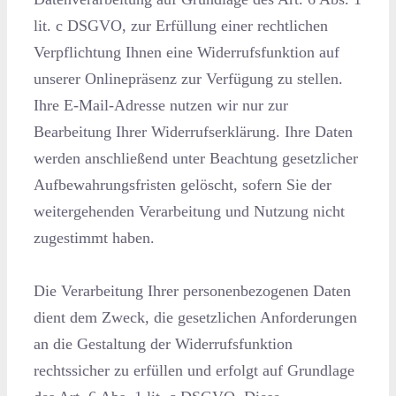
lit. c DSGVO, zur Erfüllung einer rechtlichen
Verpflichtung Ihnen eine Widerrufsfunktion auf
unserer Onlinepräsenz zur Verfügung zu stellen.
Ihre E-Mail-Adresse nutzen wir nur zur
Bearbeitung Ihrer Widerrufserklärung. Ihre Daten
werden anschließend unter Beachtung gesetzlicher
Aufbewahrungsfristen gelöscht, sofern Sie der
weitergehenden Verarbeitung und Nutzung nicht
zugestimmt haben.
Die Verarbeitung Ihrer personenbezogenen Daten
dient dem Zweck, die gesetzlichen Anforderungen
an die Gestaltung der Widerrufsfunktion
rechtssicher zu erfüllen und erfolgt auf Grundlage