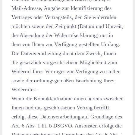
Mail-Adresse, Angabe zur Identifizierung des
Vertrages oder Vertragsteils, den Sie widerrufen
möchten sowie den Zeitpunkt (Datum und Uhrzeit)
der Absendung der Widerrufserklärung) nur in
dem von Ihnen zur Verfügung gestellten Umfang.
Die Datenverarbeitung dient dem Zweck, Ihnen
die gesetzlich vorgeschriebene Möglichkeit zum
Widerruf Ihres Vertrages zur Verfügung zu stellen
sowie der ordnungsgemäßen Bearbeitung Ihres
Widerrufes.
Wenn die Kontaktaufnahme einen bereits zwischen
Ihnen und uns geschlossenen Vertrag betrifft,
erfolgt diese Datenverarbeitung auf Grundlage des
Art. 6 Abs. 1 lit. b DSGVO. Ansonsten erfolgt die
Datenverarbeitung auf Grundlage des Art. 6 Abs. 1