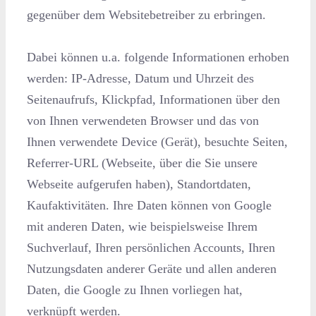
gegenüber dem Websitebetreiber zu erbringen.
Dabei können u.a. folgende Informationen erhoben
werden: IP-Adresse, Datum und Uhrzeit des
Seitenaufrufs, Klickpfad, Informationen über den
von Ihnen verwendeten Browser und das von
Ihnen verwendete Device (Gerät), besuchte Seiten,
Referrer-URL (Webseite, über die Sie unsere
Webseite aufgerufen haben), Standortdaten,
Kaufaktivitäten.
Ihre Daten können von Google
mit anderen Daten, wie beispielsweise Ihrem
Suchverlauf, Ihren persönlichen Accounts, Ihren
Nutzungsdaten anderer Geräte und allen anderen
Daten, die Google zu Ihnen vorliegen hat,
verknüpft werden.