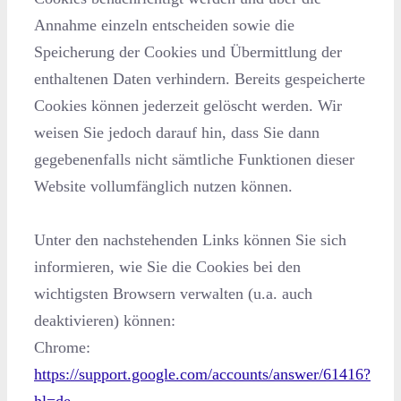
Annahme einzeln entscheiden sowie die
Speicherung der Cookies und Übermittlung der
enthaltenen Daten verhindern. Bereits gespeicherte
Cookies können jederzeit gelöscht werden. Wir
weisen Sie jedoch darauf hin, dass Sie dann
gegebenenfalls nicht sämtliche Funktionen dieser
Website vollumfänglich nutzen können.
Unter den nachstehenden Links können Sie sich
informieren, wie Sie die Cookies bei den
wichtigsten Browsern verwalten (u.a. auch
deaktivieren) können:
Chrome:
https://support.google.com/accounts/answer/61416?
hl=de