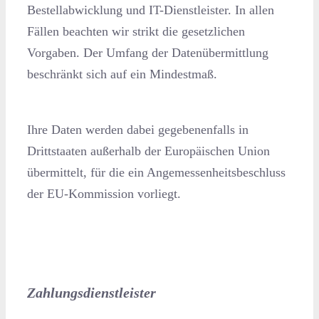
Bestellabwicklung und IT-Dienstleister. In allen
Fällen beachten wir strikt die gesetzlichen
Vorgaben. Der Umfang der Datenübermittlung
beschränkt sich auf ein Mindestmaß.
Ihre Daten werden dabei gegebenenfalls in
Drittstaaten außerhalb der Europäischen Union
übermittelt, für die ein Angemessenheitsbeschluss
der EU-Kommission vorliegt.
Zahlungsdienstleister