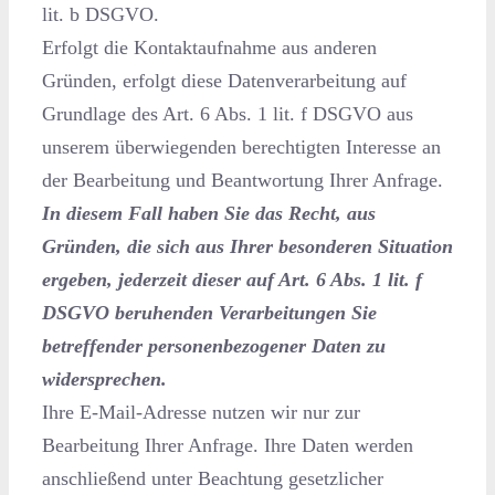
lit. b DSGVO.
Erfolgt die Kontaktaufnahme aus anderen
Gründen, erfolgt diese Datenverarbeitung auf
Grundlage des Art. 6 Abs. 1 lit. f DSGVO aus
unserem überwiegenden berechtigten Interesse an
der Bearbeitung und Beantwortung Ihrer Anfrage.
In diesem Fall haben Sie das Recht, aus
Gründen, die sich aus Ihrer besonderen Situation
ergeben, jederzeit dieser auf Art. 6 Abs. 1 lit. f
DSGVO beruhenden Verarbeitungen Sie
betreffender personenbezogener Daten zu
widersprechen.
Ihre E-Mail-Adresse nutzen wir nur zur
Bearbeitung Ihrer Anfrage. Ihre Daten werden
anschließend unter Beachtung gesetzlicher