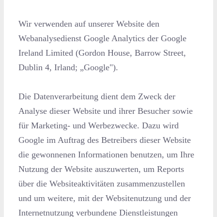
Wir verwenden auf unserer Website den
Webanalysedienst Google Analytics der Google
Ireland Limited (Gordon House, Barrow Street,
Dublin 4, Irland; „Google").
Die Datenverarbeitung dient dem Zweck der
Analyse dieser Website und ihrer Besucher sowie
für Marketing- und Werbezwecke. Dazu wird
Google im Auftrag des Betreibers dieser Website
die gewonnenen Informationen benutzen, um Ihre
Nutzung der Website auszuwerten, um Reports
über die Websiteaktivitäten zusammenzustellen
und um weitere, mit der Websitenutzung und der
Internetnutzung verbundene Dienstleistungen