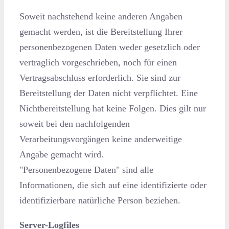
Soweit nachstehend keine anderen Angaben
gemacht werden, ist die Bereitstellung Ihrer
personenbezogenen Daten weder gesetzlich oder
vertraglich vorgeschrieben, noch für einen
Vertragsabschluss erforderlich. Sie sind zur
Bereitstellung der Daten nicht verpflichtet. Eine
Nichtbereitstellung hat keine Folgen. Dies gilt nur
soweit bei den nachfolgenden
Verarbeitungsvorgängen keine anderweitige
Angabe gemacht wird.
"Personenbezogene Daten" sind alle
Informationen, die sich auf eine identifizierte oder
identifizierbare natürliche Person beziehen.
Server-Logfiles