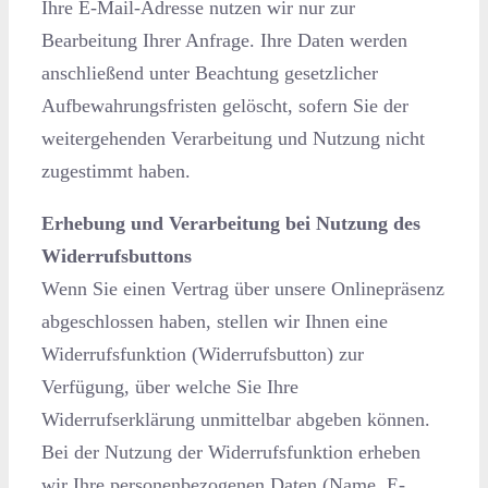
Ihre E-Mail-Adresse nutzen wir nur zur
Bearbeitung Ihrer Anfrage. Ihre Daten werden
anschließend unter Beachtung gesetzlicher
Aufbewahrungsfristen gelöscht, sofern Sie der
weitergehenden Verarbeitung und Nutzung nicht
zugestimmt haben.
Erhebung und Verarbeitung bei Nutzung des
Widerrufsbuttons
Wenn Sie einen Vertrag über unsere Onlinepräsenz
abgeschlossen haben, stellen wir Ihnen eine
Widerrufsfunktion (Widerrufsbutton) zur
Verfügung, über welche Sie Ihre
Widerrufserklärung unmittelbar abgeben können.
Bei der Nutzung der Widerrufsfunktion erheben
wir Ihre personenbezogenen Daten (Name, E-