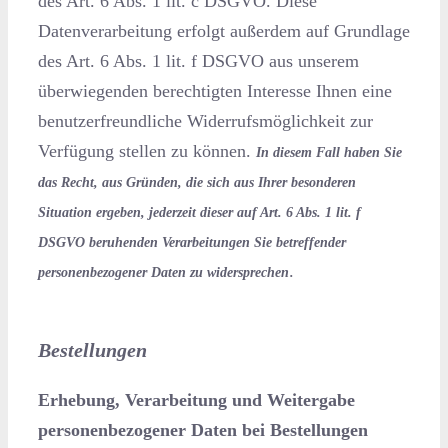
des Art. 6 Abs. 1 lit. c DSGVO. Diese
Datenverarbeitung erfolgt außerdem auf Grundlage
des Art. 6 Abs. 1 lit. f DSGVO aus unserem
überwiegenden berechtigten Interesse Ihnen eine
benutzerfreundliche Widerrufsmöglichkeit zur
Verfügung stellen zu können.
In diesem Fall haben Sie
das Recht, aus Gründen, die sich aus Ihrer besonderen
Situation ergeben, jederzeit dieser auf Art. 6 Abs. 1 lit. f
DSGVO beruhenden Verarbeitungen Sie betreffender
.
personenbezogener Daten zu widersprechen
Bestellungen
Erhebung, Verarbeitung und Weitergabe
personenbezogener Daten bei Bestellungen