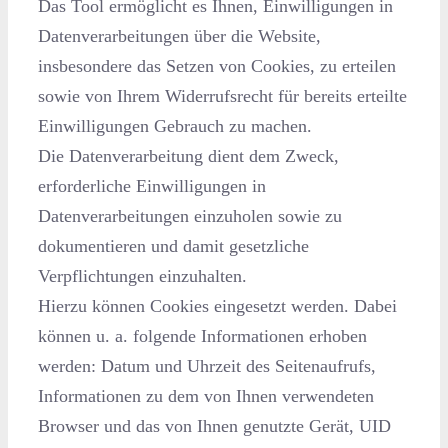
Das Tool ermöglicht es Ihnen, Einwilligungen in
Datenverarbeitungen über die Website,
insbesondere das Setzen von Cookies, zu erteilen
sowie von Ihrem Widerrufsrecht für bereits erteilte
Einwilligungen Gebrauch zu machen.
Die Datenverarbeitung dient dem Zweck,
erforderliche Einwilligungen in
Datenverarbeitungen einzuholen sowie zu
dokumentieren und damit gesetzliche
Verpflichtungen einzuhalten.
Hierzu können Cookies eingesetzt werden. Dabei
können u. a. folgende Informationen erhoben
werden: Datum und Uhrzeit des Seitenaufrufs,
Informationen zu dem von Ihnen verwendeten
Browser und das von Ihnen genutzte Gerät, UID