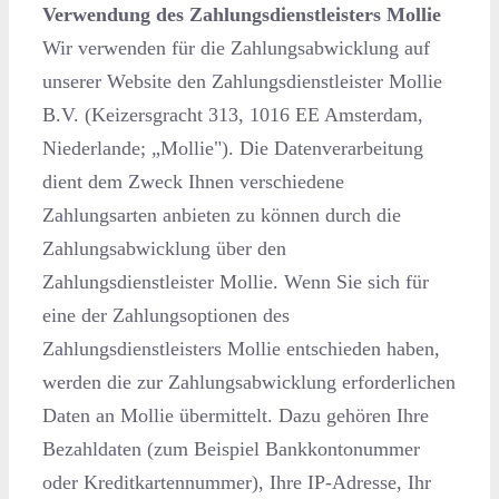
Verwendung des Zahlungsdienstleisters Mollie
Wir verwenden für die Zahlungsabwicklung auf
unserer Website den Zahlungsdienstleister Mollie
B.V. (Keizersgracht 313, 1016 EE Amsterdam,
Niederlande; „Mollie"). Die Datenverarbeitung
dient dem Zweck Ihnen verschiedene
Zahlungsarten anbieten zu können durch die
Zahlungsabwicklung über den
Zahlungsdienstleister Mollie. Wenn Sie sich für
eine der Zahlungsoptionen des
Zahlungsdienstleisters Mollie entschieden haben,
werden die zur Zahlungsabwicklung erforderlichen
Daten an Mollie übermittelt. Dazu gehören Ihre
Bezahldaten (zum Beispiel Bankkontonummer
oder Kreditkartennummer), Ihre IP-Adresse, Ihr