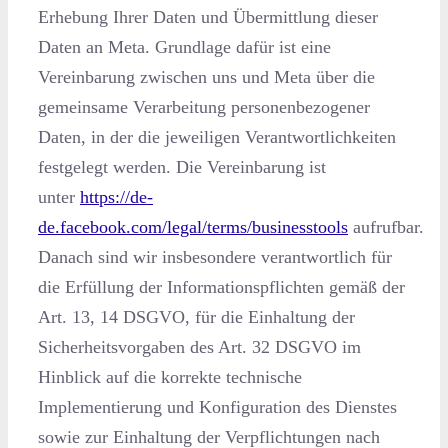
Erhebung Ihrer Daten und Übermittlung dieser
Daten an Meta. Grundlage dafür ist eine
Vereinbarung zwischen uns und Meta über die
gemeinsame Verarbeitung personenbezogener
Daten, in der die jeweiligen Verantwortlichkeiten
festgelegt werden. Die Vereinbarung ist
unter
https://de-
de.facebook.com/legal/terms/businesstools
aufrufbar.
Danach sind wir insbesondere verantwortlich für
die Erfüllung der Informationspflichten gemäß der
Art. 13, 14 DSGVO, für die Einhaltung der
Sicherheitsvorgaben des Art. 32 DSGVO im
Hinblick auf die korrekte technische
Implementierung und Konfiguration des Dienstes
sowie zur Einhaltung der Verpflichtungen nach