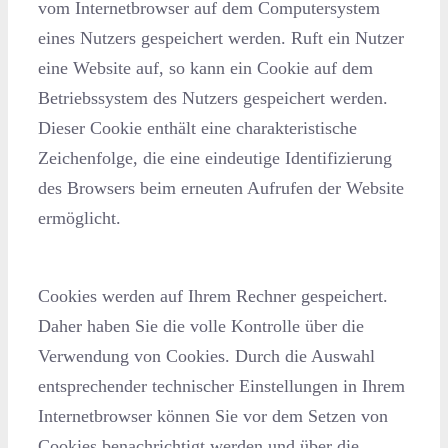
vom Internetbrowser auf dem Computersystem
eines Nutzers gespeichert werden. Ruft ein Nutzer
eine Website auf, so kann ein Cookie auf dem
Betriebssystem des Nutzers gespeichert werden.
Dieser Cookie enthält eine charakteristische
Zeichenfolge, die eine eindeutige Identifizierung
des Browsers beim erneuten Aufrufen der Website
ermöglicht.
Cookies werden auf Ihrem Rechner gespeichert.
Daher haben Sie die volle Kontrolle über die
Verwendung von Cookies. Durch die Auswahl
entsprechender technischer Einstellungen in Ihrem
Internetbrowser können Sie vor dem Setzen von
Cookies benachrichtigt werden und über die