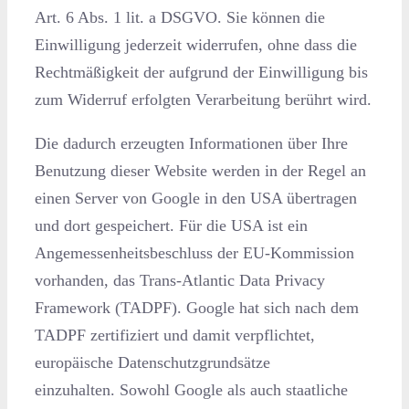
Art. 6 Abs. 1 lit. a DSGVO. Sie können die
Einwilligung jederzeit widerrufen, ohne dass die
Rechtmäßigkeit der aufgrund der Einwilligung bis
zum Widerruf erfolgten Verarbeitung berührt wird.
Die dadurch erzeugten Informationen über Ihre
Benutzung dieser Website werden in der Regel an
einen Server von Google in den USA übertragen
und dort gespeichert. Für die USA ist ein
Angemessenheitsbeschluss der EU-Kommission
vorhanden, das Trans-Atlantic Data Privacy
Framework (TADPF).
Google hat sich nach dem
TADPF zertifiziert und damit verpflichtet,
europäische Datenschutzgrundsätze
einzuhalten.
Sowohl Google als auch staatliche