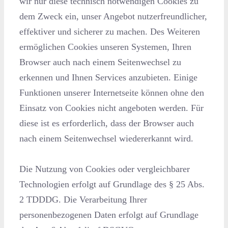
wir nur diese technisch notwendigen Cookies zu
dem Zweck ein, unser Angebot nutzerfreundlicher,
effektiver und sicherer zu machen. Des Weiteren
ermöglichen Cookies unseren Systemen, Ihren
Browser auch nach einem Seitenwechsel zu
erkennen und Ihnen Services anzubieten. Einige
Funktionen unserer Internetseite können ohne den
Einsatz von Cookies nicht angeboten werden. Für
diese ist es erforderlich, dass der Browser auch
nach einem Seitenwechsel wiedererkannt wird.
Die Nutzung von Cookies oder vergleichbarer
Technologien erfolgt auf Grundlage des § 25 Abs.
2 TDDDG. Die Verarbeitung Ihrer
personenbezogenen Daten erfolgt auf Grundlage