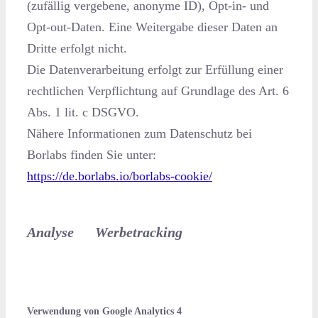
(zufällig vergebene, anonyme ID), Opt-in- und
Opt-out-Daten. Eine Weitergabe dieser Daten an
Dritte erfolgt nicht.
Die Datenverarbeitung erfolgt zur Erfüllung einer
rechtlichen Verpflichtung auf Grundlage des Art. 6
Abs. 1 lit. c DSGVO.
Nähere Informationen zum Datenschutz bei
Borlabs finden Sie unter:
https://de.borlabs.io/borlabs-cookie/
Analyse Werbetracking
Verwendung von Google Analytics 4