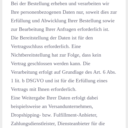
Bei der Bestellung erheben und verarbeiten wir
Ihre personenbezogenen Daten nur, soweit dies zur
Erfüllung und Abwicklung Ihrer Bestellung sowie
zur Bearbeitung Ihrer Anfragen erforderlich ist.
Die Bereitstellung der Daten ist für den
Vertragsschluss erforderlich. Eine
Nichtbereitstellung hat zur Folge, dass kein
Vertrag geschlossen werden kann. Die
Verarbeitung erfolgt auf Grundlage des Art. 6 Abs.
1 lit. b DSGVO und ist für die Erfüllung eines
Vertrags mit Ihnen erforderlich.
Eine Weitergabe Ihrer Daten erfolgt dabei
beispielsweise an Versandunternehmen,
Dropshipping- bzw. Fulfillment-Anbieter,
Zahlungsdienstleister, Diensteanbieter für die