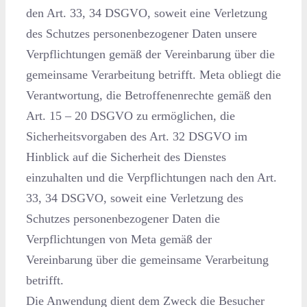
den Art. 33, 34 DSGVO, soweit eine Verletzung
des Schutzes personenbezogener Daten unsere
Verpflichtungen gemäß der Vereinbarung über die
gemeinsame Verarbeitung betrifft. Meta obliegt die
Verantwortung, die Betroffenenrechte gemäß den
Art. 15 – 20 DSGVO zu ermöglichen, die
Sicherheitsvorgaben des Art. 32 DSGVO im
Hinblick auf die Sicherheit des Dienstes
einzuhalten und die Verpflichtungen nach den Art.
33, 34 DSGVO, soweit eine Verletzung des
Schutzes personenbezogener Daten die
Verpflichtungen von Meta gemäß der
Vereinbarung über die gemeinsame Verarbeitung
betrifft.
Die Anwendung dient dem Zweck die Besucher