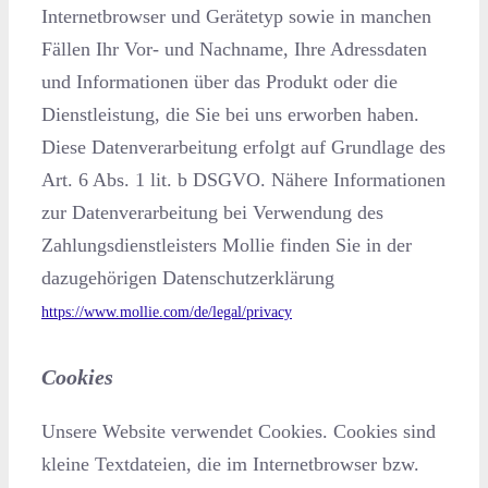
Internetbrowser und Gerätetyp sowie in manchen
Fällen Ihr Vor- und Nachname, Ihre Adressdaten
und Informationen über das Produkt oder die
Dienstleistung, die Sie bei uns erworben haben.
Diese Datenverarbeitung erfolgt auf Grundlage des
Art. 6 Abs. 1 lit. b DSGVO. Nähere Informationen
zur Datenverarbeitung bei Verwendung des
Zahlungsdienstleisters Mollie finden Sie in der
dazugehörigen Datenschutzerklärung
https://www.mollie.com/de/legal/privacy
Cookies
Unsere Website verwendet Cookies. Cookies sind
kleine Textdateien, die im Internetbrowser bzw.