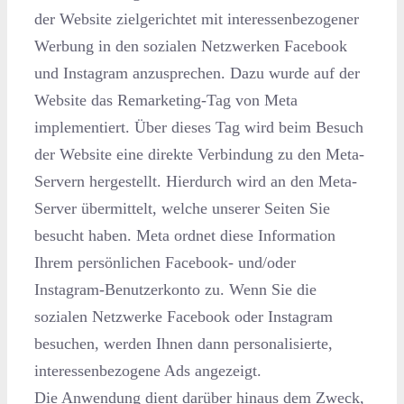
der Website zielgerichtet mit interessenbezogener
Werbung in den sozialen Netzwerken Facebook
und Instagram anzusprechen. Dazu wurde auf der
Website das Remarketing-Tag von Meta
implementiert. Über dieses Tag wird beim Besuch
der Website eine direkte Verbindung zu den Meta-
Servern hergestellt. Hierdurch wird an den Meta-
Server übermittelt, welche unserer Seiten Sie
besucht haben. Meta ordnet diese Information
Ihrem persönlichen Facebook- und/oder
Instagram-Benutzerkonto zu. Wenn Sie die
sozialen Netzwerke Facebook oder Instagram
besuchen, werden Ihnen dann personalisierte,
interessenbezogene Ads angezeigt.
Die Anwendung dient darüber hinaus dem Zweck,