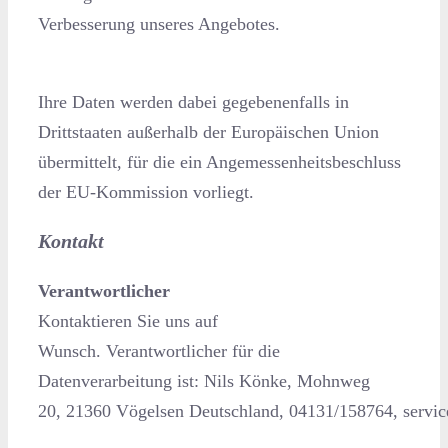
Verbesserung unseres Angebotes.
Ihre Daten werden dabei gegebenenfalls in
Drittstaaten außerhalb der Europäischen Union
übermittelt, für die ein Angemessenheitsbeschluss
der EU-Kommission vorliegt.
Kontakt
Verantwortlicher
Kontaktieren Sie uns auf
Wunsch. Verantwortlicher für die
Datenverarbeitung ist:
Nils Könke,
Mohnweg
20,
21360
Vögelsen
Deutschland,
04131/158764,
servic