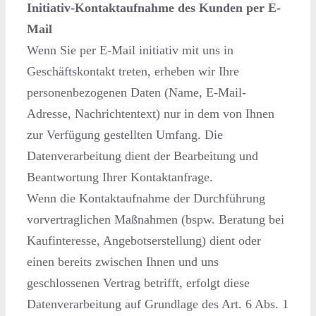
Initiativ-Kontaktaufnahme des Kunden per E-
Mail
Wenn Sie per E-Mail initiativ mit uns in
Geschäftskontakt treten, erheben wir Ihre
personenbezogenen Daten (Name, E-Mail-
Adresse, Nachrichtentext) nur in dem von Ihnen
zur Verfügung gestellten Umfang. Die
Datenverarbeitung dient der Bearbeitung und
Beantwortung Ihrer Kontaktanfrage.
Wenn die Kontaktaufnahme der Durchführung
vorvertraglichen Maßnahmen (bspw. Beratung bei
Kaufinteresse, Angebotserstellung) dient oder
einen bereits zwischen Ihnen und uns
geschlossenen Vertrag betrifft, erfolgt diese
Datenverarbeitung auf Grundlage des Art. 6 Abs. 1