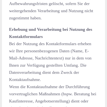
Aufbewahrungsfristen gelöscht, sofern Sie der
weitergehenden Verarbeitung und Nutzung nicht
zugestimmt haben.
Erhebung und Verarbeitung bei Nutzung des
Kontaktformulars
Bei der Nutzung des Kontaktformulars erheben
wir Ihre personenbezogenen Daten (Name, E-
Mail-Adresse, Nachrichtentext) nur in dem von
Ihnen zur Verfügung gestellten Umfang. Die
Datenverarbeitung dient dem Zweck der
Kontaktaufnahme.
Wenn die Kontaktaufnahme der Durchführung
vorvertraglichen Maßnahmen (bspw. Beratung bei
Kaufinteresse, Angebotserstellung) dient oder