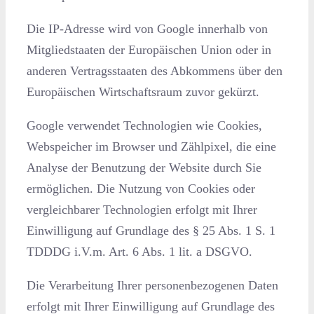
Die IP-Adresse wird von Google innerhalb von
Mitgliedstaaten der Europäischen Union oder in
anderen Vertragsstaaten des Abkommens über den
Europäischen Wirtschaftsraum zuvor gekürzt.
Google verwendet Technologien wie Cookies,
Webspeicher im Browser und Zählpixel, die eine
Analyse der Benutzung der Website durch Sie
ermöglichen.
Die Nutzung von Cookies oder
vergleichbarer Technologien erfolgt mit Ihrer
Einwilligung auf Grundlage des § 25 Abs. 1 S. 1
TDDDG i.V.m. Art. 6 Abs. 1 lit. a DSGVO.
Die Verarbeitung Ihrer personenbezogenen Daten
erfolgt mit Ihrer Einwilligung auf Grundlage des