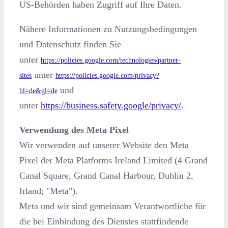
US-Behörden haben Zugriff auf Ihre Daten.
Nähere Informationen zu Nutzungsbedingungen
und Datenschutz finden Sie
unter
https://policies.google.com/technologies/partner-
unter
sites
https://policies.google.com/privacy?
und
hl=de&gl=de
unter
https://business.safety.google/privacy/
.
Verwendung des Meta Pixel
Wir verwenden auf unserer Website den Meta
Pixel der Meta Platforms Ireland Limited (4 Grand
Canal Square, Grand Canal Harbour, Dublin 2,
Irland; "Meta").
Meta und wir sind gemeinsam Verantwortliche für
die bei Einbindung des Dienstes stattfindende