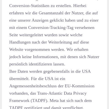
Conversion-Statistiken zu erstellen. Hierbei
erfahren wir die Gesamtanzahl der Nutzer, die auf
eine unserer Anzeigen geklickt haben und zu einer
mit einem Conversion-Tracking-Tag versehenen
Seite weitergeleitet wurden sowie welche
Handlungen nach der Weiterleitung auf diese
Website vorgenommen werden. Wir erhalten
jedoch keine Informationen, mit denen sich Nutzer
persönlich identifizieren lassen.
Ihre Daten werden gegebenenfalls in die USA
übermittelt. Für die USA ist ein
Angemessenheitsbeschluss der EU-Kommission
vorhanden, das Trans-Atlantic Data Privacy
Framework (TADPF). Meta hat sich nach dem
TADPF zertifiziert und damit verpflichtet,