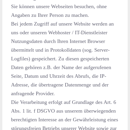
Sie können unsere Webseiten besuchen, ohne
Angaben zu Ihrer Person zu machen.
Bei jedem Zugriff auf unsere Website werden an
uns oder unseren Webhoster / IT-Dienstleister
Nutzungsdaten durch Ihren Internet Browser
übermittelt und in Protokolldaten (sog. Server-
Logfiles) gespeichert. Zu diesen gespeicherten
Daten gehören z.B. der Name der aufgerufenen
Seite, Datum und Uhrzeit des Abrufs, die IP-
Adresse, die übertragene Datenmenge und der
anfragende Provider.
Die Verarbeitung erfolgt auf Grundlage des Art. 6
Abs. 1 lit. f DSGVO aus unserem überwiegenden
berechtigten Interesse an der Gewährleistung eines
störungsfreien Betriebs unserer Website sowie zur