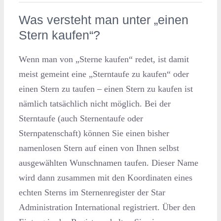
Was versteht man unter „einen
Stern kaufen“?
Wenn man von „Sterne kaufen“ redet, ist damit
meist gemeint eine „Sterntaufe zu kaufen“ oder
einen Stern zu taufen – einen Stern zu kaufen ist
nämlich tatsächlich nicht möglich. Bei der
Sterntaufe (auch Sternentaufe oder
Sternpatenschaft) können Sie einen bisher
namenlosen Stern auf einen von Ihnen selbst
ausgewählten Wunschnamen taufen. Dieser Name
wird dann zusammen mit den Koordinaten eines
echten Sterns im Sternenregister der Star
Administration International registriert. Über den