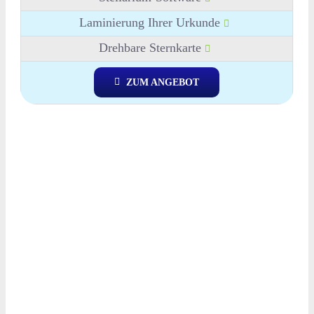
Laminierung Ihrer Urkunde
Drehbare Sternkarte
ZUM ANGEBOT