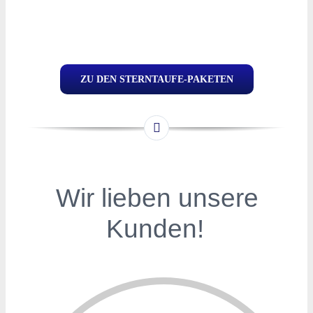
ZU DEN STERNTAUFE-PAKETEN
Wir lieben unsere
Kunden!