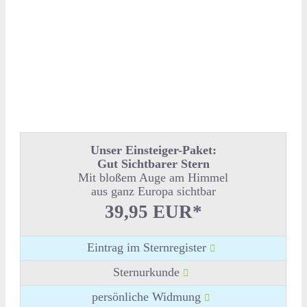
Unser Einsteiger-Paket:
Gut Sichtbarer Stern
Mit bloßem Auge am Himmel
aus ganz Europa sichtbar
39,95 EUR*
Eintrag im Sternregister
Sternurkunde
persönliche Widmung