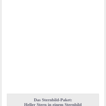
Das Sternbild-Paket:
Heller Stern in einem Sternbild