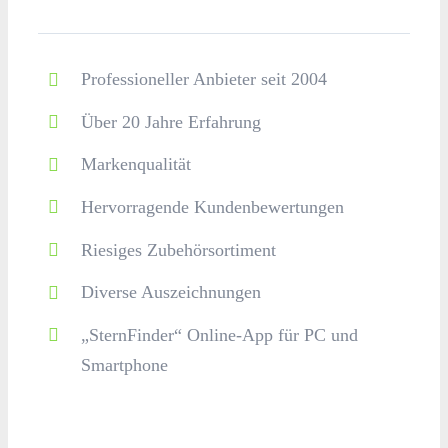
Professioneller Anbieter seit 2004
Über 20 Jahre Erfahrung
Markenqualität
Hervorragende Kundenbewertungen
Riesiges Zubehörsortiment
Diverse Auszeichnungen
„SternFinder“ Online-App für PC und
Smartphone