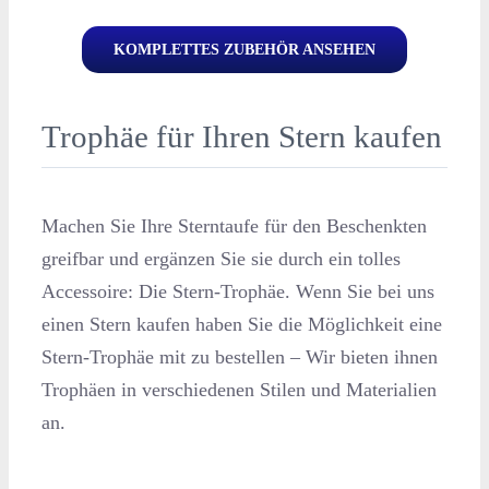
KOMPLETTES ZUBEHÖR ANSEHEN
Trophäe für Ihren Stern kaufen
Machen Sie Ihre Sterntaufe für den Beschenkten
greifbar und ergänzen Sie sie durch ein tolles
Accessoire: Die Stern-Trophäe. Wenn Sie bei uns
einen Stern kaufen haben Sie die Möglichkeit eine
Stern-Trophäe mit zu bestellen – Wir bieten ihnen
Trophäen in verschiedenen Stilen und Materialien
an.