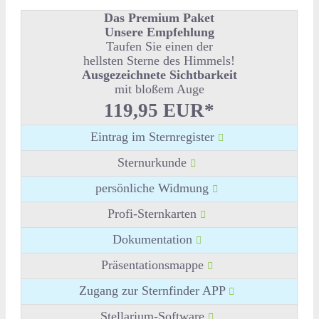
Das Premium Paket
Unsere Empfehlung
Taufen Sie einen der
hellsten Sterne des Himmels!
Ausgezeichnete Sichtbarkeit
mit bloßem Auge
119,95 EUR*
Eintrag im Sternregister
Sternurkunde
persönliche Widmung
Profi-Sternkarten
Dokumentation
Präsentationsmappe
Zugang zur Sternfinder APP
Stellarium-Software