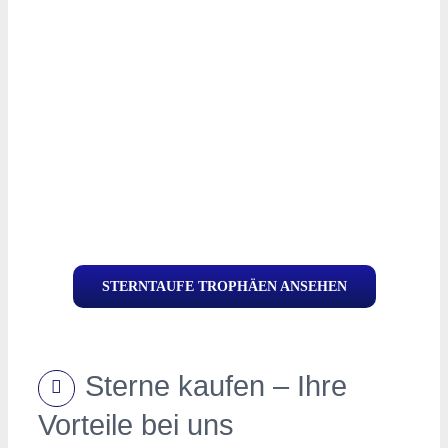
STERNTAUFE TROPHÄEN ANSEHEN
Sterne kaufen – Ihre
Vorteile bei uns