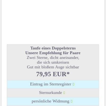
Taufe eines Doppelsterns
Unsere Empfehlung für Paare
Zwei Sterne, dicht aneinander,
die sich umkreisen
Gut mit bloßem Auge sichtbar
79,95 EUR*
Eintrag im Sternregister
Sternurkunde
persönliche Widmung