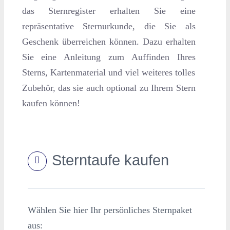
das Sternregister erhalten Sie eine
repräsentative Sternurkunde, die Sie als
Geschenk überreichen können. Dazu erhalten
Sie eine Anleitung zum Auffinden Ihres
Sterns, Kartenmaterial und viel weiteres tolles
Zubehör, das sie auch optional zu Ihrem Stern
kaufen können!
Sterntaufe kaufen
Wählen Sie hier Ihr persönliches Sternpaket
aus: