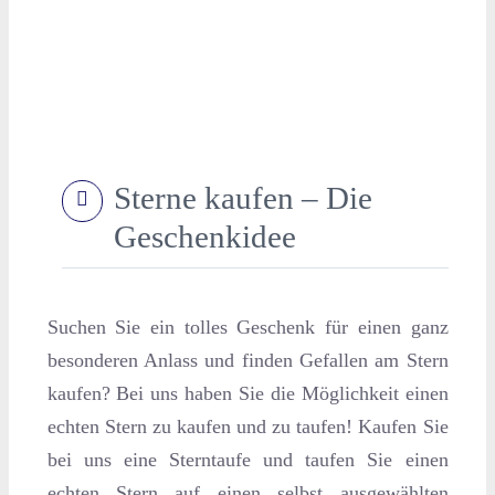
Sterne kaufen – Die
Geschenkidee
Suchen Sie ein tolles Geschenk für einen ganz
besonderen Anlass und finden Gefallen am Stern
kaufen? Bei uns haben Sie die Möglichkeit einen
echten Stern zu kaufen und zu taufen! Kaufen Sie
bei uns eine Sterntaufe und taufen Sie einen
echten Stern auf einen selbst ausgewählten