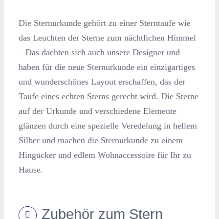
Die Sternurkunde gehört zu einer Sterntaufe wie
das Leuchten der Sterne zum nächtlichen Himmel
– Das dachten sich auch unsere Designer und
haben für die neue Sternurkunde ein einzigartiges
und wunderschönes Layout erschaffen, das der
Taufe eines echten Sterns gerecht wird. Die Sterne
auf der Urkunde und verschiedene Elemente
glänzen durch eine spezielle Veredelung in hellem
Silber und machen die Sternurkunde zu einem
Hingucker und edlem Wohnaccessoire für Ihr zu
Hause.
Zubehör zum Stern