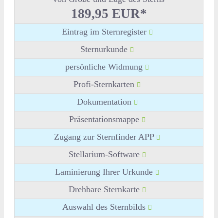
189,95 EUR*
Eintrag im Sternregister
Sternurkunde
persönliche Widmung
Profi-Sternkarten
Dokumentation
Präsentationsmappe
Zugang zur Sternfinder APP
Stellarium-Software
Laminierung Ihrer Urkunde
Drehbare Sternkarte
Auswahl des Sternbilds