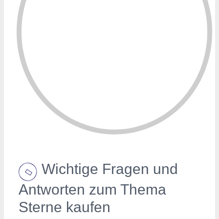
Wichtige Fragen und
Antworten zum Thema
Sterne kaufen