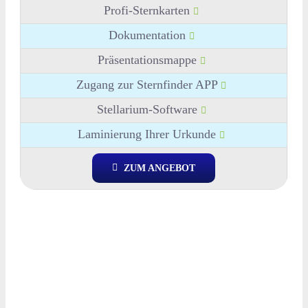
Profi-Sternkarten
Dokumentation
Präsentationsmappe
Zugang zur Sternfinder APP
Stellarium-Software
Laminierung Ihrer Urkunde
ZUM ANGEBOT