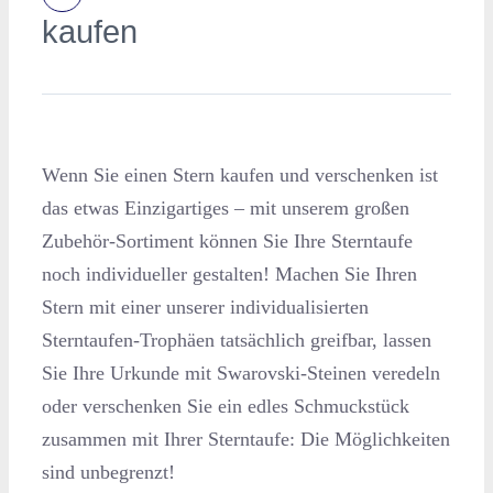
kaufen
Wenn Sie einen Stern kaufen und verschenken ist
das etwas Einzigartiges – mit unserem großen
Zubehör-Sortiment können Sie Ihre Sterntaufe
noch individueller gestalten! Machen Sie Ihren
Stern mit einer unserer individualisierten
Sterntaufen-Trophäen tatsächlich greifbar, lassen
Sie Ihre Urkunde mit Swarovski-Steinen veredeln
oder verschenken Sie ein edles Schmuckstück
zusammen mit Ihrer Sterntaufe: Die Möglichkeiten
sind unbegrenzt!