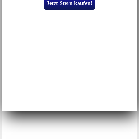
Jetzt Stern kaufen!