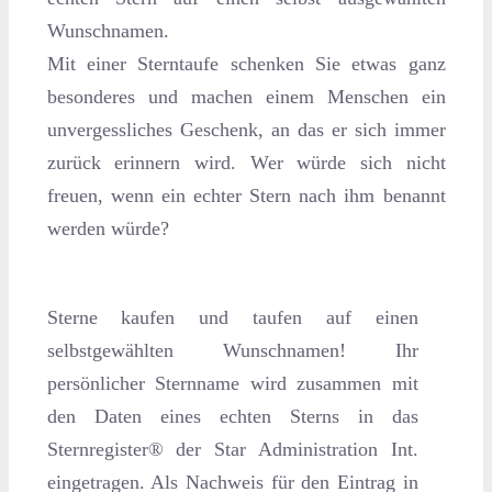
Wunschnamen.
Mit einer Sterntaufe schenken Sie etwas ganz
besonderes und machen einem Menschen ein
unvergessliches Geschenk, an das er sich immer
zurück erinnern wird. Wer würde sich nicht
freuen, wenn ein echter Stern nach ihm benannt
werden würde?
Sterne kaufen und taufen auf einen
selbstgewählten Wunschnamen! Ihr
persönlicher Sternname wird zusammen mit
den Daten eines echten Sterns in das
Sternregister® der Star Administration Int.
eingetragen. Als Nachweis für den Eintrag in