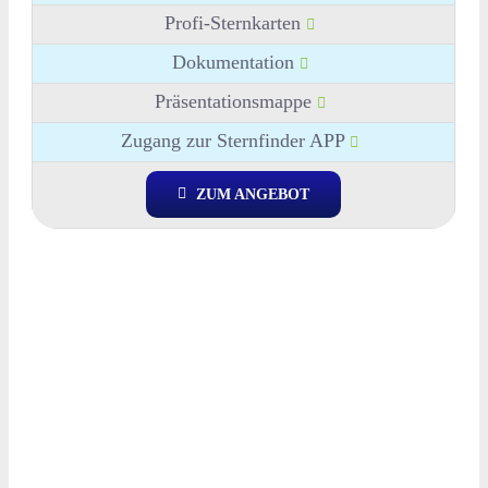
Profi-Sternkarten
Dokumentation
Präsentationsmappe
Zugang zur Sternfinder APP
ZUM ANGEBOT