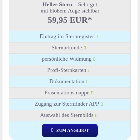
Heller Stern
– Sehr gut
mit bloßem Auge sichtbar
59,95 EUR*
Eintrag im Sternregister
Sternurkunde
persönliche Widmung
Profi-Sternkarten
Dokumentation
Präsentationsmappe
Zugang zur Sternfinder APP
Auswahl des Sternbilds
ZUM ANGEBOT