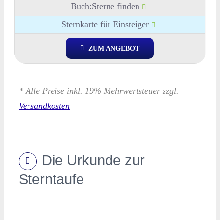
Buch:Sterne finden
Sternkarte für Einsteiger
ZUM ANGEBOT
* Alle Preise inkl. 19% Mehrwertsteuer zzgl.
Versandkosten
Die Urkunde zur
Sterntaufe