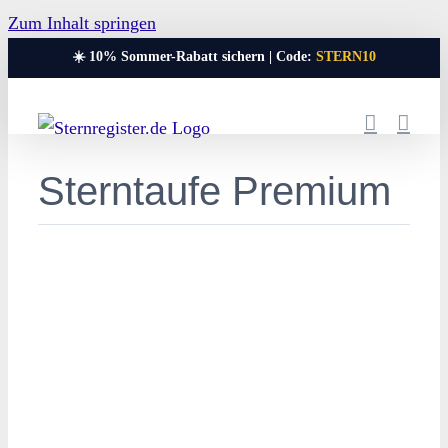
Zum Inhalt springen
☀️ 10% Sommer-Rabatt sichern | Code:
STERN10
Sterntaufe Premium