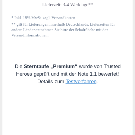
Lieferzeit:
3-4 Werktage**
* Inkl. 19% MwSt. zzgl. Versandkosten
** gilt für Lieferungen innerhalb Deutschlands. Lieferzeiten für
andere Länder entnehmen Sie bitte der Schaltfläche mit den
Versandinformationen.
Die
Sterntaufe „Premium“
wurde von Trusted
Heroes geprüft und mit der Note 1,1 bewertet!
Details zum
Testverfahren
.