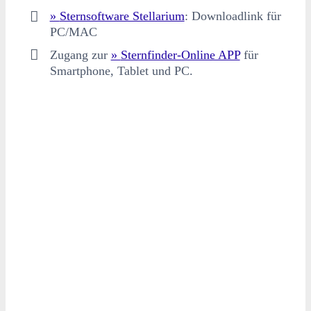
Sternsoftware Stellarium
: Downloadlink für
PC/MAC
Zugang zur
Sternfinder-Online APP
für
Smartphone, Tablet und PC.