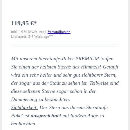
119,95
€
inkl. 19 % MwSt.
zzgl.
Versandkosten
Lieferzeit:
3-4 Werktage**
Mit unserem Sterntaufe-Paket PREMIUM taufen
Sie einen der hellsten Sterne des Himmels! Getauft
wird ein sehr heller und sehr gut sichtbarer Stern,
der sogar aus der Stadt zu sehen ist. Teilweise sind
diese seltenen Sterne sogar schon in der
Dämmerung zu beobachten.
Sichtbarkeit:
Der Stern aus diesem Sterntaufe-
Paket ist
ausgezeichnet
mit bloßem Auge zu
beobachten