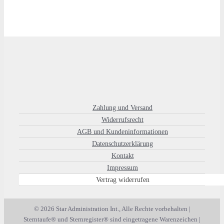
Zahlung und Versand
Widerrufsrecht
AGB und Kundeninformationen
Datenschutzerklärung
Kontakt
Impressum
Vertrag widerrufen
© 2026 Star Administration Int., Alle Rechte vorbehalten |
Sterntaufe® und Sternregister® sind eingetragene Warenzeichen |