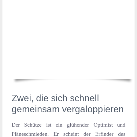
Zwei, die sich schnell
gemeinsam vergaloppieren
Der Schütze ist ein glühender Optimist und
Pläneschmieden. Er scheint der Erfinder des