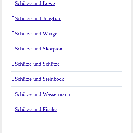
Schütze und Löwe
Schütze und Jungfrau
Schütze und Waage
Schütze und Skorpion
Schütze und Schütze
Schütze und Steinbock
Schütze und Wassermann
Schütze und Fische