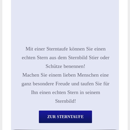
Mit einer Sterntaufe können Sie einen
echten Stern aus dem Sternbild Stier oder
Schütze benennen!
Machen Sie einem lieben Menschen eine
ganz besondere Freude und taufen Sie für
Ihn einen echten Stern in seinem
Sternbild!
ZUR STERNTAUFE