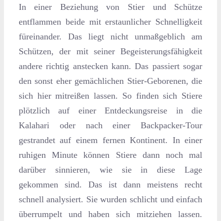
In einer Beziehung von Stier und Schütze
entflammen beide mit erstaunlicher Schnelligkeit
füreinander. Das liegt nicht unmaßgeblich am
Schützen, der mit seiner Begeisterungsfähigkeit
andere richtig anstecken kann. Das passiert sogar
den sonst eher gemächlichen Stier-Geborenen, die
sich hier mitreißen lassen. So finden sich Stiere
plötzlich auf einer Entdeckungsreise in die
Kalahari oder nach einer Backpacker-Tour
gestrandet auf einem fernen Kontinent. In einer
ruhigen Minute können Stiere dann noch mal
darüber sinnieren, wie sie in diese Lage
gekommen sind. Das ist dann meistens recht
schnell analysiert. Sie wurden schlicht und einfach
überrumpelt und haben sich mitziehen lassen.