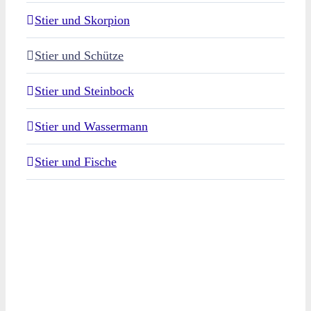
Stier und Skorpion
Stier und Schütze
Stier und Steinbock
Stier und Wassermann
Stier und Fische