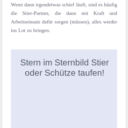
Wenn dann irgendetwas schief läuft, sind es häufig
die Stier-Partner, die dann mit Kraft und
Arbeitseinsatz dafür sorgen (müssen), alles wieder
ins Lot zu bringen.
Stern im Sternbild Stier
oder Schütze taufen!