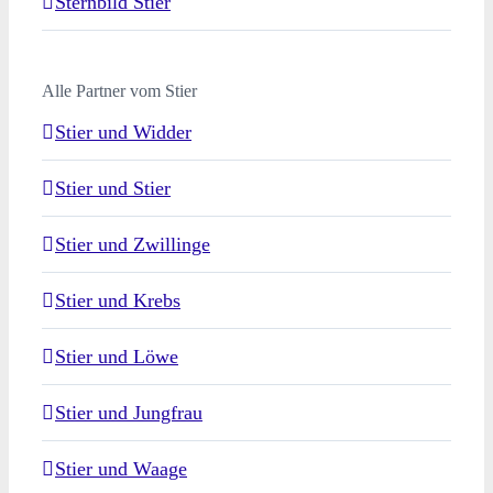
Sternbild Stier
Alle Partner vom Stier
Stier und Widder
Stier und Stier
Stier und Zwillinge
Stier und Krebs
Stier und Löwe
Stier und Jungfrau
Stier und Waage