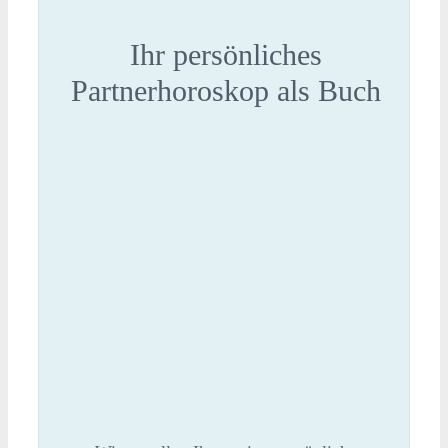
Ihr persönliches
Partnerhoroskop als Buch