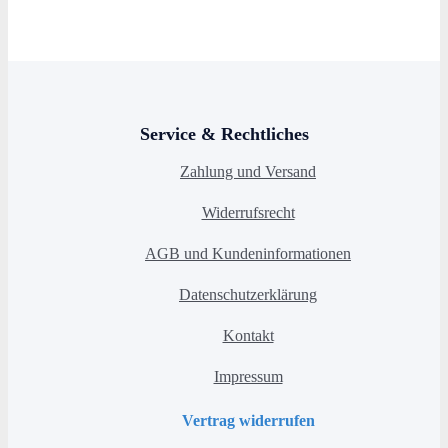
Service & Rechtliches
Zahlung und Versand
Widerrufsrecht
AGB und Kundeninformationen
Datenschutzerklärung
Kontakt
Impressum
Vertrag widerrufen