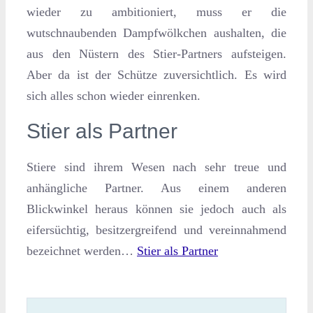
wieder zu ambitioniert, muss er die
wutschnaubenden Dampfwölkchen aushalten, die
aus den Nüstern des Stier-Partners aufsteigen.
Aber da ist der Schütze zuversichtlich. Es wird
sich alles schon wieder einrenken.
Stier als Partner
Stiere sind ihrem Wesen nach sehr treue und
anhängliche Partner. Aus einem anderen
Blickwinkel heraus können sie jedoch auch als
eifersüchtig, besitzergreifend und vereinnahmend
bezeichnet werden…
Stier als Partner