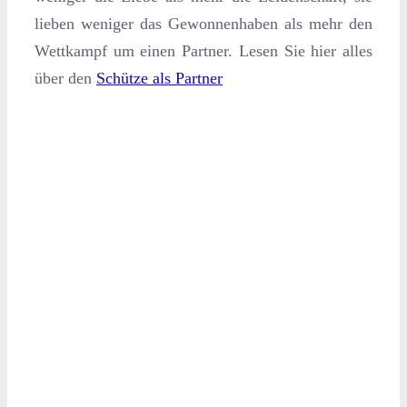
lieben weniger das Gewonnenhaben als mehr den
Wettkampf um einen Partner. Lesen Sie hier alles
über den
Schütze als Partner