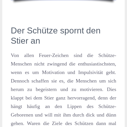
Der Schütze spornt den
Stier an
Von allen Feuer-Zeichen sind die Schütze-
Menschen nicht zwingend die enthusiastischsten,
wenn es um Motivation und Impulsivität geht.
Dennoch schaffen sie es, die Menschen um sich
herum zu begeistern und zu motivieren. Dies
klappt bei dem Stier ganz hervorragend, denn der
hängt häufig an den Lippen des Schütze-
Geborenen und will mit ihm durch dick und dünn
gehen. Waren die Ziele des Schützen dann mal