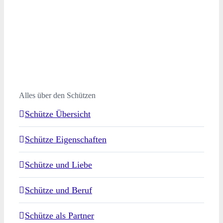
Alles über den Schützen
Schütze Übersicht
Schütze Eigenschaften
Schütze und Liebe
Schütze und Beruf
Schütze als Partner