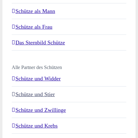
Schütze als Mann
Schütze als Frau
Das Sternbild Schütze
Alle Partner des Schützen
Schütze und Widder
Schütze und Stier
Schütze und Zwillinge
Schütze und Krebs