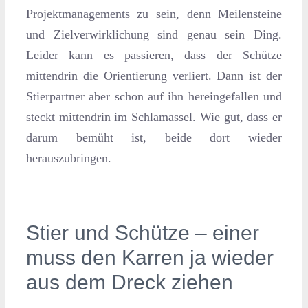
Projektmanagements zu sein, denn Meilensteine
und Zielverwirklichung sind genau sein Ding.
Leider kann es passieren, dass der Schütze
mittendrin die Orientierung verliert. Dann ist der
Stierpartner aber schon auf ihn hereingefallen und
steckt mittendrin im Schlamassel. Wie gut, dass er
darum bemüht ist, beide dort wieder
herauszubringen.
Stier und Schütze – einer
muss den Karren ja wieder
aus dem Dreck ziehen