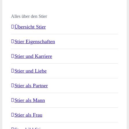
Alles über den Stier
Übersicht Stier
Stier Eigenschaften
Stier und Karriere
Stier und Liebe
Stier als Partner
Stier als Mann
Stier als Frau