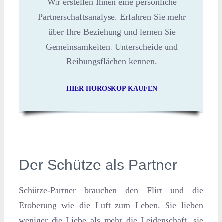
Wir erstellen Ihnen eine persönliche
Partnerschaftsanalyse. Erfahren Sie mehr
über Ihre Beziehung und lernen Sie
Gemeinsamkeiten, Unterscheide und
Reibungsflächen kennen.
HIER HOROSKOP KAUFEN
Der Schütze als Partner
Schütze-Partner brauchen den Flirt und die
Eroberung wie die Luft zum Leben. Sie lieben
weniger die Liebe als mehr die Leidenschaft, sie