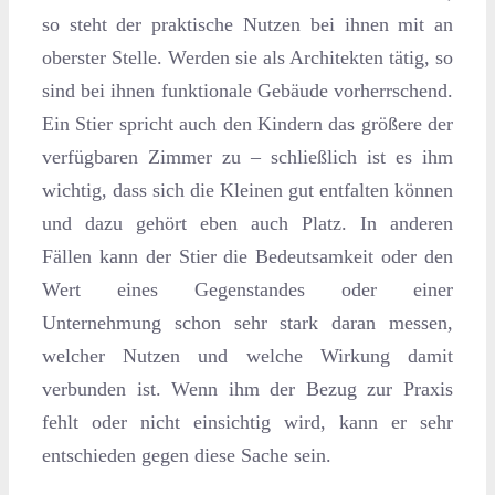
so steht der praktische Nutzen bei ihnen mit an
oberster Stelle. Werden sie als Architekten tätig, so
sind bei ihnen funktionale Gebäude vorherrschend.
Ein Stier spricht auch den Kindern das größere der
verfügbaren Zimmer zu – schließlich ist es ihm
wichtig, dass sich die Kleinen gut entfalten können
und dazu gehört eben auch Platz. In anderen
Fällen kann der Stier die Bedeutsamkeit oder den
Wert eines Gegenstandes oder einer
Unternehmung schon sehr stark daran messen,
welcher Nutzen und welche Wirkung damit
verbunden ist. Wenn ihm der Bezug zur Praxis
fehlt oder nicht einsichtig wird, kann er sehr
entschieden gegen diese Sache sein.