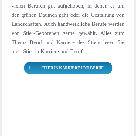
vielen Berufen gut aufgehoben, in denen es um
den grünen Daumen geht oder die Gestaltung von
Landschaften. Auch handwerkliche Berufe werden
von Stier-Geborenen gerne gewählt. Alles zum
Thema Beruf und Karriere des Stiers lesen Sie
hier: Stier in Karriere und Beruf.
STIER IN KARRIERE UND BERUF