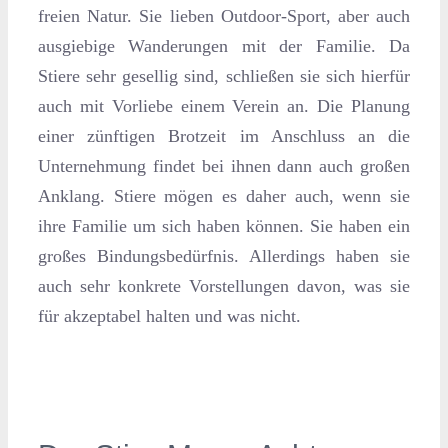
freien Natur. Sie lieben Outdoor-Sport, aber auch
ausgiebige Wanderungen mit der Familie. Da
Stiere sehr gesellig sind, schließen sie sich hierfür
auch mit Vorliebe einem Verein an. Die Planung
einer zünftigen Brotzeit im Anschluss an die
Unternehmung findet bei ihnen dann auch großen
Anklang. Stiere mögen es daher auch, wenn sie
ihre Familie um sich haben können. Sie haben ein
großes Bindungsbedürfnis. Allerdings haben sie
auch sehr konkrete Vorstellungen davon, was sie
für akzeptabel halten und was nicht.