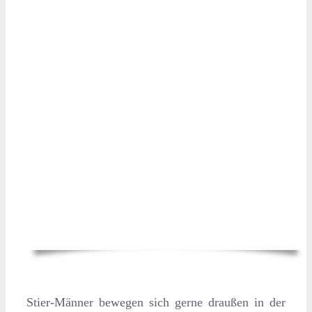
Stier-Männer bewegen sich gerne draußen in der