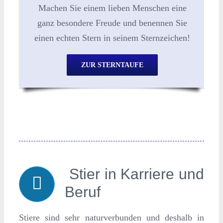
Machen Sie einem lieben Menschen eine
ganz besondere Freude und benennen Sie
einen echten Stern in seinem Sternzeichen!
ZUR STERNTAUFE
Stier in Karriere und
Beruf
Stiere sind sehr naturverbunden und deshalb in