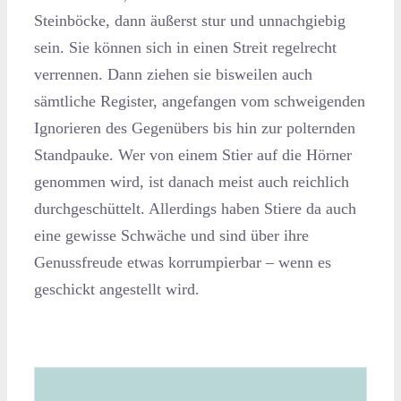
Steinböcke, dann äußerst stur und unnachgiebig
sein. Sie können sich in einen Streit regelrecht
verrennen. Dann ziehen sie bisweilen auch
sämtliche Register, angefangen vom schweigenden
Ignorieren des Gegenübers bis hin zur polternden
Standpauke. Wer von einem Stier auf die Hörner
genommen wird, ist danach meist auch reichlich
durchgeschüttelt. Allerdings haben Stiere da auch
eine gewisse Schwäche und sind über ihre
Genussfreude etwas korrumpierbar – wenn es
geschickt angestellt wird.