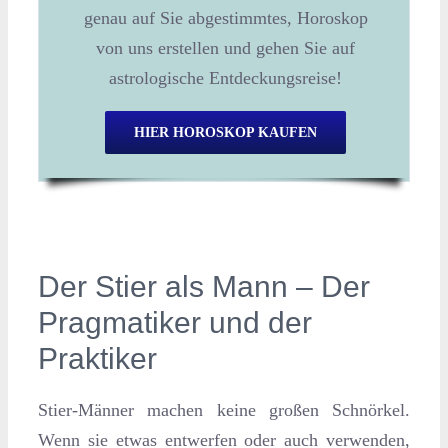
genau auf Sie abgestimmtes, Horoskop
von uns erstellen und gehen Sie auf
astrologische Entdeckungsreise!
HIER HOROSKOP KAUFEN
Der Stier als Mann – Der
Pragmatiker und der
Praktiker
Stier-Männer machen keine großen Schnörkel.
Wenn sie etwas entwerfen oder auch verwenden,