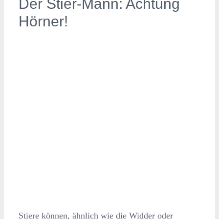
Der Stier-Mann: Achtung
Hörner!
Stiere können, ähnlich wie die Widder oder