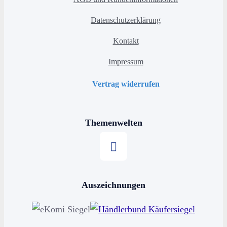
Datenschutzerklärung
Kontakt
Impressum
Vertrag widerrufen
Themenwelten
Stern kaufen
Auszeichnungen
Horoskop kaufen
Sternschnuppe kaufen