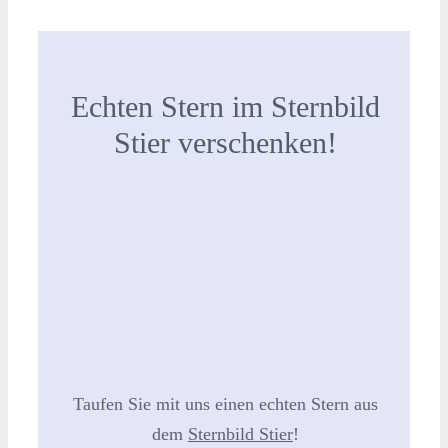
Echten Stern im Sternbild
Stier verschenken!
Taufen Sie mit uns einen echten Stern aus
dem
Sternbild Stier
!