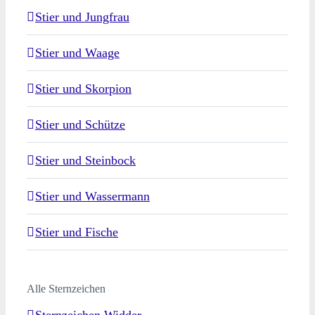
Stier und Jungfrau
Stier und Waage
Stier und Skorpion
Stier und Schütze
Stier und Steinbock
Stier und Wassermann
Stier und Fische
Alle Sternzeichen
Sternzeichen Widder