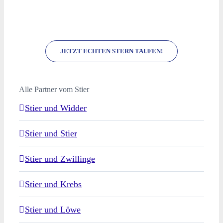
JETZT ECHTEN STERN TAUFEN!
Alle Partner vom Stier
Stier und Widder
Stier und Stier
Stier und Zwillinge
Stier und Krebs
Stier und Löwe