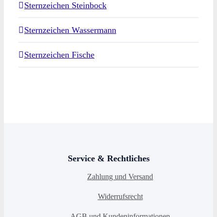
Sternzeichen Steinbock
Sternzeichen Wassermann
Sternzeichen Fische
Service & Rechtliches
Zahlung und Versand
Widerrufsrecht
AGB und Kundeninformationen