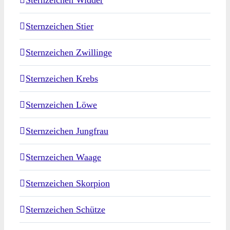
Sternzeichen Stier
Sternzeichen Zwillinge
Sternzeichen Krebs
Sternzeichen Löwe
Sternzeichen Jungfrau
Sternzeichen Waage
Sternzeichen Skorpion
Sternzeichen Schütze