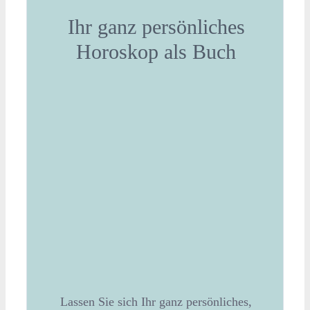
Ihr ganz persönliches
Horoskop als Buch
Lassen Sie sich Ihr ganz persönliches,