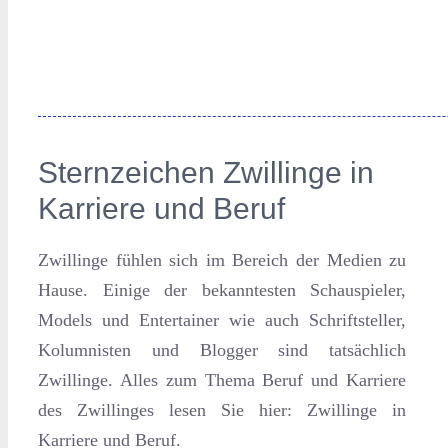
Sternzeichen Zwillinge in
Karriere und Beruf
Zwillinge fühlen sich im Bereich der Medien zu
Hause. Einige der bekanntesten Schauspieler,
Models und Entertainer wie auch Schriftsteller,
Kolumnisten und Blogger sind tatsächlich
Zwillinge. Alles zum Thema Beruf und Karriere
des Zwillinges lesen Sie hier: Zwillinge in
Karriere und Beruf.