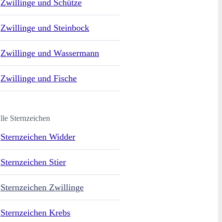
Zwillinge und Schütze
Zwillinge und Steinbock
Zwillinge und Wassermann
Zwillinge und Fische
lle Sternzeichen
Sternzeichen Widder
Sternzeichen Stier
Sternzeichen Zwillinge
Sternzeichen Krebs