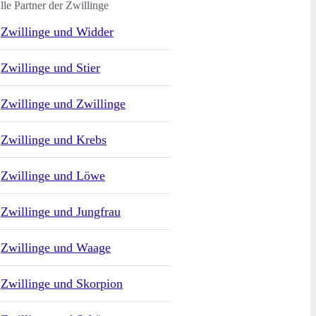
lle Partner der Zwillinge
Zwillinge und Widder
Zwillinge und Stier
Zwillinge und Zwillinge
Zwillinge und Krebs
Zwillinge und Löwe
Zwillinge und Jungfrau
Zwillinge und Waage
Zwillinge und Skorpion