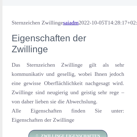
Sternzeichen Zwillinge
saiadm
2022-10-05T14:28:17+02
Eigenschaften der
Zwillinge
Das Sternzeichen Zwillinge gilt als sehr
kommunikativ und gesellig, wobei Ihnen jedoch
eine gewisse Oberflächlichkeit nachgesagt wird.
Zwillinge sind neugierig und geistig sehr rege –
von daher lieben sie die Abwechslung.
Alle Eigenschaften finden Sie unter:
Eigenschaften der Zwillinge
ZWILLINGE EIGENSCHAFTEN