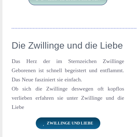
Die Zwillinge und die Liebe
Das Herz der im Sternzeichen Zwillinge
Geborenen ist schnell begeistert und entflammt.
Das Neue fasziniert sie einfach.
Ob sich die Zwillinge deswegen oft kopflos
verlieben erfahren sie unter Zwillinge und die
Liebe
ZWILLINGE UND LIEBE