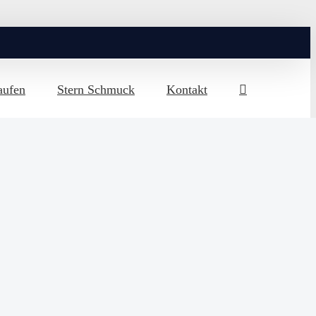
aufen
Stern Schmuck
Kontakt