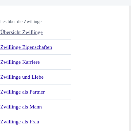
lles über die Zwillinge
Übersicht Zwillinge
Zwillinge Eigenschaften
Zwillinge Karriere
Zwillinge und Liebe
Zwillinge als Partner
Zwillinge als Mann
Zwillinge als Frau