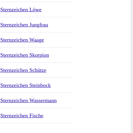
Sternzeichen Löwe
Sternzeichen Jungfrau
Sternzeichen Waage
Sternzeichen Skorpion
Sternzeichen Schütze
Sternzeichen Steinbock
Sternzeichen Wassermann
Sternzeichen Fische