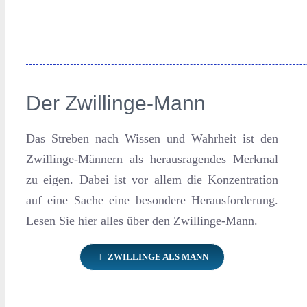
Der Zwillinge-Mann
Das Streben nach Wissen und Wahrheit ist den
Zwillinge-Männern als herausragendes Merkmal
zu eigen. Dabei ist vor allem die Konzentration
auf eine Sache eine besondere Herausforderung.
Lesen Sie hier alles über den Zwillinge-Mann.
ZWILLINGE ALS MANN