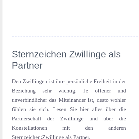
Sternzeichen Zwillinge als
Partner
Den Zwillingen ist ihre persönliche Freiheit in der
Beziehung sehr wichtig. Je offener und
unverbindlicher das Miteinander ist, desto wohler
fühlen sie sich. Lesen Sie hier alles über die
Partnerschaft der Zwillinige und über die
Konstellationen mit den anderen
Sternzeichen:Zwillinge als Partner.