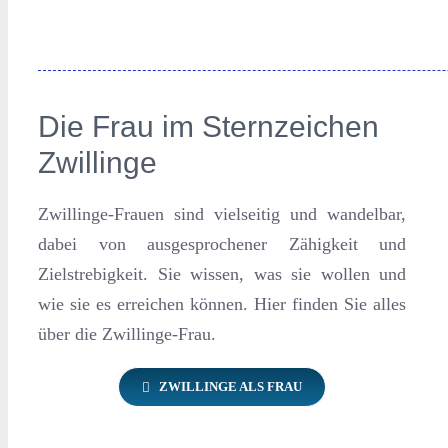
Die Frau im Sternzeichen
Zwillinge
Zwillinge-Frauen sind vielseitig und wandelbar,
dabei von ausgesprochener Zähigkeit und
Zielstrebigkeit. Sie wissen, was sie wollen und
wie sie es erreichen können. Hier finden Sie alles
über die Zwillinge-Frau.
ZWILLINGE ALS FRAU