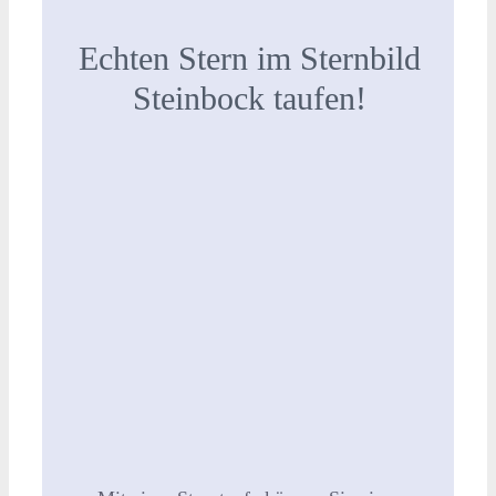
Echten Stern im Sternbild
Steinbock taufen!