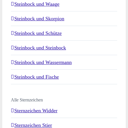
Steinbock und Waage
Steinbock und Skorpion
Steinbock und Schütze
Steinbock und Steinbock
Steinbock und Wassermann
Steinbock und Fische
Alle Sternzeichen
Sternzeichen Widder
Sternzeichen Stier