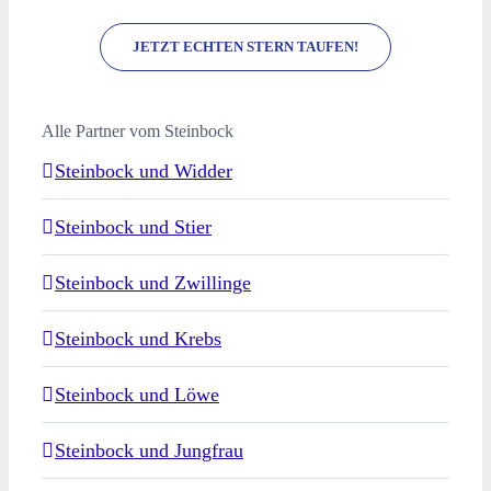
JETZT ECHTEN STERN TAUFEN!
Alle Partner vom Steinbock
Steinbock und Widder
Steinbock und Stier
Steinbock und Zwillinge
Steinbock und Krebs
Steinbock und Löwe
Steinbock und Jungfrau