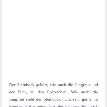
Der Steinbock gehört, wie auch die Jungfrau und
der Stier, zu den Erdzeichen. Wie auch die
Jungfrau steht der Steinbock nicht sehr gerne im
Rampenlicht – unter dem Sternzeichen Steinbock