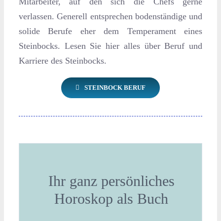
Mitarbeiter, auf den sich die Chefs gerne
verlassen. Generell entsprechen bodenständige und
solide Berufe eher dem Temperament eines
Steinbocks. Lesen Sie hier alles über Beruf und
Karriere des Steinbocks.
STEINBOCK BERUF
Ihr ganz persönliches
Horoskop als Buch