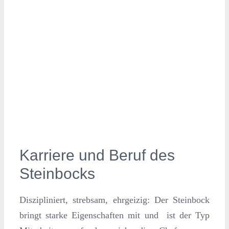
Karriere und Beruf des
Steinbocks
Diszipliniert, strebsam, ehrgeizig: Der Steinbock
bringt starke Eigenschaften mit und ist der Typ