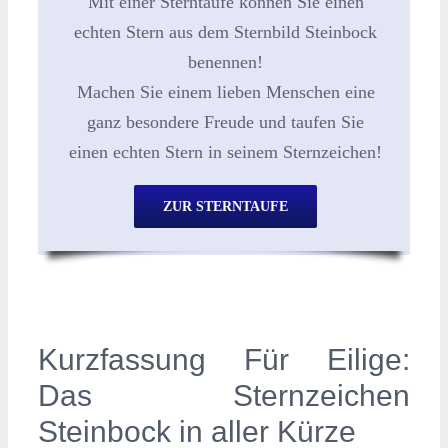
Mit einer Sterntaufe können Sie einen
echten Stern aus dem Sternbild Steinbock
benennen!
Machen Sie einem lieben Menschen eine
ganz besondere Freude und taufen Sie
einen echten Stern in seinem Sternzeichen!
ZUR STERNTAUFE
Kurzfassung Für Eilige:
Das Sternzeichen
Steinbock in aller Kürze