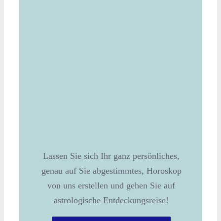
Lassen Sie sich Ihr ganz persönliches,
genau auf Sie abgestimmtes, Horoskop
von uns erstellen und gehen Sie auf
astrologische Entdeckungsreise!