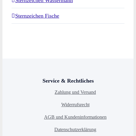
Sternzeichen Wassermann
Sternzeichen Fische
Service & Rechtliches
Zahlung und Versand
Widerrufsrecht
AGB und Kundeninformationen
Datenschutzerklärung