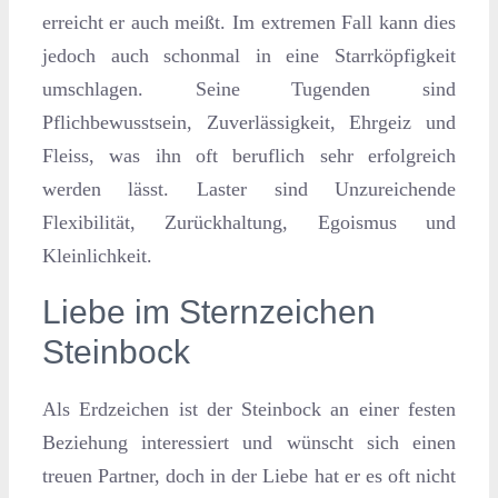
erreicht er auch meißt. Im extremen Fall kann dies
jedoch auch schonmal in eine Starrköpfigkeit
umschlagen. Seine Tugenden sind
Pflichbewusstsein, Zuverlässigkeit, Ehrgeiz und
Fleiss, was ihn oft beruflich sehr erfolgreich
werden lässt. Laster sind Unzureichende
Flexibilität, Zurückhaltung, Egoismus und
Kleinlichkeit.
Liebe im Sternzeichen
Steinbock
Als Erdzeichen ist der Steinbock an einer festen
Beziehung interessiert und wünscht sich einen
treuen Partner, doch in der Liebe hat er es oft nicht