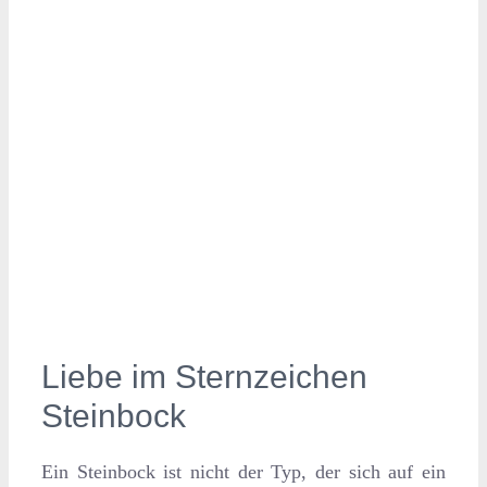
Liebe im Sternzeichen
Steinbock
Ein Steinbock ist nicht der Typ, der sich auf ein