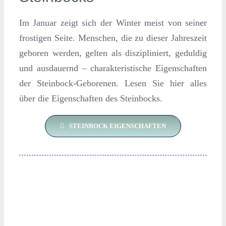
Im Januar zeigt sich der Winter meist von seiner
frostigen Seite. Menschen, die zu dieser Jahreszeit
geboren werden, gelten als diszipliniert, geduldig
und ausdauernd – charakteristische Eigenschaften
der Steinbock-Geborenen. Lesen Sie hier alles
über die Eigenschaften des Steinbocks.
STEINBOCK EIGENSCHAFTEN