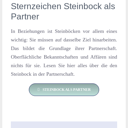
Sternzeichen Steinbock als
Partner
In Beziehungen ist Steinböcken vor allem eines
wichtig: Sie müssen auf dasselbe Ziel hinarbeiten.
Das bildet die Grundlage ihrer Partnerschaft.
Oberflächliche Bekanntschaften und Affären sind
nichts für sie. Lesen Sie hier alles über die den
Steinbock in der Partnerschaft.
STEINBOCK ALS PARTNER