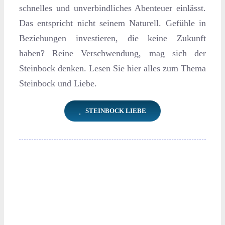
schnelles und unverbindliches Abenteuer einlässt.
Das entspricht nicht seinem Naturell. Gefühle in
Beziehungen investieren, die keine Zukunft
haben? Reine Verschwendung, mag sich der
Steinbock denken. Lesen Sie hier alles zum Thema
Steinbock und Liebe.
STEINBOCK LIEBE