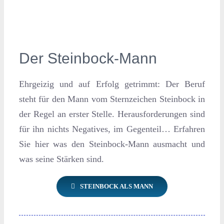
Der Steinbock-Mann
Ehrgeizig und auf Erfolg getrimmt: Der Beruf
steht für den Mann vom Sternzeichen Steinbock in
der Regel an erster Stelle. Herausforderungen sind
für ihn nichts Negatives, im Gegenteil… Erfahren
Sie hier was den Steinbock-Mann ausmacht und
was seine Stärken sind.
STEINBOCK ALS MANN