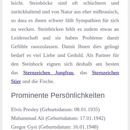
leicht. Steinböcke sind oft schüchtern und
zurückhaltend und von Natur aus eher mißtrauisch,
so dass es ihnen schwer fällt Sympathien für sich
zu wecken. Steinböcken fehlt es zudem etwas an
Leidenschaft und sie haben Probleme damit
Gefühle rauszulassen. Damit Ihnen dies gelingt
bedarf es viel Liebe und Geduld. Als Partner für
den Steinbock eignen sich deshalb am besten
das
Sternzeichen Jungfrau
, das
Sternzeichen
Stier
und die Fische.
Prominente Persönlichkeiten
Elvis Presley (Geburtsdatum: 08.01.1935)
Muhammad Ali (Geburtsdatum: 17.01.1942)
Gregor Gysi (Geburtsdatum: 16.01.1948)