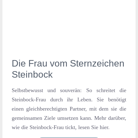
Die Frau vom Sternzeichen
Steinbock
Selbstbewusst und souverän: So schreitet die
Steinbock-Frau durch ihr Leben. Sie benötigt
einen gleichberechtigten Partner, mit dem sie die
gemeinsamen Ziele umsetzen kann. Mehr darüber,
wie die Steinbock-Frau tickt, lesen Sie hier.