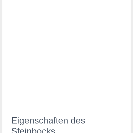
Eigenschaften des
Steinbocks