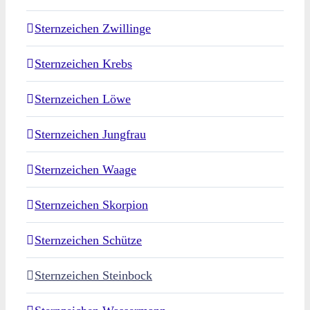
Sternzeichen Zwillinge
Sternzeichen Krebs
Sternzeichen Löwe
Sternzeichen Jungfrau
Sternzeichen Waage
Sternzeichen Skorpion
Sternzeichen Schütze
Sternzeichen Steinbock