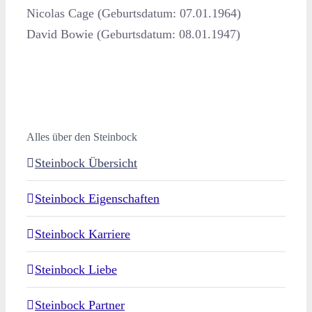
Nicolas Cage (Geburtsdatum: 07.01.1964)
David Bowie (Geburtsdatum: 08.01.1947)
Alles über den Steinbock
Steinbock Übersicht
Steinbock Eigenschaften
Steinbock Karriere
Steinbock Liebe
Steinbock Partner