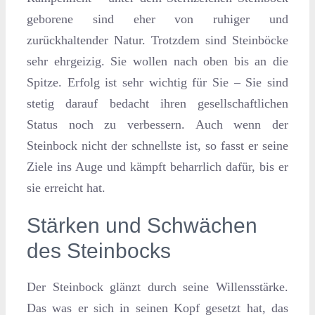
geborene sind eher von ruhiger und
zurückhaltender Natur. Trotzdem sind Steinböcke
sehr ehrgeizig. Sie wollen nach oben bis an die
Spitze. Erfolg ist sehr wichtig für Sie – Sie sind
stetig darauf bedacht ihren gesellschaftlichen
Status noch zu verbessern. Auch wenn der
Steinbock nicht der schnellste ist, so fasst er seine
Ziele ins Auge und kämpft beharrlich dafür, bis er
sie erreicht hat.
Stärken und Schwächen
des Steinbocks
Der Steinbock glänzt durch seine Willensstärke.
Das was er sich in seinen Kopf gesetzt hat, das