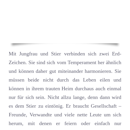
Mit Jungfrau und Stier verbinden sich zwei Erd-
Zeichen. Sie sind sich vom Temperament her ähnlich
und können daher gut miteinander harmonieren. Sie
müssen beide nicht durch das Leben eilen und
können in ihrem trauten Heim durchaus auch einmal
nur für sich sein. Nicht allzu lange, denn dann wird
es dem Stier zu eintönig. Er braucht Gesellschaft –
Freunde, Verwandte und viele nette Leute um sich
herum, mit denen er feiern oder einfach nur