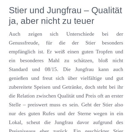
Stier und Jungfrau – Qualität
ja, aber nicht zu teuer
Auch zeigen sich Unterschiede bei der
Genussfreude, für die der Stier besonders
empfänglich ist. Er weiß einen guten Tropfen und
ein besonderes Mahl zu schätzen, bloß nicht
Standard und 08/15. Die Jungfrau kann auch
genießen und freut sich über vielfältige und gut
zubereitete Speisen und Getränke, doch steht bei ihr
die Relation zwischen Qualität und Preis oft an erster
Stelle – preiswert muss es sein. Geht der Stier also
nur des guten Rufes und der Sterne wegen in ein
Lokal, scheut die Jungfrau davor aufgrund des
Preisniveaus eher zurück. Ein geschickter Stier