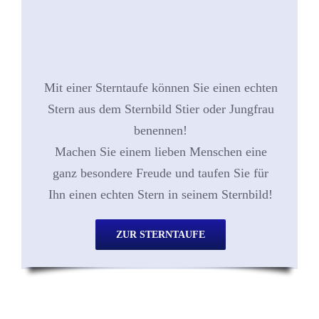
Mit einer Sterntaufe können Sie einen echten
Stern aus dem Sternbild Stier oder Jungfrau
benennen!
Machen Sie einem lieben Menschen eine
ganz besondere Freude und taufen Sie für
Ihn einen echten Stern in seinem Sternbild!
ZUR STERNTAUFE