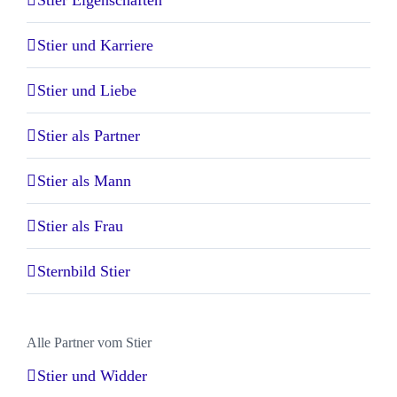
Stier Eigenschaften
Stier und Karriere
Stier und Liebe
Stier als Partner
Stier als Mann
Stier als Frau
Sternbild Stier
Alle Partner vom Stier
Stier und Widder