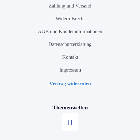
Zahlung und Versand
Widerrufsrecht
AGB und Kundeninformationen
Datenschutzerklärung
Kontakt
Impressum
Vertrag widerrufen
Themenwelten
Stern kaufen