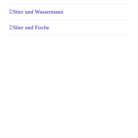
Stier und Wassermann
Stier und Fische