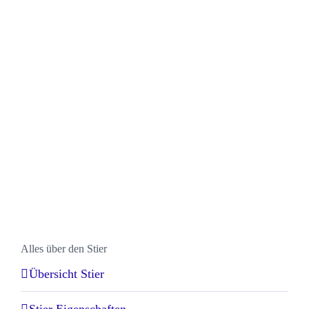
Alles über den Stier
Übersicht Stier