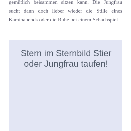
gemütlich beisammen sitzen kann. Die Jungfrau
sucht dann doch lieber wieder die Stille eines
Kaminabends oder die Ruhe bei einem Schachspiel.
Stern im Sternbild Stier
oder Jungfrau taufen!