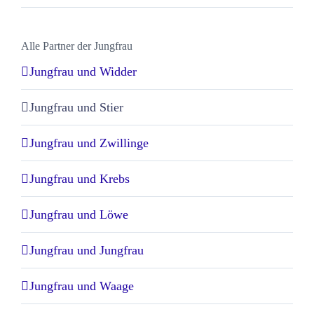
Alle Partner der Jungfrau
Jungfrau und Widder
Jungfrau und Stier
Jungfrau und Zwillinge
Jungfrau und Krebs
Jungfrau und Löwe
Jungfrau und Jungfrau
Jungfrau und Waage