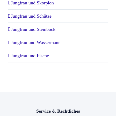
Jungfrau und Skorpion
Jungfrau und Schütze
Jungfrau und Steinbock
Jungfrau und Wassermann
Jungfrau und Fische
Service & Rechtliches