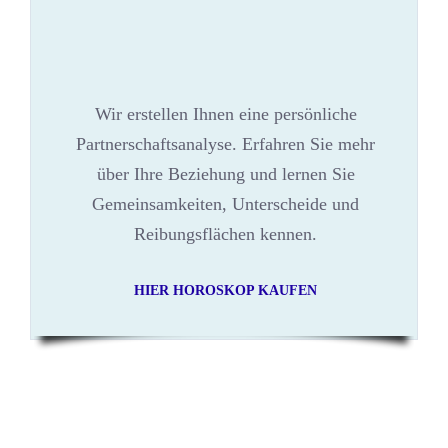
Wir erstellen Ihnen eine persönliche
Partnerschaftsanalyse. Erfahren Sie mehr
über Ihre Beziehung und lernen Sie
Gemeinsamkeiten, Unterscheide und
Reibungsflächen kennen.
HIER HOROSKOP KAUFEN