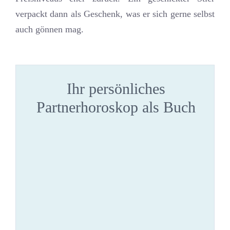
verpackt dann als Geschenk, was er sich gerne selbst
auch gönnen mag.
Ihr persönliches
Partnerhoroskop als Buch