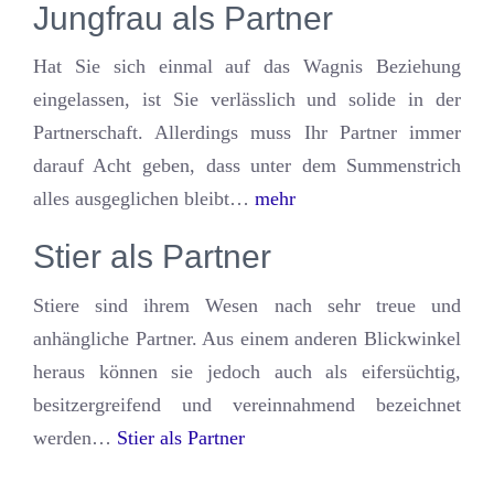
Jungfrau als Partner
Hat Sie sich einmal auf das Wagnis Beziehung
eingelassen, ist Sie verlässlich und solide in der
Partnerschaft. Allerdings muss Ihr Partner immer
darauf Acht geben, dass unter dem Summenstrich
alles ausgeglichen bleibt…
mehr
Stier als Partner
Stiere sind ihrem Wesen nach sehr treue und
anhängliche Partner. Aus einem anderen Blickwinkel
heraus können sie jedoch auch als eifersüchtig,
besitzergreifend und vereinnahmend bezeichnet
werden…
Stier als Partner