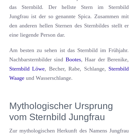
das Sternbild. Der hellste Stern im Sternbild
Jungfrau ist der so genannte Spica. Zusammen mit
den anderen hellen Sternen des Sternbildes stellt er
eine liegende Person dar.
Am besten zu sehen ist das Sternbild im Frühjahr.
Nachbarsternbilder sind
Bootes
, Haar der Berenike,
Sternbild Löwe
, Becher, Rabe, Schlange,
Sternbild
Waage
und Wasserschlange.
Mythologischer Ursprung
vom Sternbild Jungfrau
Zur mythologischen Herkunft des Namens Jungfrau