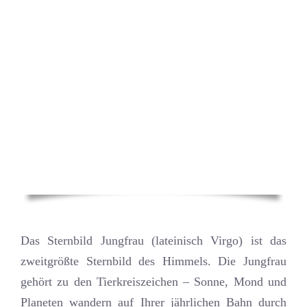
Das Sternbild Jungfrau (lateinisch Virgo) ist das
zweitgrößte Sternbild des Himmels. Die Jungfrau
gehört zu den Tierkreiszeichen – Sonne, Mond und
Planeten wandern auf Ihrer jährlichen Bahn durch