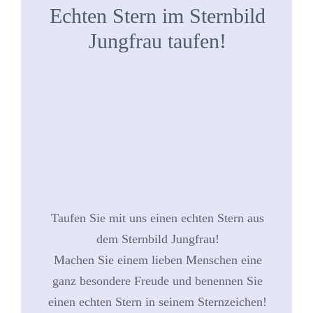
Echten Stern im Sternbild
Jungfrau taufen!
Taufen Sie mit uns einen echten Stern aus
dem Sternbild Jungfrau!
Machen Sie einem lieben Menschen eine
ganz besondere Freude und benennen Sie
einen echten Stern in seinem Sternzeichen!