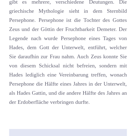
gibt es mehrere, verschiedene Deutungen. Die
griechische Mythologie sieht in dem Sternbild
Persephone. Persephone ist die Tochter des Gottes
Zeus und der Göttin der Fruchtbarkeit Demeter. Der
Legende nach wurde Persephone eines Tages von
Hades, dem Gott der Unterwelt, entführt, welcher
Sie daraufhin zur Frau nahm. Auch Zeus konnte Sie
von diesem Schicksal nicht befreien, sondern mit
Hades lediglich eine Vereinbarung treffen, wonach
Persephone die Hälfte eines Jahres in der Unterwelt,
als Hades Gattin, und die andere Hälfte des Jahres an
der Erdoberfläche verbringen durfte.