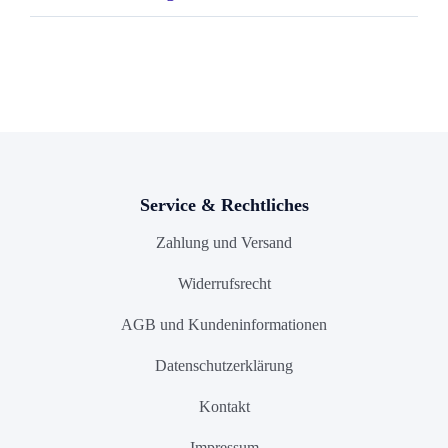
Service & Rechtliches
Zahlung und Versand
Widerrufsrecht
AGB und Kundeninformationen
Datenschutzerklärung
Kontakt
Impressum