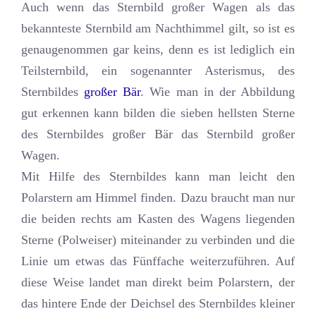
Auch wenn das Sternbild großer Wagen als das
bekannteste Sternbild am Nachthimmel gilt, so ist es
genaugenommen gar keins, denn es ist lediglich ein
Teilsternbild, ein sogenannter Asterismus, des
Sternbildes
großer Bär
. Wie man in der Abbildung
gut erkennen kann bilden die sieben hellsten Sterne
des Sternbildes großer Bär das Sternbild großer
Wagen.
Mit Hilfe des Sternbildes kann man leicht den
Polarstern am Himmel finden. Dazu braucht man nur
die beiden rechts am Kasten des Wagens liegenden
Sterne (Polweiser) miteinander zu verbinden und die
Linie um etwas das Fünffache weiterzuführen. Auf
diese Weise landet man direkt beim Polarstern, der
das hintere Ende der Deichsel des Sternbildes kleiner