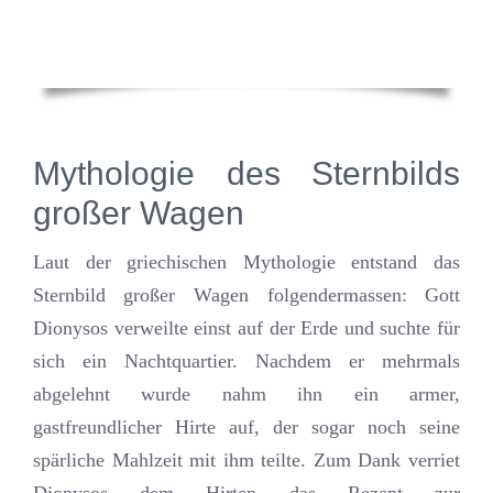
Mythologie des Sternbilds
großer Wagen
Laut der griechischen Mythologie entstand das
Sternbild großer Wagen folgendermassen: Gott
Dionysos verweilte einst auf der Erde und suchte für
sich ein Nachtquartier. Nachdem er mehrmals
abgelehnt wurde nahm ihn ein armer,
gastfreundlicher Hirte auf, der sogar noch seine
spärliche Mahlzeit mit ihm teilte. Zum Dank verriet
Dionysos dem Hirten das Rezept zur