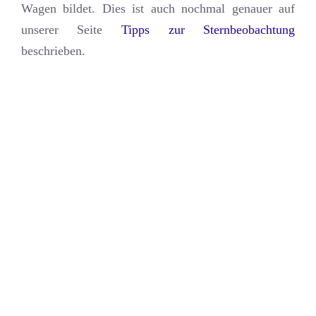
Wagen bildet. Dies ist auch nochmal genauer auf
unserer Seite
Tipps zur Sternbeobachtung
beschrieben.