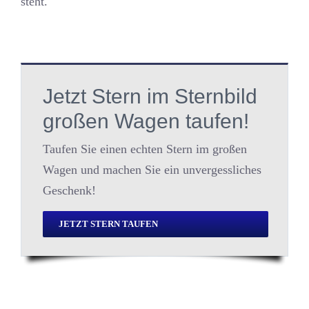
steht.
Jetzt Stern im Sternbild
großen Wagen taufen!
Taufen Sie einen echten Stern im großen
Wagen und machen Sie ein unvergessliches
Geschenk!
JETZT STERN TAUFEN