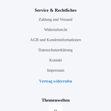
Service & Rechtliches
Zahlung und Versand
Widerrufsrecht
AGB und Kundeninformationen
Datenschutzerklärung
Kontakt
Impressum
Vertrag widerrufen
Themenwelten