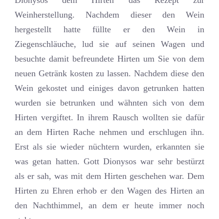
Weinherstellung. Nachdem dieser den Wein
hergestellt hatte füllte er den Wein in
Ziegenschläuche, lud sie auf seinen Wagen und
besuchte damit befreundete Hirten um Sie von dem
neuen Getränk kosten zu lassen. Nachdem diese den
Wein gekostet und einiges davon getrunken hatten
wurden sie betrunken und wähnten sich von dem
Hirten vergiftet. In ihrem Rausch wollten sie dafür
an dem Hirten Rache nehmen und erschlugen ihn.
Erst als sie wieder nüchtern wurden, erkannten sie
was getan hatten. Gott Dionysos war sehr bestürzt
als er sah, was mit dem Hirten geschehen war. Dem
Hirten zu Ehren erhob er den Wagen des Hirten an
den Nachthimmel, an dem er heute immer noch