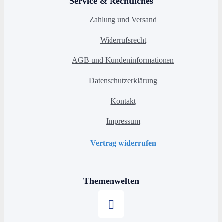
Service & Rechtliches
Zahlung und Versand
Widerrufsrecht
AGB und Kundeninformationen
Datenschutzerklärung
Kontakt
Impressum
Vertrag widerrufen
Themenwelten