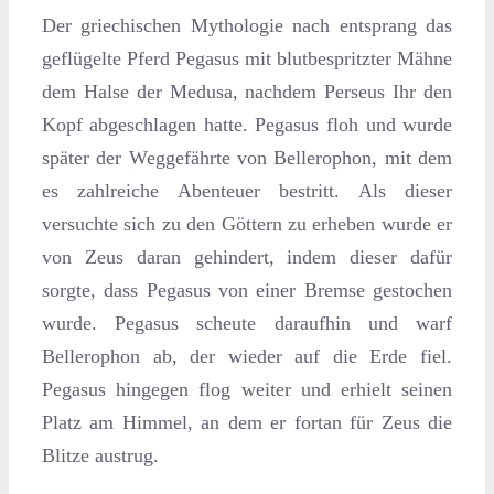
Der griechischen Mythologie nach entsprang das
geflügelte Pferd Pegasus mit blutbespritzter Mähne
dem Halse der Medusa, nachdem Perseus Ihr den
Kopf abgeschlagen hatte. Pegasus floh und wurde
später der Weggefährte von Bellerophon, mit dem
es zahlreiche Abenteuer bestritt. Als dieser
versuchte sich zu den Göttern zu erheben wurde er
von Zeus daran gehindert, indem dieser dafür
sorgte, dass Pegasus von einer Bremse gestochen
wurde. Pegasus scheute daraufhin und warf
Bellerophon ab, der wieder auf die Erde fiel.
Pegasus hingegen flog weiter und erhielt seinen
Platz am Himmel, an dem er fortan für Zeus die
Blitze austrug.