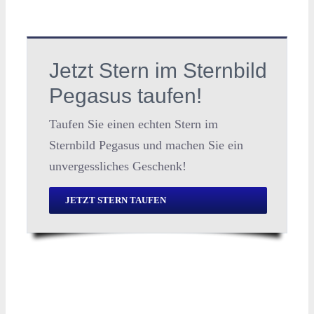
Jetzt Stern im Sternbild
Pegasus taufen!
Taufen Sie einen echten Stern im
Sternbild Pegasus und machen Sie ein
unvergessliches Geschenk!
JETZT STERN TAUFEN