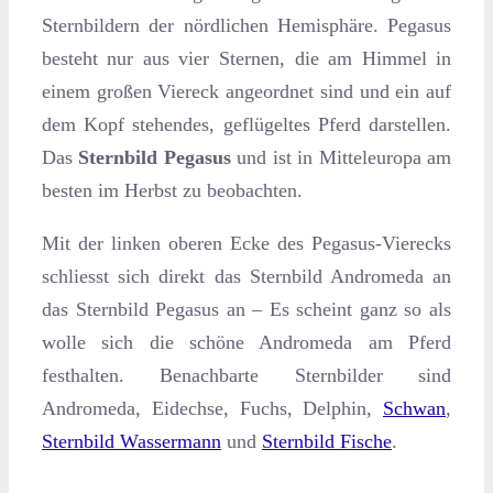
Sternbildern der nördlichen Hemisphäre. Pegasus
besteht nur aus vier Sternen, die am Himmel in
einem großen Viereck angeordnet sind und ein auf
dem Kopf stehendes, geflügeltes Pferd darstellen.
Das
Sternbild Pegasus
und ist in Mitteleuropa am
besten im Herbst zu beobachten.
Mit der linken oberen Ecke des Pegasus-Vierecks
schliesst sich direkt das Sternbild Andromeda an
das Sternbild Pegasus an – Es scheint ganz so als
wolle sich die schöne Andromeda am Pferd
festhalten. Benachbarte Sternbilder sind
Andromeda, Eidechse, Fuchs, Delphin,
Schwan
,
Sternbild Wassermann
und
Sternbild Fische
.