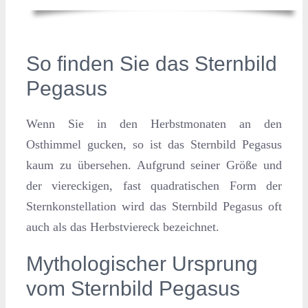
So finden Sie das Sternbild
Pegasus
Wenn Sie in den Herbstmonaten an den
Osthimmel gucken, so ist das Sternbild Pegasus
kaum zu übersehen. Aufgrund seiner Größe und
der viereckigen, fast quadratischen Form der
Sternkonstellation wird das Sternbild Pegasus oft
auch als das Herbstviereck bezeichnet.
Mythologischer Ursprung
vom Sternbild Pegasus