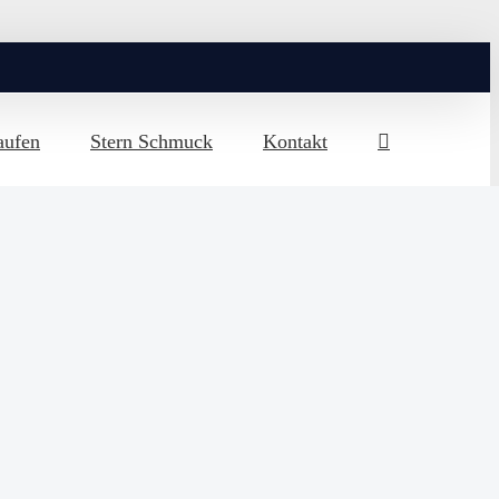
aufen
Stern Schmuck
Kontakt