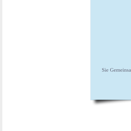
Sie Gemeinsa