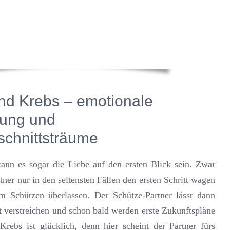
nd Krebs – emotionale
zung und
chnittsträume
ann es sogar die Liebe auf den ersten Blick sein. Zwar
tner nur in den seltensten Fällen den ersten Schritt wagen
 Schützen überlassen. Der Schütze-Partner lässt dann
it verstreichen und schon bald werden erste Zukunftspläne
Krebs ist glücklich, denn hier scheint der Partner fürs