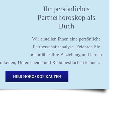
Ihr persönliches
Partnerhoroskop als
Buch
Wir erstellen Ihnen eine persönliche
Partnerschaftsanalyse. Erfahren Sie
mehr über Ihre Beziehung und lernen
mkeiten, Unterscheide und Reibungsflächen kennen.
HIER HOROSKOP KAUFEN