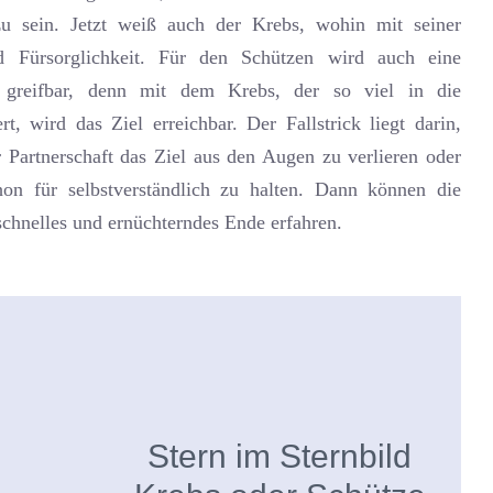
u sein. Jetzt weiß auch der Krebs, wohin mit seiner
 Fürsorglichkeit. Für den Schützen wird auch eine
g greifbar, denn mit dem Krebs, der so viel in die
rt, wird das Ziel erreichbar. Der Fallstrick liegt darin,
 Partnerschaft das Ziel aus den Augen zu verlieren oder
on für selbstverständlich zu halten. Dann können die
chnelles und ernüchterndes Ende erfahren.
Stern im Sternbild