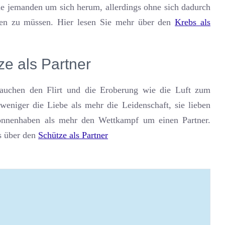
ne jemanden um sich herum, allerdings ohne sich dadurch
len zu müssen. Hier lesen Sie mehr über den
Krebs als
ze als Partner
rauchen den Flirt und die Eroberung wie die Luft zum
weniger die Liebe als mehr die Leidenschaft, sie lieben
nnenhaben als mehr den Wettkampf um einen Partner.
es über den
Schütze als Partner