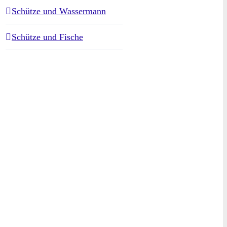
Schütze und Wassermann
Schütze und Fische