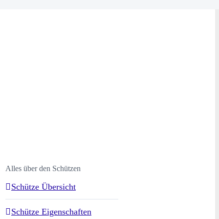
Alles über den Schützen
Schütze Übersicht
Schütze Eigenschaften