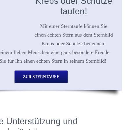
Krebs oder Schütze
taufen!
Mit einer Sterntaufe können Sie
einen echten Stern aus dem Sternbild
Krebs oder Schütze benennen!
einem lieben Menschen eine ganz besondere Freude
Sie für Ihn einen echten Stern in seinem Sternbild!
ZUR STERNTAUFE
e Unterstützung und