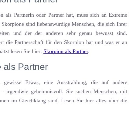
n als Partnerin oder Partner hat, muss sich an Extreme
Skorpione sind liebenswürdige Menschen, die sich Ihrer
seiten und der der anderen sehr genau bewusst sind.
rt die Partnerschaft für den Skorpion hat und was er an
hätzt lesen Sie hier:
Skorpion als Partner
.
 als Partner
 gewisse Etwas, eine Ausstrahlung, die auf andere
t – irgendwie geheimnisvoll. Sie suchen Menschen, mit
men im Gleichklang sind. Lesen Sie hier alles über die