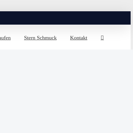
aufen
Stern Schmuck
Kontakt