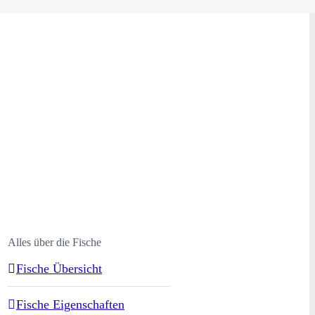
Alles über die Fische
Fische Übersicht
Fische Eigenschaften