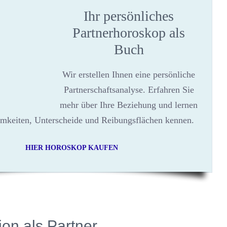
Ihr persönliches
Partnerhoroskop als
Buch
Wir erstellen Ihnen eine persönliche
Partnerschaftsanalyse. Erfahren Sie
mehr über Ihre Beziehung und lernen
mkeiten, Unterscheide und Reibungsflächen kennen.
HIER HOROSKOP KAUFEN
on als Partner