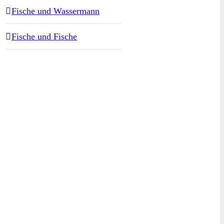
Fische und Wassermann
Fische und Fische