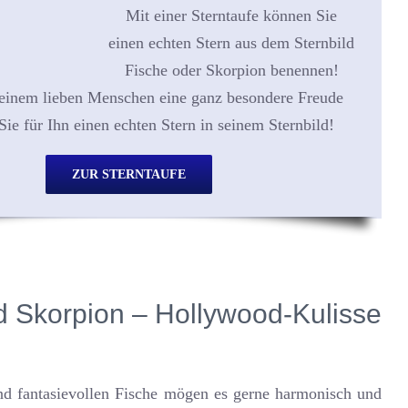
Mit einer Sterntaufe können Sie
einen echten Stern aus dem Sternbild
Fische oder Skorpion benennen!
einem lieben Menschen eine ganz besondere Freude
Sie für Ihn einen echten Stern in seinem Sternbild!
ZUR STERNTAUFE
d Skorpion – Hollywood-Kulisse
nd fantasievollen Fische mögen es gerne harmonisch und