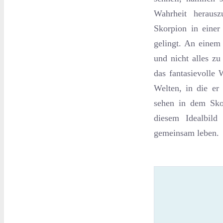
Wahrheit herausz
Skorpion in einer
gelingt. An einem
und nicht alles zu
das fantasievolle
Welten, in die er
sehen in dem Sko
diesem Idealbild
gemeinsam leben.