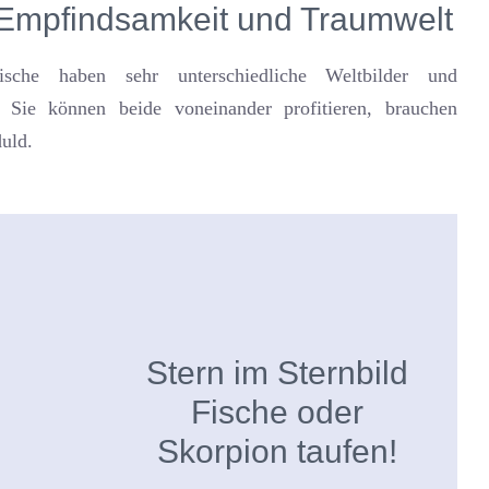
Empfindsamkeit und Traumwelt
sche haben sehr unterschiedliche Weltbilder und
. Sie können beide voneinander profitieren, brauchen
duld.
Stern im Sternbild
Fische oder
Skorpion taufen!