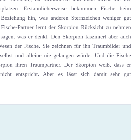
uplatzen. Erstaunlicherweise bekommen Fische beim
 Beziehung hin, was anderen Sternzeichen weniger gut
 Fische-Partner lernt der Skorpion Rücksicht zu nehmen
 sagen, was er denkt. Den Skorpion fasziniert aber auch
 Wesen der Fische. Sie zeichnen für ihn Traumbilder und
 selbst und alleine nie gelangen würde. Und die Fische
rpion ihren Traumpartner. Der Skorpion weiß, dass er
 nicht entspricht. Aber es lässt sich damit sehr gut