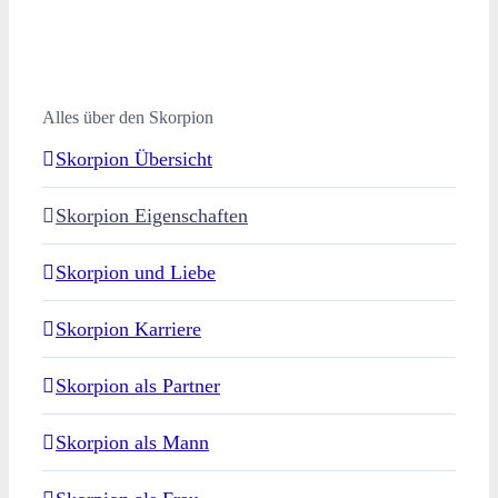
Alles über den Skorpion
Skorpion Übersicht
Skorpion Eigenschaften
Skorpion und Liebe
Skorpion Karriere
Skorpion als Partner
Skorpion als Mann