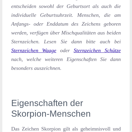
entscheiden sowohl der Geburtsort als auch die
individuelle Geburtsuhrzeit. Menschen, die am
Anfangs- oder Enddatum des Zeichens geboren
werden, verfügen über Mischqualitäten aus beiden
Sternzeichen. Lesen Sie dann bitte auch bei
Sternzeichen Waage
oder
Sternzeichen Schütze
nach, welche weiteren Eigenschaften Sie dann
besonders auszeichnen.
Eigenschaften der
Skorpion-Menschen
Das Zeichen Skorpion gilt als geheimnisvoll und