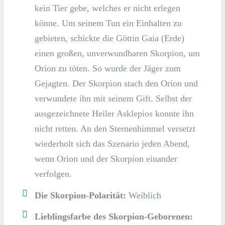
kein Tier gebe, welches er nicht erlegen
könne. Um seinem Tun ein Einhalten zu
gebieten, schickte die Göttin Gaia (Erde)
einen großen, unverwundbaren Skorpion, um
Orion zu töten. So wurde der Jäger zum
Gejagten. Der Skorpion stach den Orion und
verwundete ihn mit seinem Gift. Selbst der
ausgezeichnete Heiler Asklepios konnte ihn
nicht retten. An den Sternenhimmel versetzt
wiederholt sich das Szenario jeden Abend,
wenn Orion und der Skorpion einander
verfolgen.
Die Skorpion-Polarität:
Weiblich
Lieblingsfarbe des Skorpion-Geborenen: