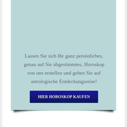
Lassen Sie sich Ihr ganz persönliches,
genau auf Sie abgestimmtes, Horoskop
von uns erstellen und gehen Sie auf
astrologische Entdeckungsreise!
HIER HOROSKOP KAUFEN