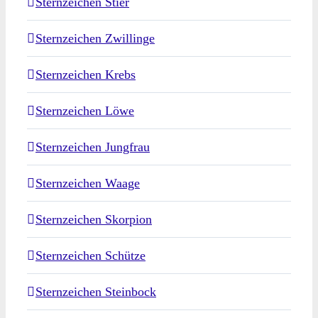
Sternzeichen Stier
Sternzeichen Zwillinge
Sternzeichen Krebs
Sternzeichen Löwe
Sternzeichen Jungfrau
Sternzeichen Waage
Sternzeichen Skorpion
Sternzeichen Schütze
Sternzeichen Steinbock