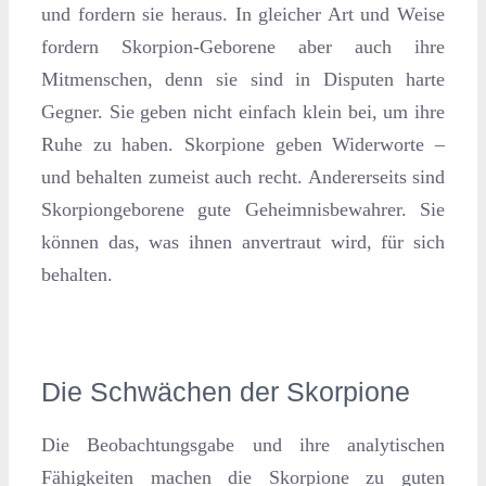
und fordern sie heraus. In gleicher Art und Weise
fordern Skorpion-Geborene aber auch ihre
Mitmenschen, denn sie sind in Disputen harte
Gegner. Sie geben nicht einfach klein bei, um ihre
Ruhe zu haben. Skorpione geben Widerworte –
und behalten zumeist auch recht. Andererseits sind
Skorpiongeborene gute Geheimnisbewahrer. Sie
können das, was ihnen anvertraut wird, für sich
behalten.
Die Schwächen der Skorpione
Die Beobachtungsgabe und ihre analytischen
Fähigkeiten machen die Skorpione zu guten