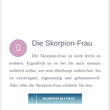
Die Skorpion-Frau
Die Skorpion-Frau ist nicht leicht zu
erobern. Eigentlich ist es bei ihr auch niemals
wirklich sicher, wer wen überhaupt erobert hat. Sie
ist extravagant, eigensinnig und geheimnisvoll.
Alles über die Skorpion-Frau erfahren Sie hier.
SKORPION ALS FRAU