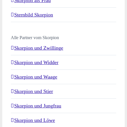
Skorpion als Frau
Sternbild Skorpion
Alle Partner vom Skorpion
Skorpion und Zwillinge
Skorpion und Widder
Skorpion und Waage
Skorpion und Stier
Skorpion und Jungfrau
Skorpion und Löwe