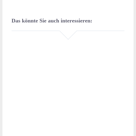
Das könnte Sie auch interessieren: