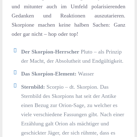
und mitunter auch im Umfeld polarisierenden
Gedanken und Reaktionen auszutarieren.
Skorpione machen keine halben Sachen: Ganz
oder gar nicht – hop oder top!
Der Skorpion-Herrscher
Pluto – als Prinzip
der Macht, der Absolutheit und Endgültigkeit.
Das Skorpion-Element:
Wasser
Sternbild:
Scorpio – dt. Skorpion. Das
Sternbild des Skorpions hat seit der Antike
einen Bezug zur Orion-Sage, zu welcher es
viele verschiedene Fassungen gibt. Nach einer
Erzählung galt Orion als mächtiger und
geschickter Jäger, der sich rühmte, dass es