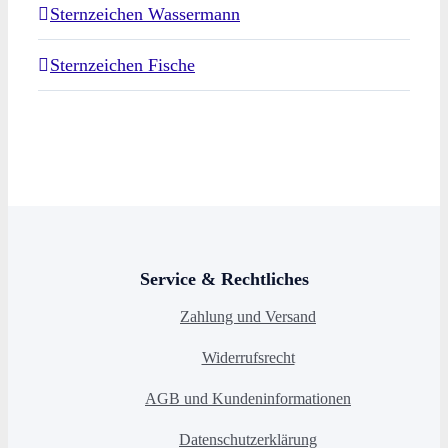
Sternzeichen Wassermann
Sternzeichen Fische
Service & Rechtliches
Zahlung und Versand
Widerrufsrecht
AGB und Kundeninformationen
Datenschutzerklärung