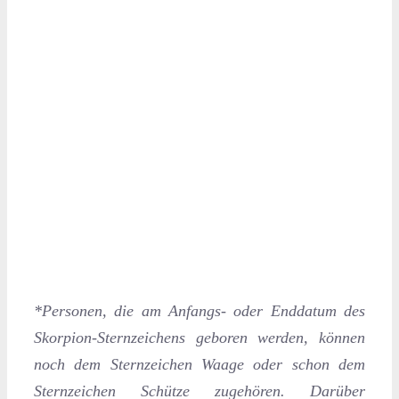
*Personen, die am Anfangs- oder Enddatum des
Skorpion-Sternzeichens geboren werden, können
noch dem Sternzeichen Waage oder schon dem
Sternzeichen Schütze zugehören. Darüber