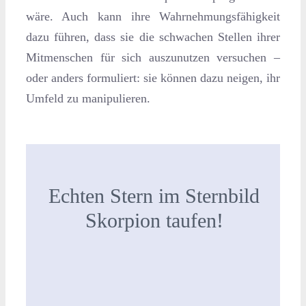
wäre. Auch kann ihre Wahrnehmungsfähigkeit
dazu führen, dass sie die schwachen Stellen ihrer
Mitmenschen für sich auszunutzen versuchen –
oder anders formuliert: sie können dazu neigen, ihr
Umfeld zu manipulieren.
Echten Stern im Sternbild
Skorpion taufen!