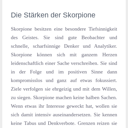
Die Stärken der Skorpione
Skorpione besitzen eine besondere Tiefsinnigkeit
des Geistes. Sie sind gute Beobachter und
schnelle, scharfsinnige Denker und Analytiker.
Skorpione können sich mit ganzem Herzen
leidenschaftlich einer Sache verschreiben. Sie sind
in der Folge und im positiven Sinne dann
kompromisslos und ganz auf etwas fokussiert.
Ziele verfolgen sie ehrgeizig und mit dem Willen,
zu siegen. Skorpione machen keine halben Sachen.
Wenn etwas ihr Interesse geweckt hat, wollen sie
sich damit intensiv auseinandersetzen. Sie kennen
keine Tabus und Denkverbote. Grenzen reizen sie