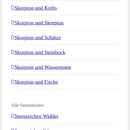
Skorpion und Krebs
Skorpion und Skorpion
Skorpion und Schütze
Skorpion und Steinbock
Skorpion und Wassermann
Skorpion und Fische
Alle Sternzeichen
Sternzeichen Widder