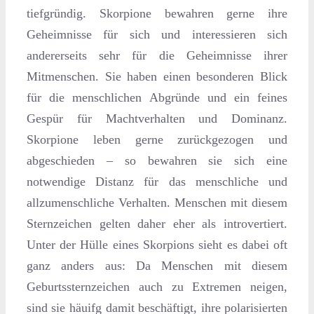
tiefgründig. Skorpione bewahren gerne ihre
Geheimnisse für sich und interessieren sich
andererseits sehr für die Geheimnisse ihrer
Mitmenschen. Sie haben einen besonderen Blick
für die menschlichen Abgründe und ein feines
Gespür für Machtverhalten und Dominanz.
Skorpione leben gerne zurückgezogen und
abgeschieden – so bewahren sie sich eine
notwendige Distanz für das menschliche und
allzumenschliche Verhalten. Menschen mit diesem
Sternzeichen gelten daher eher als introvertiert.
Unter der Hülle eines Skorpions sieht es dabei oft
ganz anders aus: Da Menschen mit diesem
Geburtssternzeichen auch zu Extremen neigen,
sind sie häuifg damit beschäftigt, ihre polarisierten