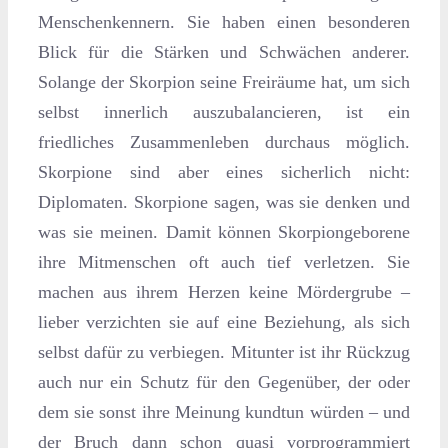
Menschenkennern. Sie haben einen besonderen
Blick für die Stärken und Schwächen anderer.
Solange der Skorpion seine Freiräume hat, um sich
selbst innerlich auszubalancieren, ist ein
friedliches Zusammenleben durchaus möglich.
Skorpione sind aber eines sicherlich nicht:
Diplomaten. Skorpione sagen, was sie denken und
was sie meinen. Damit können Skorpiongeborene
ihre Mitmenschen oft auch tief verletzen. Sie
machen aus ihrem Herzen keine Mördergrube –
lieber verzichten sie auf eine Beziehung, als sich
selbst dafür zu verbiegen. Mitunter ist ihr Rückzug
auch nur ein Schutz für den Gegenüber, der oder
dem sie sonst ihre Meinung kundtun würden – und
der Bruch dann schon quasi vorprogrammiert