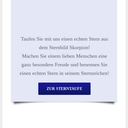
Taufen Sie mit uns einen echten Stern aus
dem Sternbild Skorpion!
Machen Sie einem lieben Menschen eine
ganz besondere Freude und benennen Sie
einen echten Stern in seinem Sternzeichen!
ZUR STERNTAUFE