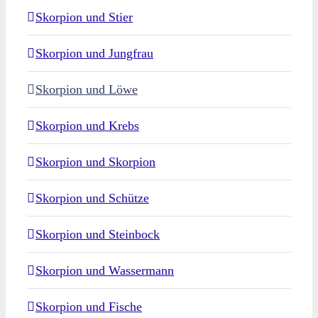
Skorpion und Stier
Skorpion und Jungfrau
Skorpion und Löwe
Skorpion und Krebs
Skorpion und Skorpion
Skorpion und Schütze
Skorpion und Steinbock
Skorpion und Wassermann
Skorpion und Fische