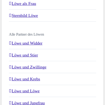
Löwe als Frau
Sternbild Löwe
Alle Partner des Löwen
Löwe und Widder
Löwe und Stier
Löwe und Zwillinge
Löwe und Krebs
Löwe und Löwe
Löwe und Jungfrau