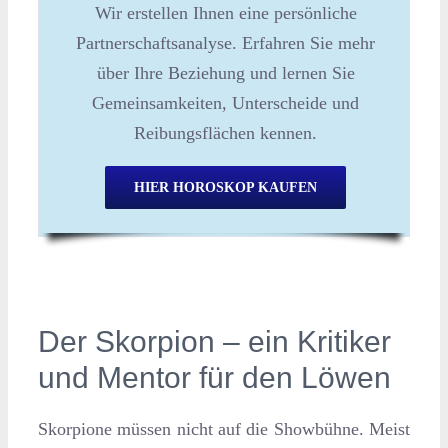
Wir erstellen Ihnen eine persönliche
Partnerschaftsanalyse. Erfahren Sie mehr
über Ihre Beziehung und lernen Sie
Gemeinsamkeiten, Unterscheide und
Reibungsflächen kennen.
HIER HOROSKOP KAUFEN
Der Skorpion – ein Kritiker
und Mentor für den Löwen
Skorpione müssen nicht auf die Showbühne. Meist