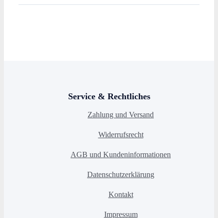
Service & Rechtliches
Zahlung und Versand
Widerrufsrecht
AGB und Kundeninformationen
Datenschutzerklärung
Kontakt
Impressum