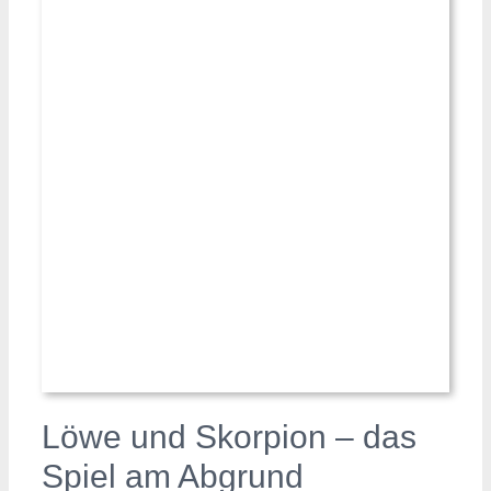
Löwe und Skorpion – das
Spiel am Abgrund