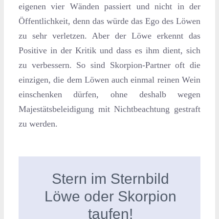
eigenen vier Wänden passiert und nicht in der
Öffentlichkeit, denn das würde das Ego des Löwen
zu sehr verletzen. Aber der Löwe erkennt das
Positive in der Kritik und dass es ihm dient, sich
zu verbessern. So sind Skorpion-Partner oft die
einzigen, die dem Löwen auch einmal reinen Wein
einschenken dürfen, ohne deshalb wegen
Majestätsbeleidigung mit Nichtbeachtung gestraft
zu werden.
Stern im Sternbild
Löwe oder Skorpion
taufen!