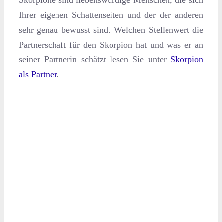
Ihrer eigenen Schattenseiten und der der anderen
sehr genau bewusst sind. Welchen Stellenwert die
Partnerschaft für den Skorpion hat und was er an
seiner Partnerin schätzt lesen Sie unter
Skorpion
als Partner
.