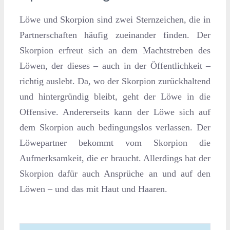
Löwe und Skorpion sind zwei Sternzeichen, die in
Partnerschaften häufig zueinander finden. Der
Skorpion erfreut sich an dem Machtstreben des
Löwen, der dieses – auch in der Öffentlichkeit –
richtig auslebt. Da, wo der Skorpion zurückhaltend
und hintergründig bleibt, geht der Löwe in die
Offensive. Andererseits kann der Löwe sich auf
dem Skorpion auch bedingungslos verlassen. Der
Löwepartner bekommt vom Skorpion die
Aufmerksamkeit, die er braucht. Allerdings hat der
Skorpion dafür auch Ansprüche an und auf den
Löwen – und das mit Haut und Haaren.