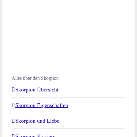
Alles über den Skorpion
Skorpion Übersicht
Skorpion Eigenschaften
Skorpion und Liebe
Skorpion Karriere