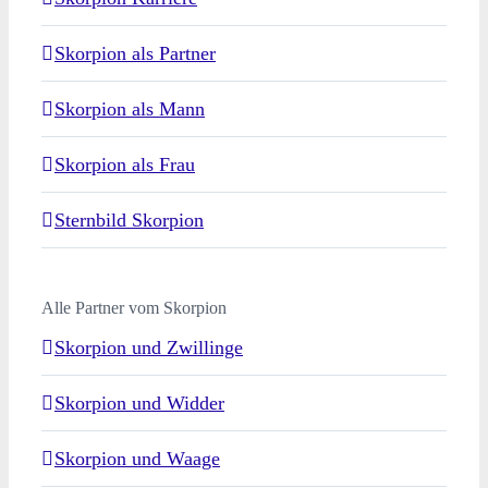
Skorpion als Partner
Skorpion als Mann
Skorpion als Frau
Sternbild Skorpion
Alle Partner vom Skorpion
Skorpion und Zwillinge
Skorpion und Widder
Skorpion und Waage