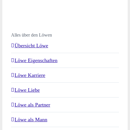
Alles über den Löwen
Übersicht Löwe
Löwe Eigenschaften
Löwe Karriere
Löwe Liebe
Löwe als Partner
Löwe als Mann