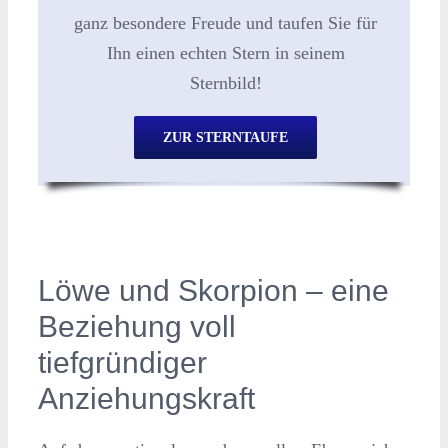
ganz besondere Freude und taufen Sie für
Ihn einen echten Stern in seinem
Sternbild!
ZUR STERNTAUFE
Löwe und Skorpion – eine
Beziehung voll
tiefgründiger
Anziehungskraft