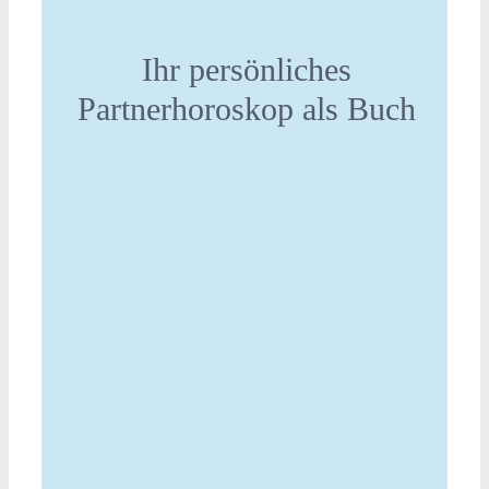
Ihr persönliches
Partnerhoroskop als Buch