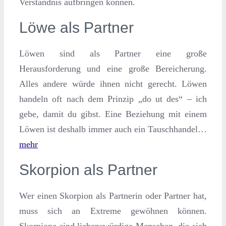
Verständnis aufbringen können.
Löwe als Partner
Löwen sind als Partner eine große
Herausforderung und eine große Bereicherung.
Alles andere würde ihnen nicht gerecht. Löwen
handeln oft nach dem Prinzip „do ut des“ – ich
gebe, damit du gibst. Eine Beziehung mit einem
Löwen ist deshalb immer auch ein Tauschhandel…
mehr
Skorpion als Partner
Wer einen Skorpion als Partnerin oder Partner hat,
muss sich an Extreme gewöhnen können.
Skorpione sind liebenswürdige Menschen, die sich