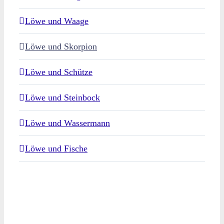
Löwe und Waage
Löwe und Skorpion
Löwe und Schütze
Löwe und Steinbock
Löwe und Wassermann
Löwe und Fische