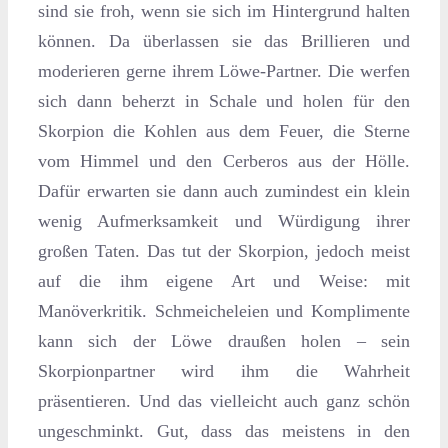
sind sie froh, wenn sie sich im Hintergrund halten
können. Da überlassen sie das Brillieren und
moderieren gerne ihrem Löwe-Partner. Die werfen
sich dann beherzt in Schale und holen für den
Skorpion die Kohlen aus dem Feuer, die Sterne
vom Himmel und den Cerberos aus der Hölle.
Dafür erwarten sie dann auch zumindest ein klein
wenig Aufmerksamkeit und Würdigung ihrer
großen Taten. Das tut der Skorpion, jedoch meist
auf die ihm eigene Art und Weise: mit
Manöverkritik. Schmeicheleien und Komplimente
kann sich der Löwe draußen holen – sein
Skorpionpartner wird ihm die Wahrheit
präsentieren. Und das vielleicht auch ganz schön
ungeschminkt. Gut, dass das meistens in den