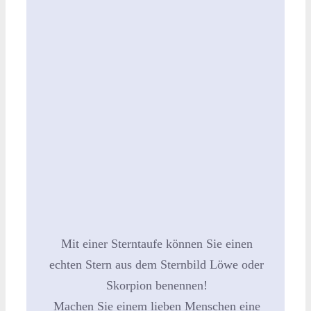
Mit einer Sterntaufe können Sie einen
echten Stern aus dem Sternbild Löwe oder
Skorpion benennen!
Machen Sie einem lieben Menschen eine