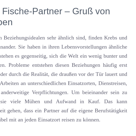
 Fische-Partner – Gruß von
ben
en Beziehungsidealen sehr ähnlich sind, finden Krebs und
inander. Sie haben in ihren Lebensvorstellungen ähnliche
tehen es gegenseitig, sich die Welt ein wenig bunter und
ten. Probleme entstehen diesen Beziehungen häufig erst
der durch die Realität, die draußen vor der Tür lauert und
 Arbeiten an unterschiedlichen Einsatzorten, Dienstreisen,
anderweitige Verpflichtungen. Um beieinander sein zu
 sie viele Mühen und Aufwand in Kauf. Das kann
eit gehen, dass ein Partner auf die eigene Berufstätigkeit
ibel mit an jeden Einsatzort reisen zu können.