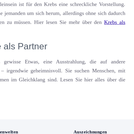
einsein ist für den Krebs eine schreckliche Vorstellung.
ne jemanden um sich herum, allerdings ohne sich dadurch
len zu müssen. Hier lesen Sie mehr über den
Krebs als
 als Partner
 gewisse Etwas, eine Ausstrahlung, die auf andere
t – irgendwie geheimnisvoll. Sie suchen Menschen, mit
men im Gleichklang sind. Lesen Sie hier alles über die
enwelten
Auszeichnungen