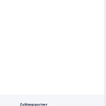
Zahlungspartner