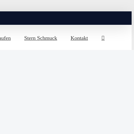
aufen
Stern Schmuck
Kontakt