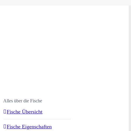
Alles über die Fische
Fische Übersicht
Fische Eigenschaften