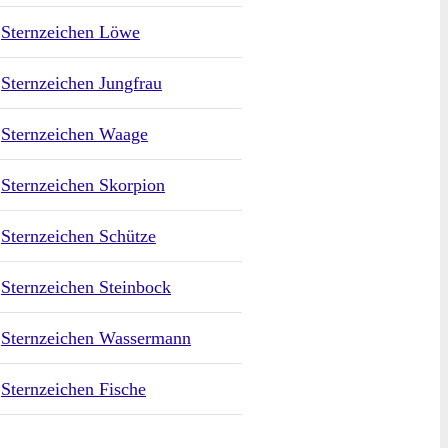
Sternzeichen Löwe
Sternzeichen Jungfrau
Sternzeichen Waage
Sternzeichen Skorpion
Sternzeichen Schütze
Sternzeichen Steinbock
Sternzeichen Wassermann
Sternzeichen Fische