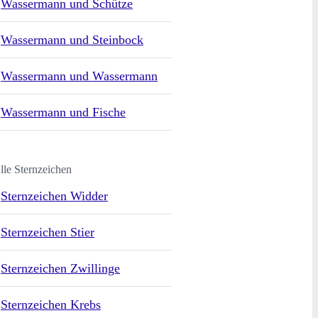
Wassermann und Schütze
Wassermann und Steinbock
Wassermann und Wassermann
Wassermann und Fische
lle Sternzeichen
Sternzeichen Widder
Sternzeichen Stier
Sternzeichen Zwillinge
Sternzeichen Krebs