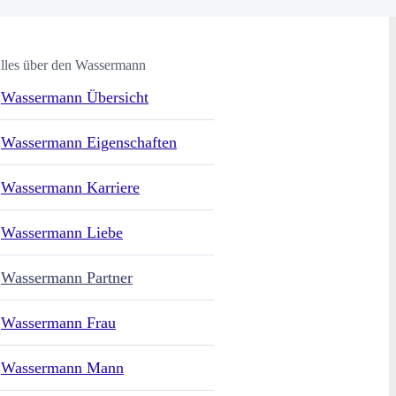
lles über den Wassermann
Wassermann Übersicht
Wassermann Eigenschaften
Wassermann Karriere
Wassermann Liebe
Wassermann Partner
Wassermann Frau
Wassermann Mann