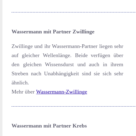
Wassermann mit Partner Zwillinge
Zwillinge und ihr Wassermann-Partner liegen sehr
auf gleicher Wellenlänge. Beide verfügen über
den gleichen Wissensdurst und auch in ihrem
Streben nach Unabhängigkeit sind sie sich sehr
ähnlich.
Mehr über
Wassermann-Zwillinge
Wassermann mit Partner Krebs