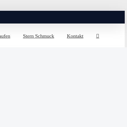
aufen
Stern Schmuck
Kontakt