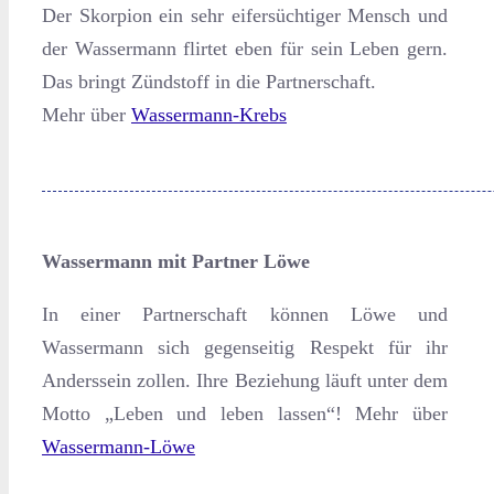
Der Skorpion ein sehr eifersüchtiger Mensch und
der Wassermann flirtet eben für sein Leben gern.
Das bringt Zündstoff in die Partnerschaft.
Mehr über
Wassermann-Krebs
Wassermann mit Partner Löwe
In einer Partnerschaft können Löwe und
Wassermann sich gegenseitig Respekt für ihr
Anderssein zollen. Ihre Beziehung läuft unter dem
Motto „Leben und leben lassen“! Mehr über
Wassermann-Löwe