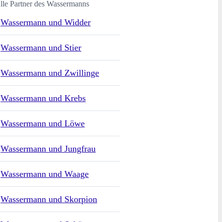
lle Partner des Wassermanns
Wassermann und Widder
Wassermann und Stier
Wassermann und Zwillinge
Wassermann und Krebs
Wassermann und Löwe
Wassermann und Jungfrau
Wassermann und Waage
Wassermann und Skorpion