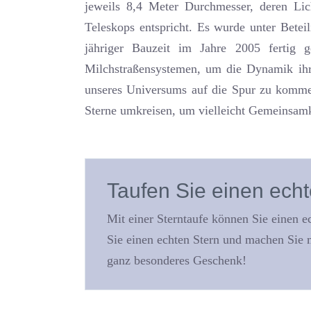
jeweils 8,4 Meter Durchmesser, deren Li
Teleskops entspricht. Es wurde unter Betei
jähriger Bauzeit im Jahre 2005 fertig g
Milchstraßensystemen, um die Dynamik ihr
unseres Universums auf die Spur zu komme
Sterne umkreisen, um vielleicht Gemeinsamk
Taufen Sie einen ech
Mit einer Sterntaufe können Sie einen 
Sie einen echten Stern und machen Sie m
ganz besonderes Geschenk!