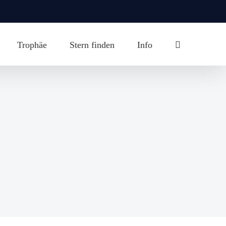
Trophäe
Stern finden
Info