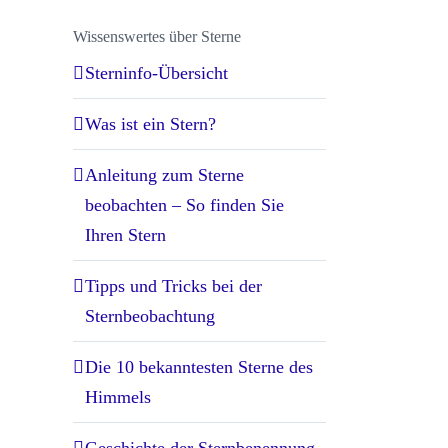
Wissenswertes über Sterne
Sterninfo-Übersicht
Was ist ein Stern?
Anleitung zum Sterne
beobachten – So finden Sie
Ihren Stern
Tipps und Tricks bei der
Sternbeobachtung
Die 10 bekanntesten Sterne des
Himmels