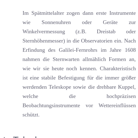
Im Spätmittelalter zogen dann erste Instrumente
wie Sonnenuhren oder Geräte zur
Winkelvermessung (z.B. Dreistab oder
Sternhöhenmesser) in die Observatorien ein. Nach
Erfindung des Galilei-Fernrohrs im Jahre 1608
nahmen die Sternwarten allmählich Formen an,
wie wir sie heute noch kennen. Charakteristisch
ist eine stabile Befestigung für die immer größer
werdenden Teleskope sowie die drehbare Kuppel,
welche die hochpräzisen
Beobachtungsinstrumente vor Wettereinflüssen
schützt.