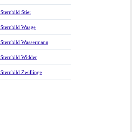
Sternbild Stier
Sternbild Waage
Sternbild Wassermann
Sternbild Widder
Sternbild Zwillinge