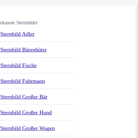
ekannte Sternbilder
Sternbild Adler
Sternbild Bärenhüter
Sternbild Fische
Sternbild Fuhrmann
Sternbild Großer Bär
Sternbild Großer Hund
Sternbild Großer Wagen