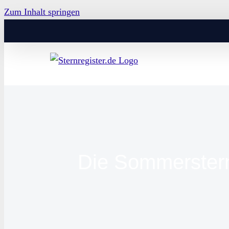
Zum Inhalt springen
Die Sommerstern