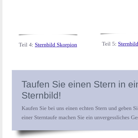
Teil 5:
Sternbil
Teil 4:
Sternbild Skorpion
Taufen Sie einen Stern in e
Sternbild!
Kaufen Sie bei uns einen echten Stern und geben 
einer Sterntaufe machen Sie ein unvergessliches Ge