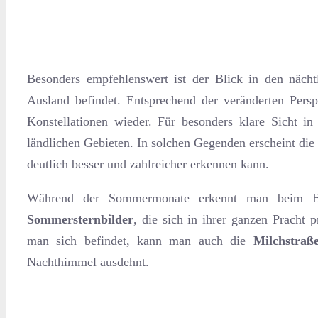
Besonders empfehlenswert ist der Blick in den näc
Ausland befindet. Entsprechend der veränderten Pers
Konstellationen wieder. Für besonders klare Sicht i
ländlichen Gebieten. In solchen Gegenden erscheint die
deutlich besser und zahlreicher erkennen kann.
Während der Sommermonate erkennt man beim Bl
Sommersternbilder
, die sich in ihrer ganzen Pracht 
man sich befindet, kann man auch die
Milchstraß
Nachthimmel ausdehnt.