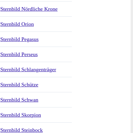
Sternbild Nördliche Krone
Sternbild Orion
Sternbild Pegasus
Sternbild Perseus
Sternbild Schlangenträger
Sternbild Schütze
Sternbild Schwan
Sternbild Skorpion
Sternbild Steinbock