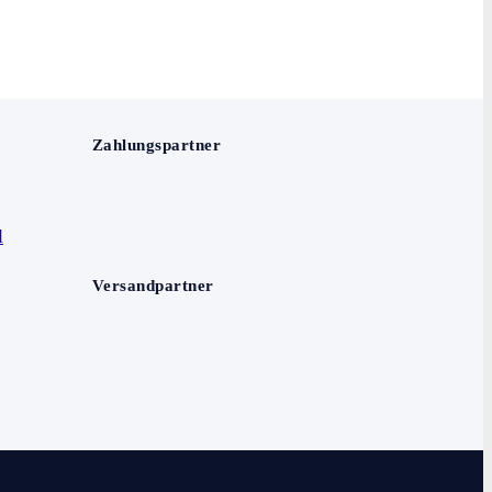
Zahlungspartner
Versandpartner