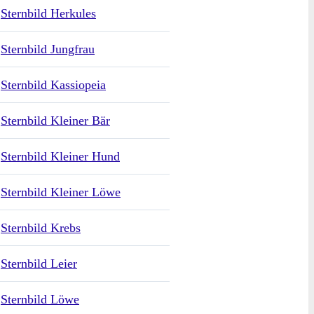
Sternbild Herkules
Sternbild Jungfrau
Sternbild Kassiopeia
Sternbild Kleiner Bär
Sternbild Kleiner Hund
Sternbild Kleiner Löwe
Sternbild Krebs
Sternbild Leier
Sternbild Löwe