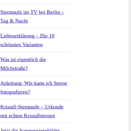
Sterntaufe im TV bei Berlin –
Tag & Nacht
Liebeserklärung – Die 10
schönsten Varianten
Was ist eigentlich die
Milchstraße?
Anleitung: Wie kann ich Sterne
fotografieren?
Kristall-Sterntaufe – Urkunde
mit echten Kristallsternen
Jetzt die Sommersternbilder