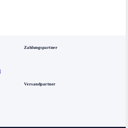
Zahlungspartner
Versandpartner