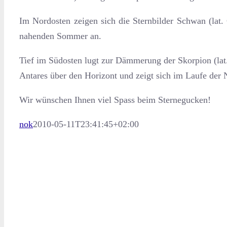
Im Nordosten zeigen sich die Sternbilder Schwan (lat.
nahenden Sommer an.
Tief im Südosten lugt zur Dämmerung der Skorpion (lat
Antares über den Horizont und zeigt sich im Laufe der N
Wir wünschen Ihnen viel Spass beim Sternegucken!
nok
2010-05-11T23:41:45+02:00