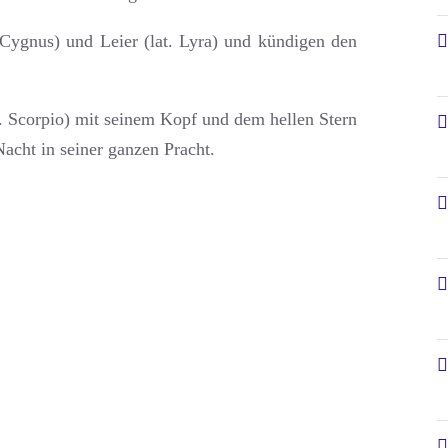
 Cygnus) und Leier (lat. Lyra) und kündigen den
. Scorpio) mit seinem Kopf und dem hellen Stern
acht in seiner ganzen Pracht.