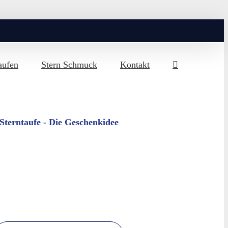
aufen
Stern Schmuck
Kontakt
Sterntaufe - Die Geschenkidee