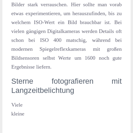
Bilder stark verrauschen. Hier sollte man vorab
etwas experimentieren, um herauszufinden, bis zu
welchem ISO-Wert ein Bild brauchbar ist. Bei
vielen gängigen Digitalkameras werden Details oft
schon bei ISO 400 matschig, während bei
modernen Spiegelreflexkameras mit großen
Bildsensoren selbst Werte um 1600 noch gute
Ergebnisse liefern.
Sterne fotografieren mit
Langzeitbelichtung
Viele
kleine