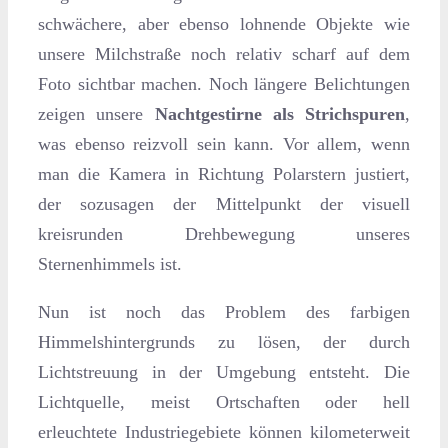
schwächere, aber ebenso lohnende Objekte wie
unsere Milchstraße noch relativ scharf auf dem
Foto sichtbar machen. Noch längere Belichtungen
zeigen unsere
Nachtgestirne als Strichspuren
,
was ebenso reizvoll sein kann. Vor allem, wenn
man die Kamera in Richtung Polarstern justiert,
der sozusagen der Mittelpunkt der visuell
kreisrunden Drehbewegung unseres
Sternenhimmels ist.
Nun ist noch das Problem des farbigen
Himmelshintergrunds zu lösen, der durch
Lichtstreuung in der Umgebung entsteht. Die
Lichtquelle, meist Ortschaften oder hell
erleuchtete Industriegebiete können kilometerweit