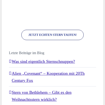
JETZT ECHTEN STERN TAUFEN!
Letzte Beiträge im Blog
Was sind eigentlich Sternschnuppen?
Alien „Covenant“ – Kooperation mit 20Th
Century Fox
Stern von Bethlehem – Gibt es den
Weihnachtsstern wirklich?