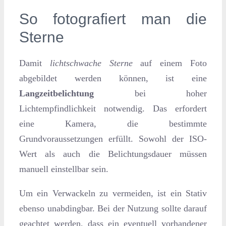
So fotografiert man die
Sterne
Damit
lichtschwache Sterne
auf einem Foto
abgebildet werden können, ist eine
Langzeitbelichtung
bei hoher
Lichtempfindlichkeit notwendig. Das erfordert
eine Kamera, die bestimmte
Grundvoraussetzungen erfüllt. Sowohl der ISO-
Wert als auch die Belichtungsdauer müssen
manuell einstellbar sein.
Um ein Verwackeln zu vermeiden, ist ein Stativ
ebenso unabdingbar. Bei der Nutzung sollte darauf
geachtet werden, dass ein eventuell vorhandener