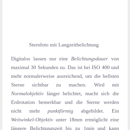
Sternfoto mit Langzeitbelichtung
Digitalos lassen nur eine
Belichtungsdauer
von
maximal 30 Sekunden zu. Das ist bei ISO 400 und
mehr normalerweise ausreichend, um die hellsten
Sterne sichtbar zu machen. Wird mit
Normalobjektiv
länger belichtet, macht sich die
Erdrotation bemerkbar und die Sterne werden
nicht mehr
punktförmig
abgebildet. Ein
Weitwinkel-Objektiv
unter 18mm ermöglicht eine
längere Belichtungszeit bis zu 1min und kann