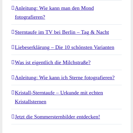
Anleitung: Wie kann man den Mond
fotografieren?
Sterntaufe im TV bei Berlin – Tag & Nacht
Liebeserklärung – Die 10 schönsten Varianten
Was ist eigentlich die Milchstraße?
Anleitung: Wie kann ich Sterne fotografieren?
Kristall-Sterntaufe – Urkunde mit echten
Kristallsternen
Jetzt die Sommersternbilder entdecken!