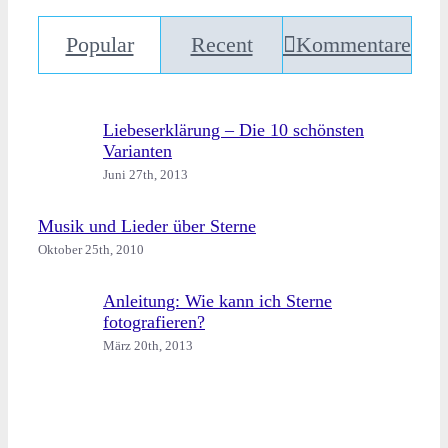
Popular
Recent
Kommentare
Liebeserklärung – Die 10 schönsten
Varianten
Juni 27th, 2013
Musik und Lieder über Sterne
Oktober 25th, 2010
Anleitung: Wie kann ich Sterne
fotografieren?
März 20th, 2013