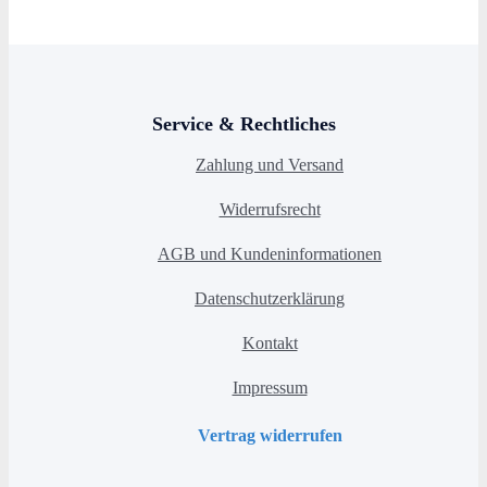
Service & Rechtliches
Zahlung und Versand
Widerrufsrecht
AGB und Kundeninformationen
Datenschutzerklärung
Kontakt
Impressum
Vertrag widerrufen