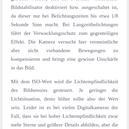
Bildstabilisator deaktiviert bzw. ausgeschaltet ist,
da dieser nur bei Belichtungszeiten bis etwa 1/8
Sekunde Sinn macht. Bei Langzeitbelichtungen
führt der Verwacklungsschutz zum gegenteiligen
Effekt. Die Kamera versucht hier vermeintliche
aber nicht vorhandene Bewegungen zu
kompensieren und bringt eine gewisse Unschärfe
in das Bild.
Mit dem ISO-Wert wird die Lichtempfindlichkeit
des Bildsensors gesteuert. Je geringer die
Lichtsituation, desto höher sollte also der Wert
sein. Leider ist es bei vielen Digitalkameras der
Fall, dass sie bei hoher Lichtempfindlichkeit zwar
mehr Sterne und größere Details abbilden, aber die