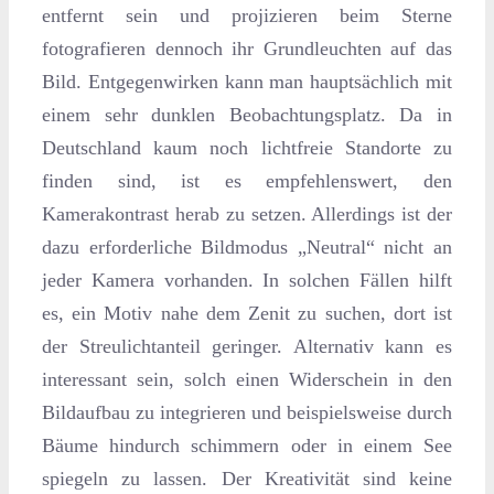
entfernt sein und projizieren beim Sterne
fotografieren dennoch ihr Grundleuchten auf das
Bild. Entgegenwirken kann man hauptsächlich mit
einem sehr dunklen Beobachtungsplatz. Da in
Deutschland kaum noch lichtfreie Standorte zu
finden sind, ist es empfehlenswert, den
Kamerakontrast herab zu setzen. Allerdings ist der
dazu erforderliche Bildmodus „Neutral“ nicht an
jeder Kamera vorhanden. In solchen Fällen hilft
es, ein Motiv nahe dem Zenit zu suchen, dort ist
der Streulichtanteil geringer. Alternativ kann es
interessant sein, solch einen Widerschein in den
Bildaufbau zu integrieren und beispielsweise durch
Bäume hindurch schimmern oder in einem See
spiegeln zu lassen. Der Kreativität sind keine