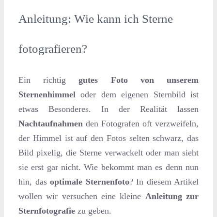
Anleitung: Wie kann ich Sterne
fotografieren?
Ein richtig
gutes Foto von unserem
Sternenhimmel
oder dem eigenen Sternbild ist
etwas Besonderes. In der Realität lassen
Nachtaufnahmen
den Fotografen oft verzweifeln,
der Himmel ist auf den Fotos selten schwarz, das
Bild pixelig, die Sterne verwackelt oder man sieht
sie erst gar nicht. Wie bekommt man es denn nun
hin, das
optimale Sternenfoto
? In diesem Artikel
wollen wir versuchen eine kleine
Anleitung zur
Sternfotografie
zu geben.