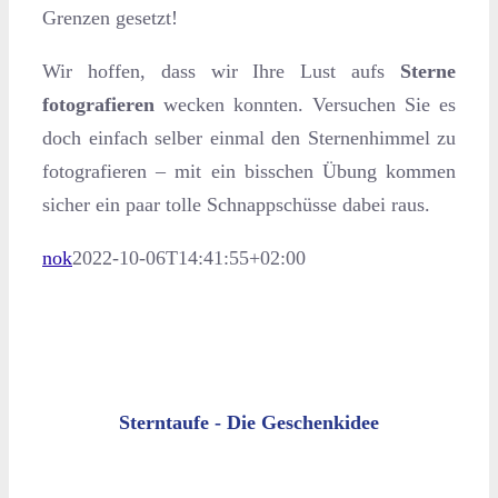
Grenzen gesetzt!
Wir hoffen, dass wir Ihre Lust aufs
Sterne
fotografieren
wecken konnten. Versuchen Sie es
doch einfach selber einmal den Sternenhimmel zu
fotografieren – mit ein bisschen Übung kommen
sicher ein paar tolle Schnappschüsse dabei raus.
nok
2022-10-06T14:41:55+02:00
Sterntaufe - Die Geschenkidee