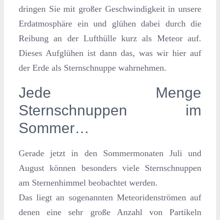
dringen Sie mit großer Geschwindigkeit in unsere
Erdatmosphäre ein und glühen dabei durch die
Reibung an der Lufthülle kurz als Meteor auf.
Dieses Aufglühen ist dann das, was wir hier auf
der Erde als Sternschnuppe wahrnehmen.
Jede Menge
Sternschnuppen im
Sommer…
Gerade jetzt in den Sommermonaten Juli und
August können besonders viele Sternschnuppen
am Sternenhimmel beobachtet werden.
Das liegt an sogenannten Meteoridenströmen auf
denen eine sehr große Anzahl von Partikeln