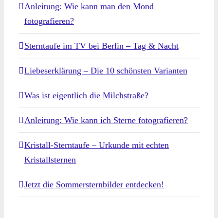
Anleitung: Wie kann man den Mond
fotografieren?
Sterntaufe im TV bei Berlin – Tag & Nacht
Liebeserklärung – Die 10 schönsten Varianten
Was ist eigentlich die Milchstraße?
Anleitung: Wie kann ich Sterne fotografieren?
Kristall-Sterntaufe – Urkunde mit echten
Kristallsternen
Jetzt die Sommersternbilder entdecken!