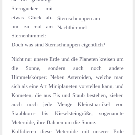
Sterngucker mit
etwas Glück ab-
Sternschnuppen am
und zu mal am
Nachthimmel
Sternenhimmel:
Doch was sind Sternschnuppen eigentlich?
Nicht nur unsere Erde und die Planeten kreisen um
die Sonne, sondern auch noch andere
Himmelskörper: Neben Asteroiden, welche man
sich als eine Art Miniplaneten vorstellen kann, und
Kometen, die aus Eis und Staub bestehen, ziehen
auch noch jede Menge Kleinstpartikel von
Staubkorn- bis Kieselsteingröße, sogenannte
Meteroide, ihre Bahnen um die Sonne.
Kollidieren diese Meteroide mit unserer Erde