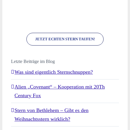
JETZT ECHTEN STERN TAUFEN!
Letzte Beiträge im Blog
Was sind eigentlich Sternschnuppen?
Alien „Covenant“ – Kooperation mit 20Th
Century Fox
Stern von Bethlehem – Gibt es den
Weihnachtsstern wirklich?