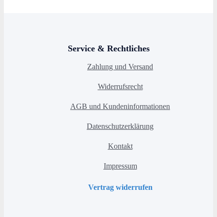
Service & Rechtliches
Zahlung und Versand
Widerrufsrecht
AGB und Kundeninformationen
Datenschutzerklärung
Kontakt
Impressum
Vertrag widerrufen