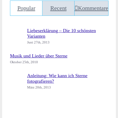
Popular
Recent
Kommentare
Liebeserklärung – Die 10 schönsten
Varianten
Juni 27th, 2013
Musik und Lieder über Sterne
Oktober 25th, 2010
Anleitung: Wie kann ich Sterne
fotografieren?
März 20th, 2013