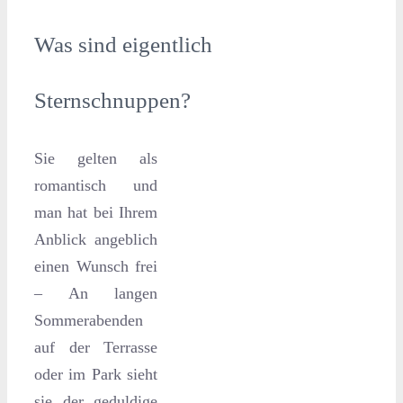
Was sind eigentlich
Sternschnuppen?
Sie gelten als
romantisch und
man hat bei Ihrem
Anblick angeblich
einen Wunsch frei
– An langen
Sommerabenden
auf der Terrasse
oder im Park sieht
sie der geduldige