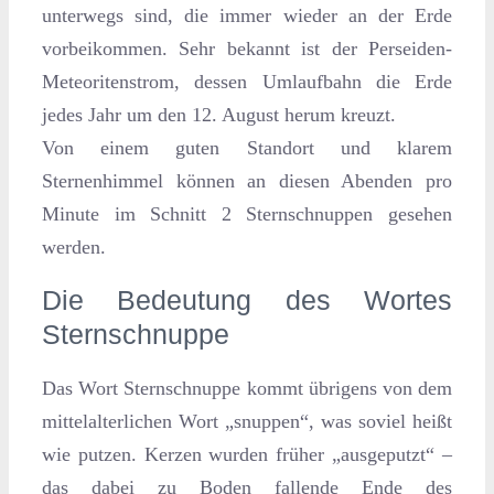
unterwegs sind, die immer wieder an der Erde
vorbeikommen. Sehr bekannt ist der Perseiden-
Meteoritenstrom, dessen Umlaufbahn die Erde
jedes Jahr um den 12. August herum kreuzt.
Von einem guten Standort und klarem
Sternenhimmel können an diesen Abenden pro
Minute im Schnitt 2 Sternschnuppen gesehen
werden.
Die Bedeutung des Wortes
Sternschnuppe
Das Wort Sternschnuppe kommt übrigens von dem
mittelalterlichen Wort „snuppen“, was soviel heißt
wie putzen. Kerzen wurden früher „ausgeputzt“ –
das dabei zu Boden fallende Ende des