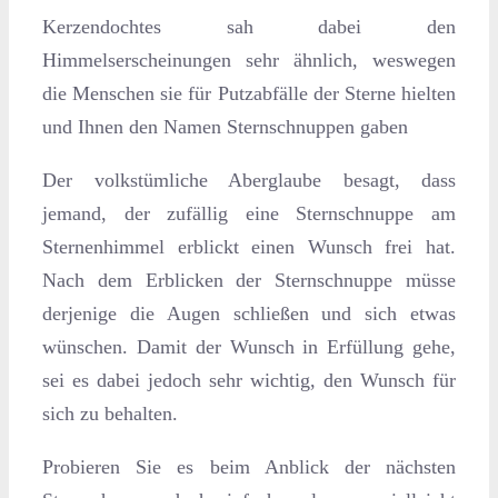
Kerzendochtes sah dabei den
Himmelserscheinungen sehr ähnlich, weswegen
die Menschen sie für Putzabfälle der Sterne hielten
und Ihnen den Namen Sternschnuppen gaben
Der volkstümliche Aberglaube besagt, dass
jemand, der zufällig eine Sternschnuppe am
Sternenhimmel erblickt einen Wunsch frei hat.
Nach dem Erblicken der Sternschnuppe müsse
derjenige die Augen schließen und sich etwas
wünschen. Damit der Wunsch in Erfüllung gehe,
sei es dabei jedoch sehr wichtig, den Wunsch für
sich zu behalten.
Probieren Sie es beim Anblick der nächsten