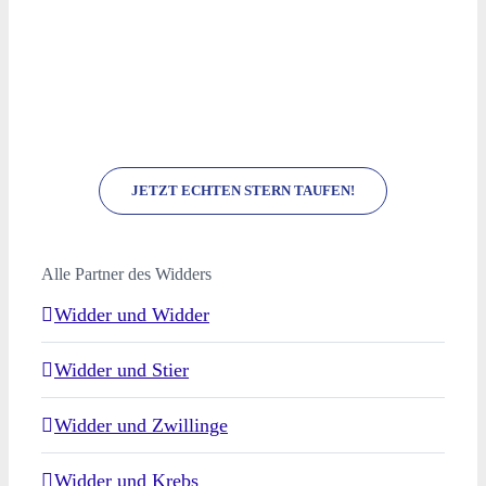
JETZT ECHTEN STERN TAUFEN!
Alle Partner des Widders
Widder und Widder
Widder und Stier
Widder und Zwillinge
Widder und Krebs