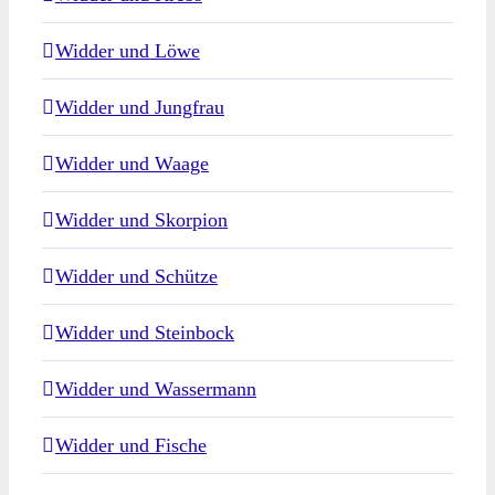
Widder und Löwe
Widder und Jungfrau
Widder und Waage
Widder und Skorpion
Widder und Schütze
Widder und Steinbock
Widder und Wassermann
Widder und Fische