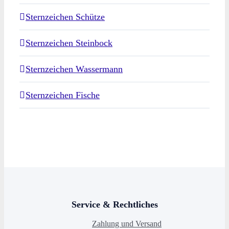
Sternzeichen Schütze
Sternzeichen Steinbock
Sternzeichen Wassermann
Sternzeichen Fische
Service & Rechtliches
Zahlung und Versand