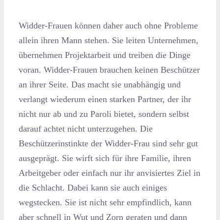
Widder-Frauen können daher auch ohne Probleme
allein ihren Mann stehen. Sie leiten Unternehmen,
übernehmen Projektarbeit und treiben die Dinge
voran. Widder-Frauen brauchen keinen Beschützer
an ihrer Seite. Das macht sie unabhängig und
verlangt wiederum einen starken Partner, der ihr
nicht nur ab und zu Paroli bietet, sondern selbst
darauf achtet nicht unterzugehen. Die
Beschützerinstinkte der Widder-Frau sind sehr gut
ausgeprägt. Sie wirft sich für ihre Familie, ihren
Arbeitgeber oder einfach nur ihr anvisiertes Ziel in
die Schlacht. Dabei kann sie auch einiges
wegstecken. Sie ist nicht sehr empfindlich, kann
aber schnell in Wut und Zorn geraten und dann