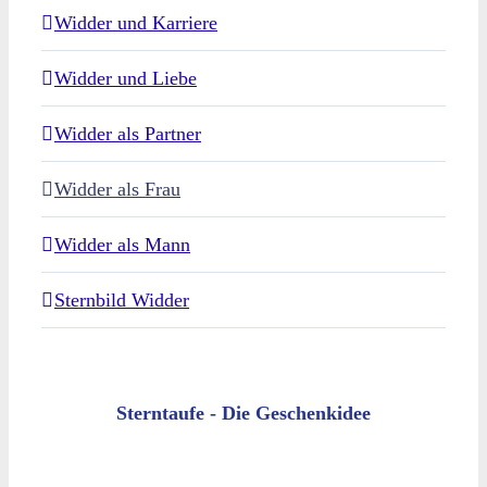
Widder und Karriere
Widder und Liebe
Widder als Partner
Widder als Frau
Widder als Mann
Sternbild Widder
Sterntaufe - Die Geschenkidee