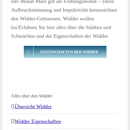
Der Monat März gilt als Frühlingsmonat – Diese
Aufbruchstimmung und Impulsivität kennzeichnet
den Widder-Geborenen. Widder wollen
los!Erfahren Sie hier alles über die Stärken und
Schwächen und die Eigenschaften der Widder.
EIGENSCHAFTEN DER WIDDER
Alles über den Widder
Übersicht Widder
Widder Eigenschaften