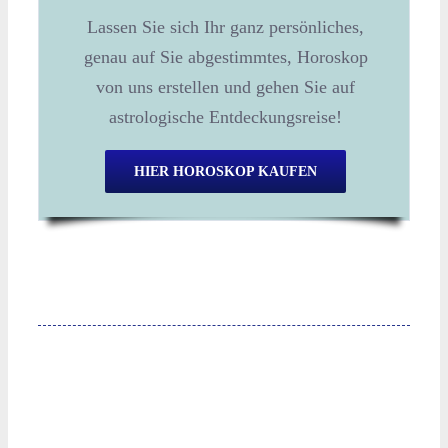
Lassen Sie sich Ihr ganz persönliches,
genau auf Sie abgestimmtes, Horoskop
von uns erstellen und gehen Sie auf
astrologische Entdeckungsreise!
HIER HOROSKOP KAUFEN