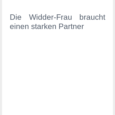
Die Widder-Frau braucht
einen starken Partner