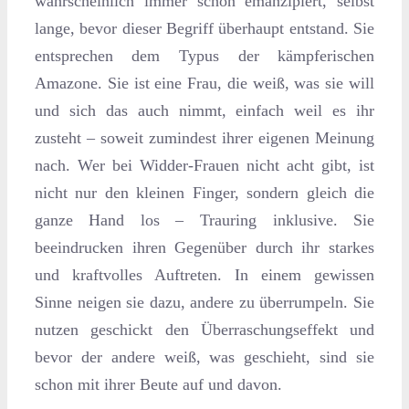
wahrscheinlich immer schon emanzipiert, selbst
lange, bevor dieser Begriff überhaupt entstand. Sie
entsprechen dem Typus der kämpferischen
Amazone. Sie ist eine Frau, die weiß, was sie will
und sich das auch nimmt, einfach weil es ihr
zusteht – soweit zumindest ihrer eigenen Meinung
nach. Wer bei Widder-Frauen nicht acht gibt, ist
nicht nur den kleinen Finger, sondern gleich die
ganze Hand los – Trauring inklusive. Sie
beeindrucken ihren Gegenüber durch ihr starkes
und kraftvolles Auftreten. In einem gewissen
Sinne neigen sie dazu, andere zu überrumpeln. Sie
nutzen geschickt den Überraschungseffekt und
bevor der andere weiß, was geschieht, sind sie
schon mit ihrer Beute auf und davon.