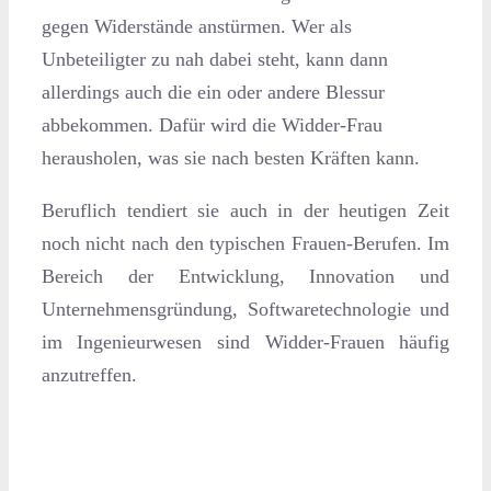
gegen Widerstände anstürmen. Wer als
Unbeteiligter zu nah dabei steht, kann dann
allerdings auch die ein oder andere Blessur
abbekommen. Dafür wird die Widder-Frau
herausholen, was sie nach besten Kräften kann.
Beruflich tendiert sie auch in der heutigen Zeit
noch nicht nach den typischen Frauen-Berufen. Im
Bereich der Entwicklung, Innovation und
Unternehmensgründung, Softwaretechnologie und
im Ingenieurwesen sind Widder-Frauen häufig
anzutreffen.