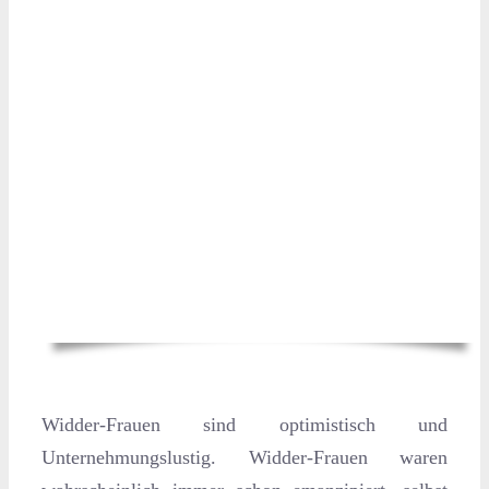
Widder-Frauen sind optimistisch und
Unternehmungslustig. Widder-Frauen waren