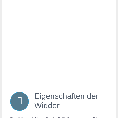
Eigenschaften der
Widder