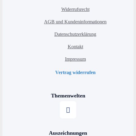
Widerrufsrecht
AGB und Kundeninformationen
Datenschutzerklärung
Kontakt
Impressum
Vertrag widerrufen
Themenwelten
Stern kaufen
Auszeichnungen