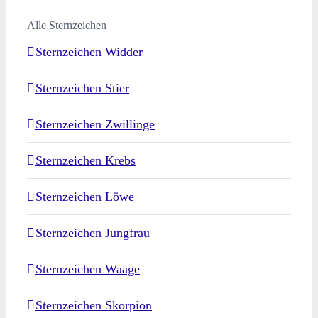
Alle Sternzeichen
Sternzeichen Widder
Sternzeichen Stier
Sternzeichen Zwillinge
Sternzeichen Krebs
Sternzeichen Löwe
Sternzeichen Jungfrau
Sternzeichen Waage
Sternzeichen Skorpion