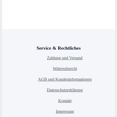
Service & Rechtliches
Zahlung und Versand
Widerrufsrecht
AGB und Kundeninformationen
Datenschutzerklärung
Kontakt
Impressum