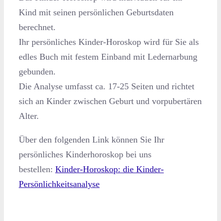
Kind mit seinen persönlichen Geburtsdaten
berechnet.
Ihr persönliches Kinder-Horoskop wird für Sie als
edles Buch mit festem Einband mit Ledernarbung
gebunden.
Die Analyse umfasst ca. 17-25 Seiten und richtet
sich an Kinder zwischen Geburt und vorpubertären
Alter.
Über den folgenden Link können Sie Ihr
persönliches Kinderhoroskop bei uns
bestellen:
Kinder-Horoskop: die Kinder-
Persönlichkeitsanalyse