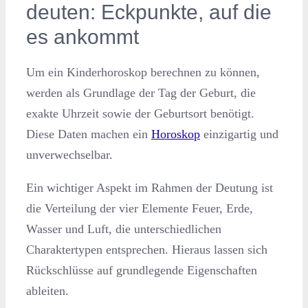
deuten: Eckpunkte, auf die
es ankommt
Um ein Kinderhoroskop berechnen zu können,
werden als Grundlage der Tag der Geburt, die
exakte Uhrzeit sowie der Geburtsort benötigt.
Diese Daten machen ein
Horoskop
einzigartig und
unverwechselbar.
Ein wichtiger Aspekt im Rahmen der Deutung ist
die Verteilung der vier Elemente Feuer, Erde,
Wasser und Luft, die unterschiedlichen
Charaktertypen entsprechen. Hieraus lassen sich
Rückschlüsse auf grundlegende Eigenschaften
ableiten.