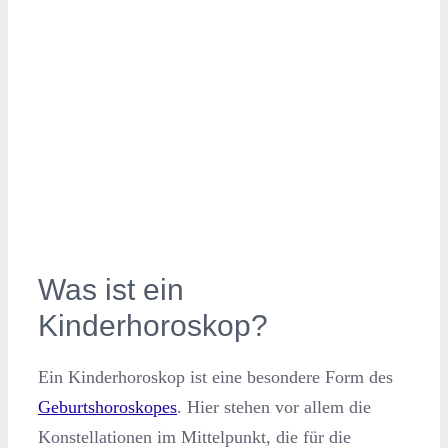
Was ist ein
Kinderhoroskop?
Ein Kinderhoroskop ist eine besondere Form des
Geburtshoroskopes
. Hier stehen vor allem die
Konstellationen im Mittelpunkt, die für die