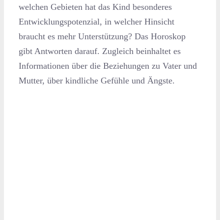
welchen Gebieten hat das Kind besonderes
Entwicklungspotenzial, in welcher Hinsicht
braucht es mehr Unterstützung? Das Horoskop
gibt Antworten darauf. Zugleich beinhaltet es
Informationen über die Beziehungen zu Vater und
Mutter, über kindliche Gefühle und Ängste.