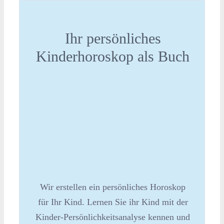
Ihr persönliches
Kinderhoroskop als Buch
Wir erstellen ein persönliches Horoskop
für Ihr Kind. Lernen Sie ihr Kind mit der
Kinder-Persönlichkeitsanalyse kennen und