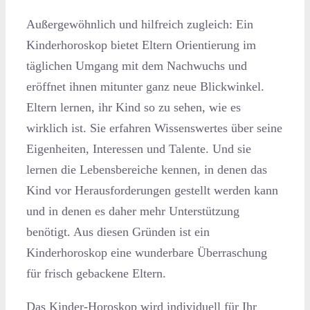
Außergewöhnlich und hilfreich zugleich: Ein
Kinderhoroskop bietet Eltern Orientierung im
täglichen Umgang mit dem Nachwuchs und
eröffnet ihnen mitunter ganz neue Blickwinkel.
Eltern lernen, ihr Kind so zu sehen, wie es
wirklich ist. Sie erfahren Wissenswertes über seine
Eigenheiten, Interessen und Talente. Und sie
lernen die Lebensbereiche kennen, in denen das
Kind vor Herausforderungen gestellt werden kann
und in denen es daher mehr Unterstützung
benötigt. Aus diesen Gründen ist ein
Kinderhoroskop eine wunderbare Überraschung
für frisch gebackene Eltern.
Das Kinder-Horoskop wird individuell für Ihr