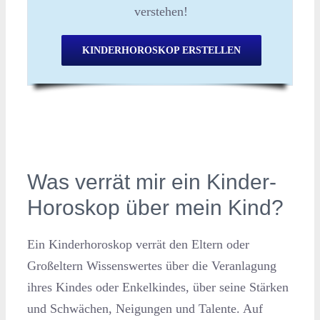
verstehen!
KINDERHOROSKOP ERSTELLEN
Was verrät mir ein Kinder-
Horoskop über mein Kind?
Ein Kinderhoroskop verrät den Eltern oder
Großeltern Wissenswertes über die Veranlagung
ihres Kindes oder Enkelkindes, über seine Stärken
und Schwächen, Neigungen und Talente. Auf