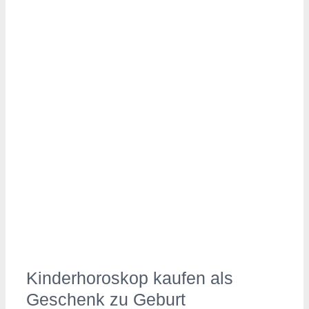
Kinderhoroskop kaufen als
Geschenk zu Geburt