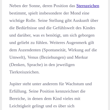
Neben der Sonne, deren Position das
Sternzeichen
bestimmt, spielt insbesondere der Mond eine
wichtige Rolle. Seine Stellung gibt Auskunft über
die Bedürfnisse und die Gefühlswelt des Kindes
und darüber, was es benötigt, um sich geborgen
und geliebt zu fühlen. Weiteres Augenmerk gilt
dem Aszendenten (Spontaneität, Wirkung auf die
Umwelt), Venus (Beziehungen) und Merkur
(Denken, Sprache) in den jeweiligen
Tierkreiszeichen.
Jupiter steht unter anderem für Wachstum und
Erfüllung. Seine Position kennzeichnet die
Bereiche, in denen dem Kind vieles mit
Leichtigkeit gelingt und es über sich