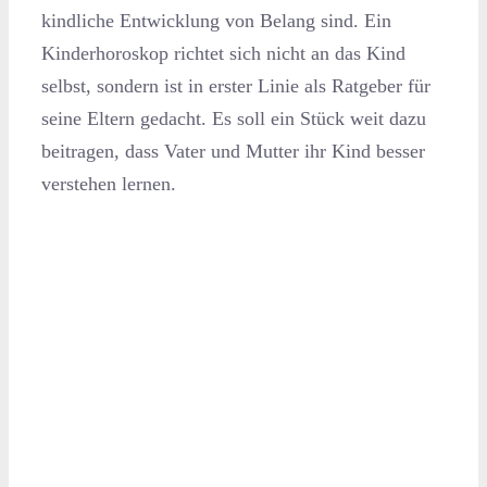
kindliche Entwicklung von Belang sind. Ein
Kinderhoroskop richtet sich nicht an das Kind
selbst, sondern ist in erster Linie als Ratgeber für
seine Eltern gedacht. Es soll ein Stück weit dazu
beitragen, dass Vater und Mutter ihr Kind besser
verstehen lernen.