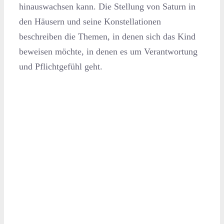
hinauswachsen kann. Die Stellung von Saturn in
den Häusern und seine Konstellationen
beschreiben die Themen, in denen sich das Kind
beweisen möchte, in denen es um Verantwortung
und Pflichtgefühl geht.