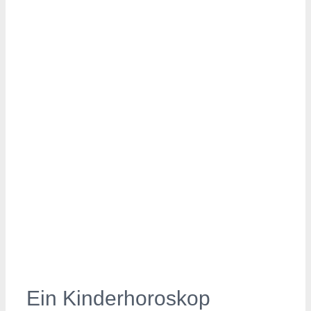
Ein Kinderhoroskop