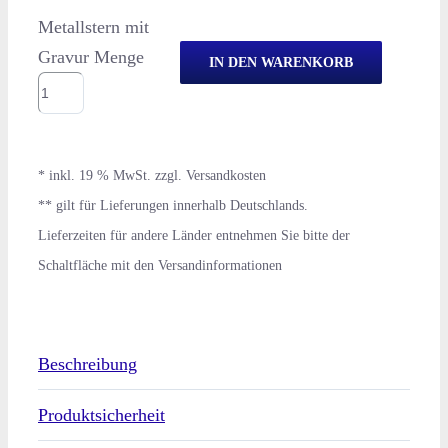
Metallstern mit
Gravur Menge
IN DEN WARENKORB
Beschreibung
Produktsicherheit