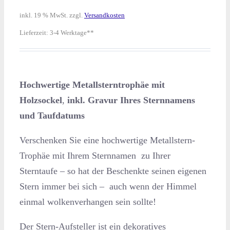
inkl. 19 % MwSt.
zzgl.
Versandkosten
Lieferzeit:
3-4 Werktage**
Hochwertige Metallsterntrophäe mit
Holzsockel
,
inkl. Gravur Ihres Sternnamens
und Taufdatums
Verschenken Sie eine hochwertige Metallstern-
Trophäe mit Ihrem Sternnamen zu Ihrer
Sterntaufe – so hat der Beschenkte seinen eigenen
Stern immer bei sich – auch wenn der Himmel
einmal wolkenverhangen sein sollte!
Der Stern-Aufsteller ist ein dekoratives