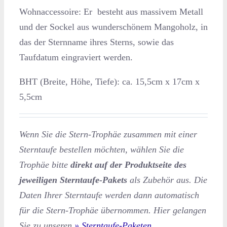
Wohnaccessoire: Er besteht aus massivem Metall
und der Sockel aus wunderschönem Mangoholz, in
das der Sternname ihres Sterns, sowie das
Taufdatum eingraviert werden.
BHT (Breite, Höhe, Tiefe): ca. 15,5cm x 17cm x
5,5cm
Wenn Sie die Stern-Trophäe zusammen mit einer
Sterntaufe bestellen möchten, wählen Sie die
Trophäe bitte
direkt auf der Produktseite des
jeweiligen Sterntaufe-Pakets
als Zubehör aus. Die
Daten Ihrer Sterntaufe werden dann automatisch
für die Stern-Trophäe übernommen. Hier gelangen
Sie zu unseren
Sterntaufe-Paketen
.