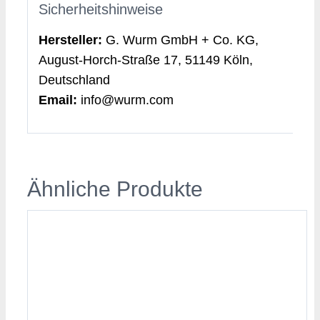
Sicherheitshinweise
Hersteller:
G. Wurm GmbH + Co. KG,
August-Horch-Straße 17, 51149 Köln,
Deutschland
Email:
info@wurm.com
Ähnliche Produkte