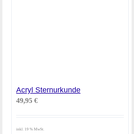
Acryl Sternurkunde
49,95
€
inkl. 19 % MwSt.