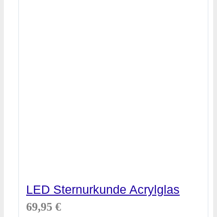
LED Sternurkunde Acrylglas
69,95
€