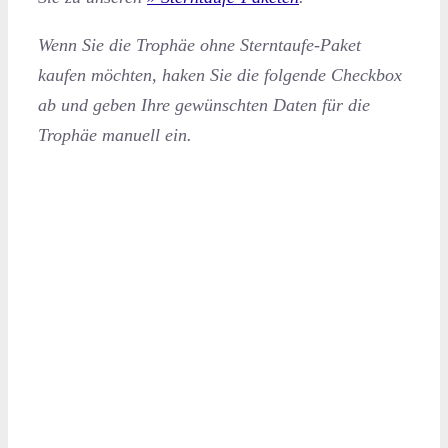
Wenn Sie die Trophäe ohne Sterntaufe-Paket
kaufen möchten, haken Sie die folgende Checkbox
ab und geben Ihre gewünschten Daten für die
Trophäe manuell ein.