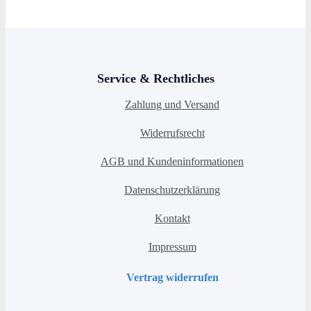
Service & Rechtliches
Zahlung und Versand
Widerrufsrecht
AGB und Kundeninformationen
Datenschutzerklärung
Kontakt
Impressum
Vertrag widerrufen