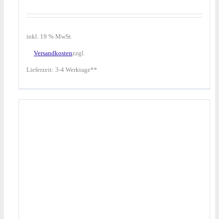
inkl. 19 % MwSt.
Versandkosten
zzgl.
Lieferzeit:
3-4 Werktage**