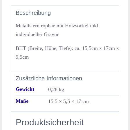
Beschreibung
Metallsterntrophäe mit Holzsockel inkl.
individueller Gravur
BHT (Breite, Höhe, Tiefe): ca. 15,5cm x 17cm x
5,5cm
Zusätzliche Informationen
Gewicht
0,28 kg
Maße
15,5 × 5,5 × 17 cm
Produktsicherheit