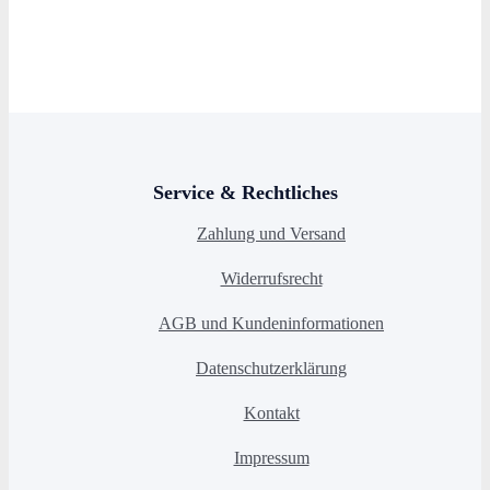
Service & Rechtliches
Zahlung und Versand
Widerrufsrecht
AGB und Kundeninformationen
Datenschutzerklärung
Kontakt
Impressum