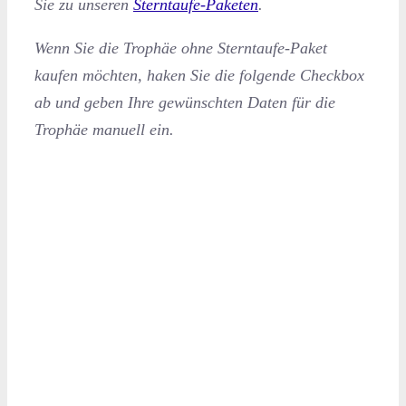
Sie zu unseren
Sterntaufe-Paketen
.
Wenn Sie die Trophäe ohne Sterntaufe-Paket
kaufen möchten, haken Sie die folgende Checkbox
ab und geben Ihre gewünschten Daten für die
Trophäe manuell ein.