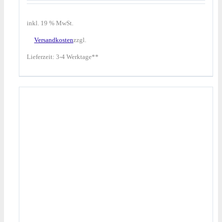
inkl. 19 % MwSt.
Versandkosten
zzgl.
Lieferzeit:
3-4 Werktage**