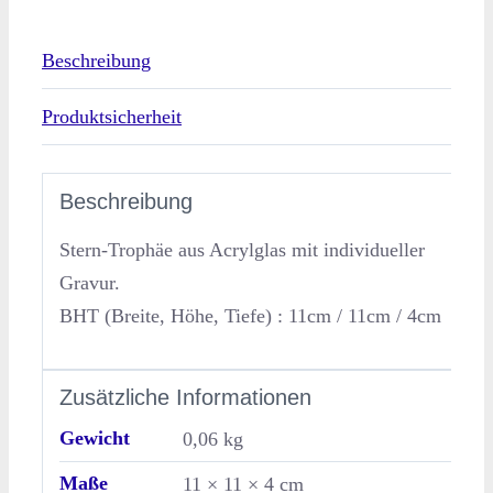
Beschreibung
Produktsicherheit
Beschreibung
Stern-Trophäe aus Acrylglas mit individueller
Gravur.
BHT (Breite, Höhe, Tiefe) : 11cm / 11cm / 4cm
Zusätzliche Informationen
Gewicht
0,06 kg
Maße
11 × 11 × 4 cm