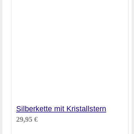
Silberkette mit Kristallstern
29,95
€