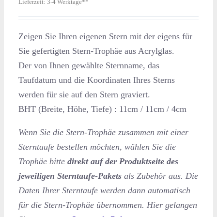
Lieferzeit:
3-4 Werktage**
Zeigen Sie Ihren eigenen Stern mit der eigens für
Sie gefertigten Stern-Trophäe aus Acrylglas.
Der von Ihnen gewählte Sternname, das
Taufdatum und die Koordinaten Ihres Sterns
werden für sie auf den Stern graviert.
BHT (Breite, Höhe, Tiefe) : 11cm / 11cm / 4cm
Wenn Sie die Stern-Trophäe zusammen mit einer
Sterntaufe bestellen möchten, wählen Sie die
Trophäe bitte
direkt auf der Produktseite des
jeweiligen Sterntaufe-Pakets
als Zubehör aus. Die
Daten Ihrer Sterntaufe werden dann automatisch
für die Stern-Trophäe übernommen. Hier gelangen