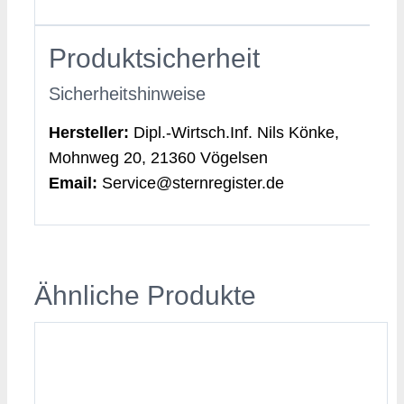
Produktsicherheit
Sicherheitshinweise
Hersteller:
Dipl.-Wirtsch.Inf. Nils Könke,
Mohnweg 20, 21360 Vögelsen
Email:
Service@sternregister.de
Ähnliche Produkte