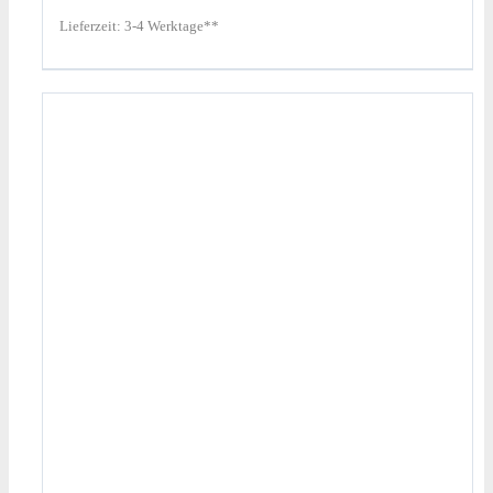
Lieferzeit:
3-4 Werktage**