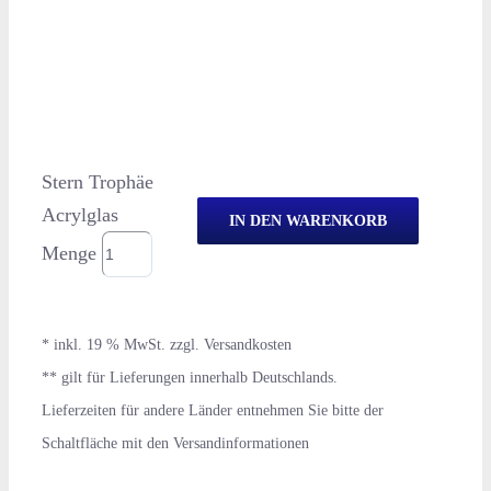
Stern Trophäe
Acrylglas
IN DEN WARENKORB
Menge