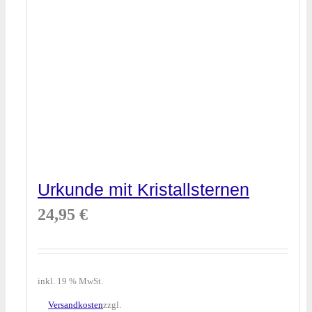
Urkunde mit Kristallsternen
24,95
€
inkl. 19 % MwSt.
Versandkosten
zzgl.