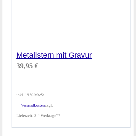
Metallstern mit Gravur
39,95
€
inkl. 19 % MwSt.
Versandkosten
zzgl.
Lieferzeit:
3-4 Werktage**