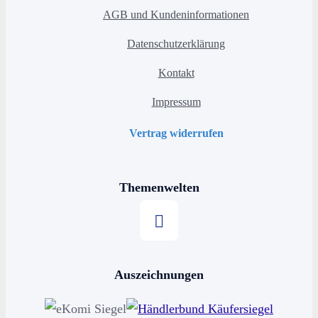
AGB und Kundeninformationen
Datenschutzerklärung
Kontakt
Impressum
Vertrag widerrufen
Themenwelten
Stern kaufen
Auszeichnungen
Horoskop kaufen
Sternschnuppe kaufen