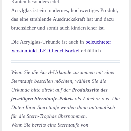
Kanten besonders edel.
Acrylglas ist ein modernes, hochwertiges Produkt,
das eine strahlende Ausdruckskraft hat und dazu
bruchsicher und somit auch kindersicher ist.
Die Acrylglas-Urkunde ist auch in
beleuchteter
Version inkl. LED Leuchtsockel
erhältlich.
Wenn Sie die Acryl-Urkunde zusammen mit einer
Sterntaufe bestellen möchten, wählen Sie die
Urkunde bitte direkt auf der
Produktseite des
jeweiligen Sterntaufe-Pakets
als Zubehör aus. Die
Daten Ihrer Sterntaufe werden dann automatisch
für die Stern-Trophäe übernommen.
Wenn Sie bereits eine Sterntaufe von