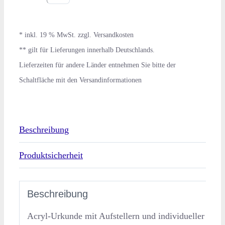
Beschreibung
Produktsicherheit
Beschreibung
Acryl-Urkunde mit Aufstellern und individueller