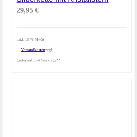
29,95
€
inkl. 19 % MwSt.
Versandkosten
zzgl.
Lieferzeit:
3-4 Werktage**