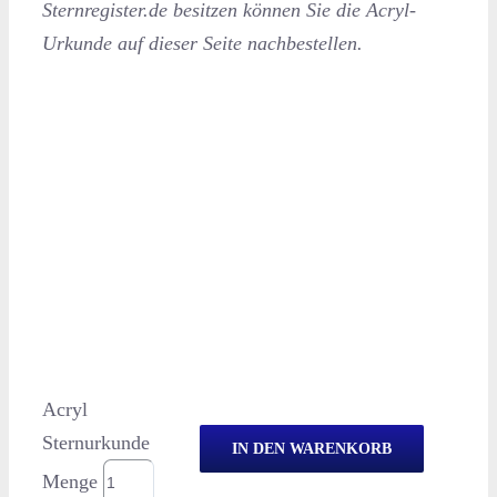
Sternregister.de besitzen können Sie die Acryl-
Urkunde auf dieser Seite nachbestellen.
Acryl
Sternurkunde
IN DEN WARENKORB
Menge