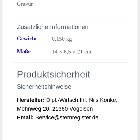
Gravur
Zusätzliche Informationen
Gewicht
0,150 kg
Maße
14 × 6,5 × 21 cm
Produktsicherheit
Sicherheitshinweise
Hersteller:
Dipl.-Wirtsch.Inf. Nils Könke,
Mohnweg 20, 21360 Vögelsen
Email:
Service@sternregister.de