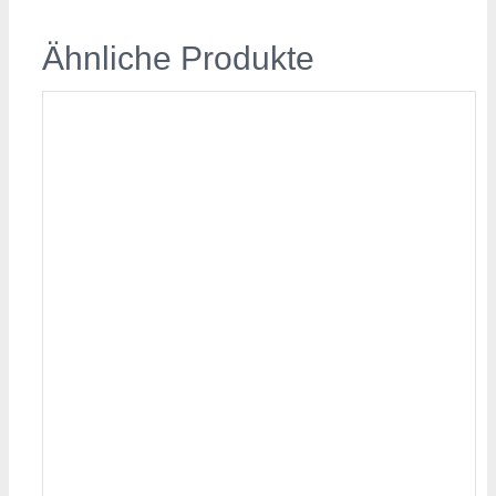
Ähnliche Produkte