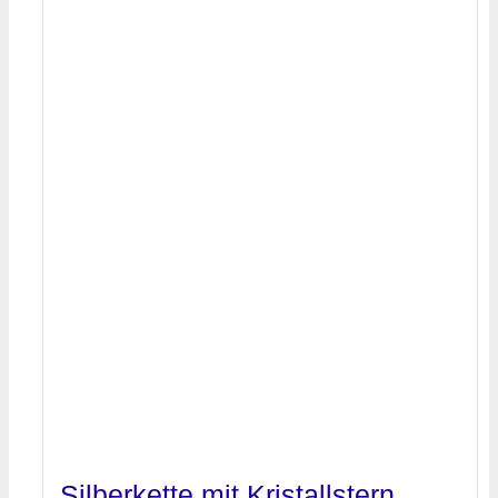
Silberkette mit Kristallstern