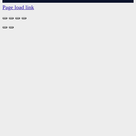
Page load link