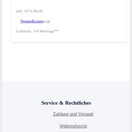
inkl. 19 % MwSt.
Versandkosten
zzgl.
Lieferzeit:
3-4 Werktage**
Service & Rechtliches
Zahlung und Versand
Widerrufsrecht