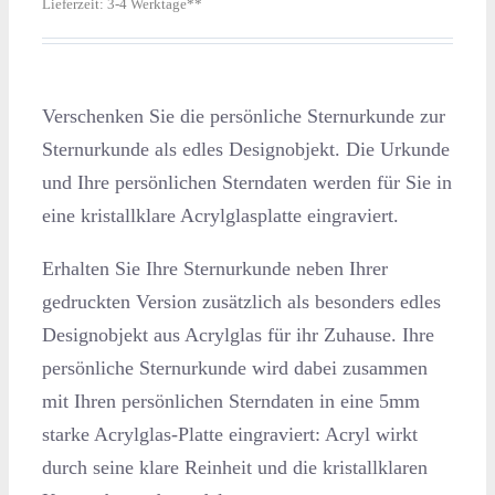
Lieferzeit:
3-4 Werktage**
Verschenken Sie die persönliche Sternurkunde zur
Sternurkunde als edles Designobjekt. Die Urkunde
und Ihre persönlichen Sterndaten werden für Sie in
eine kristallklare Acrylglasplatte eingraviert.
Erhalten Sie Ihre Sternurkunde neben Ihrer
gedruckten Version zusätzlich als besonders edles
Designobjekt aus Acrylglas für ihr Zuhause. Ihre
persönliche Sternurkunde wird dabei zusammen
mit Ihren persönlichen Sterndaten in eine 5mm
starke Acrylglas-Platte eingraviert: Acryl wirkt
durch seine klare Reinheit und die kristallklaren