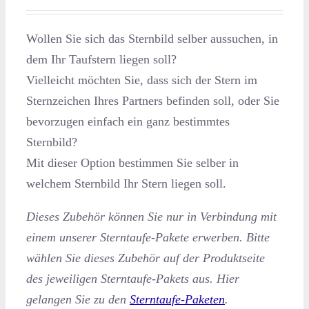
Wollen Sie sich das Sternbild selber aussuchen, in
dem Ihr Taufstern liegen soll?
Vielleicht möchten Sie, dass sich der Stern im
Sternzeichen Ihres Partners befinden soll, oder Sie
bevorzugen einfach ein ganz bestimmtes
Sternbild?
Mit dieser Option bestimmen Sie selber in
welchem Sternbild Ihr Stern liegen soll.
Dieses Zubehör können Sie nur in Verbindung mit
einem unserer Sterntaufe-Pakete erwerben. Bitte
wählen Sie dieses Zubehör auf der Produktseite
des jeweiligen Sterntaufe-Pakets aus. Hier
gelangen Sie zu den
Sterntaufe-Paketen
.