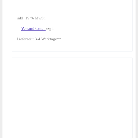
inkl. 19 % MwSt.
Versandkosten
zzgl.
Lieferzeit:
3-4 Werktage**