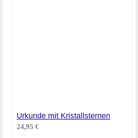
Urkunde mit Kristallsternen
24,95
€