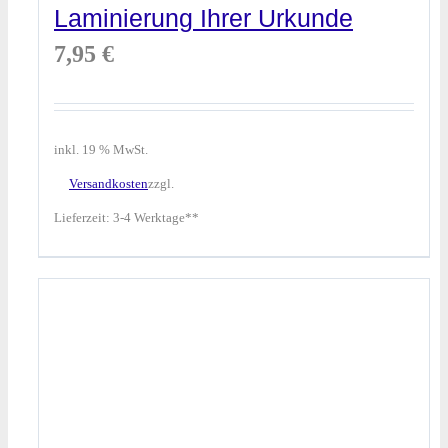
Laminierung Ihrer Urkunde
7,95
€
inkl. 19 % MwSt.
Versandkosten
zzgl.
Lieferzeit:
3-4 Werktage**