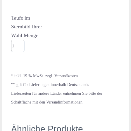
Taufe im
Sternbild Ihrer
Wahl Menge
Ähnliche Produkte