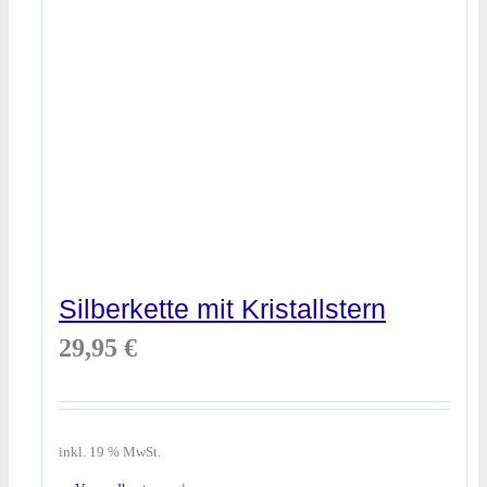
Silberkette mit Kristallstern
29,95
€
inkl. 19 % MwSt.