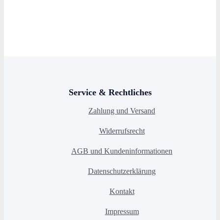
Service & Rechtliches
Zahlung und Versand
Widerrufsrecht
AGB und Kundeninformationen
Datenschutzerklärung
Kontakt
Impressum