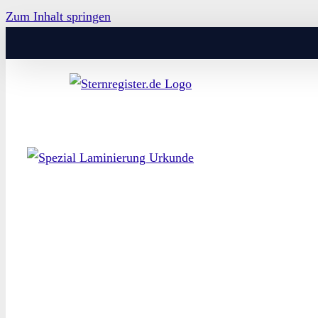
Zum Inhalt springen