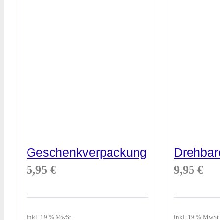
Geschenkverpackung
Drehbar
5,95
€
9,95
€
inkl. 19 % MwSt.
inkl. 19 % MwSt.