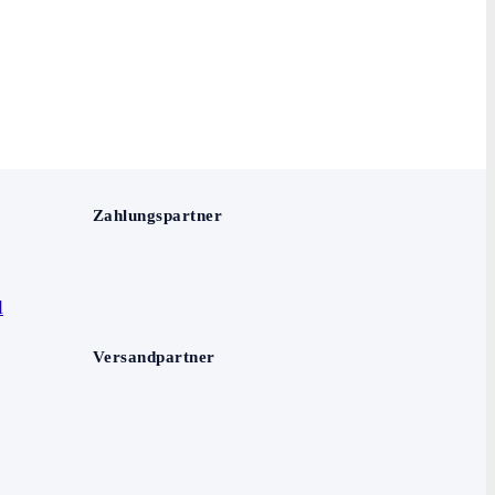
Zahlungspartner
Versandpartner