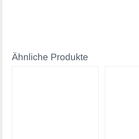
Ähnliche Produkte