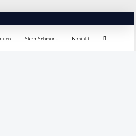
aufen
Stern Schmuck
Kontakt