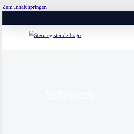
Zum Inhalt springen
Schmuck