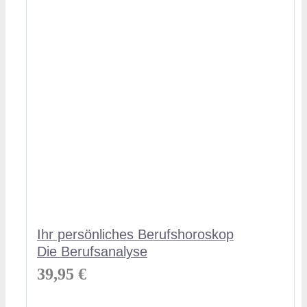
Ihr persönliches Berufshoroskop
Die Berufsanalyse
39,95
€