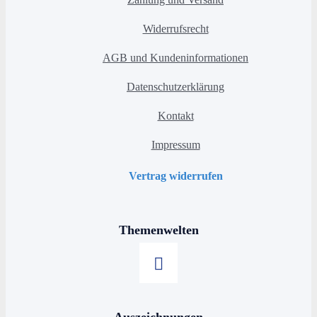
Widerrufsrecht
AGB und Kundeninformationen
Datenschutzerklärung
Kontakt
Impressum
Vertrag widerrufen
Themenwelten
Stern kaufen
Auszeichnungen