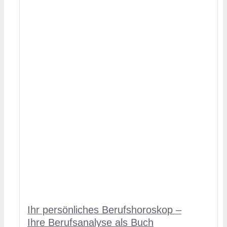
Ihr persönliches Berufshoroskop –
Ihre Berufsanalyse als Buch