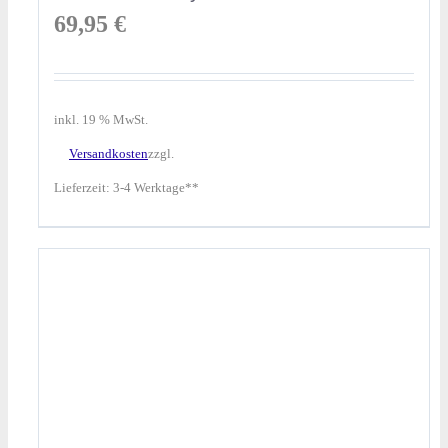
69,95
€
inkl. 19 % MwSt.
Versandkosten
zzgl.
Lieferzeit:
3-4 Werktage**